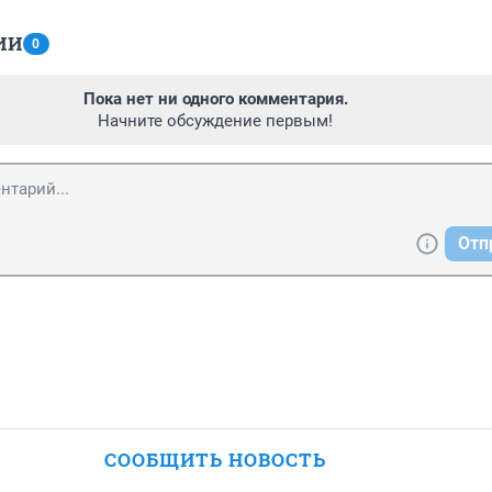
ИИ
0
Пока нет ни одного комментария.
Начните обсуждение первым!
Отп
СООБЩИТЬ НОВОСТЬ