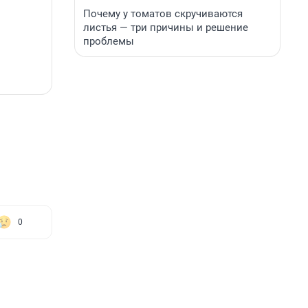
Почему у томатов скручиваются
листья — три причины и решение
проблемы
0