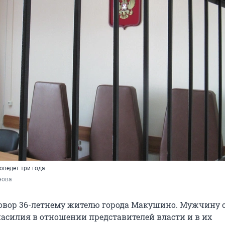
оведет три года
нова
овор 36-летнему жителю города Макушино. Мужчину
асилия в отношении представителей власти и в их