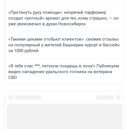
«Протянуть руку помощи»: незрячий парфюмер
создал «уютный» аромат для тех, кому страшно, — он
уже увековечил в духах Новосибирск
«Такими ценами отобьют клиентов»: свежие отзывы
на популярный у жителей Башкирии курорт и бассейн
за 1000 рублей
«Я тебя счас ***, петухом поедешь в зону!» Публикуем
видео нападения уральского гопника на ветерана
СВО