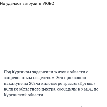
Не удалось загрузить VIQEO
Под Курганом задержали жителя области с
запрещенным веществом. Это произошло
накануне на 262-м километре трассы «Иртыш»
вблизи областного центра, сообщили в УМВД по
Курганской области.