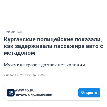
КРИМИНАЛ
Курганские полицейские показали,
как задерживали пассажира авто с
метадоном
Мужчине грозит до трех лет колонии
2 ноября 2023, 12:20
2 859
WWW.45.RU
Открыть
Читать в приложении