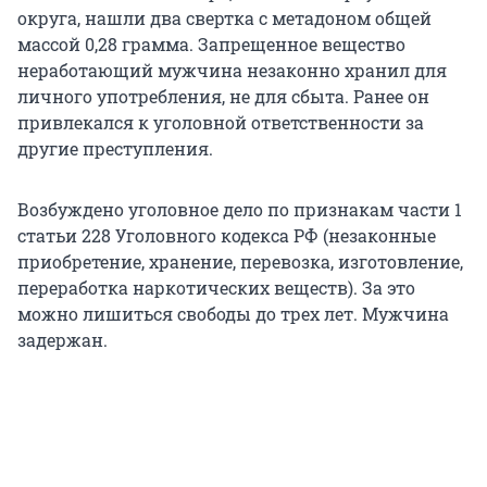
округа, нашли два свертка с метадоном общей
массой 0,28 грамма. Запрещенное вещество
неработающий мужчина незаконно хранил для
личного употребления, не для сбыта. Ранее он
привлекался к уголовной ответственности за
другие преступления.
Возбуждено уголовное дело по признакам части 1
статьи 228 Уголовного кодекса РФ (незаконные
приобретение, хранение, перевозка, изготовление,
переработка наркотических веществ). За это
можно лишиться свободы до трех лет. Мужчина
задержан.