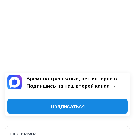
Времена тревожные, нет интернета.
Подпишись на наш второй канал →
Подписаться
ПО ТЕМЕ