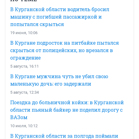
В Курганской области водитель бросил
машину с погибшей пассажиркой и
попытался скрыться
19 июня, 10:06
В Кургане подросток на питбайке пытался
скрыться от полицейских, но врезался в
ограждение
5 августа, 16:11
В Кургане мужчина чуть не убил свою
маленькую дочь: его задержали
5 августа, 12:34
Поездка до больничной койки: в Курганской
области пьяный байкер не поделил дорогу с
ВАЗом
10 июля, 10:12
В Курганской области за полгода поймали