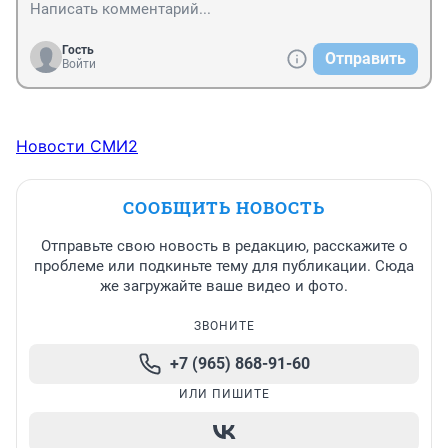
Гость
Отправить
Войти
Новости СМИ2
СООБЩИТЬ НОВОСТЬ
Отправьте свою новость в редакцию, расскажите о
проблеме или подкиньте тему для публикации. Сюда
же загружайте ваше видео и фото.
ЗВОНИТЕ
+7 (965) 868-91-60
ИЛИ ПИШИТЕ