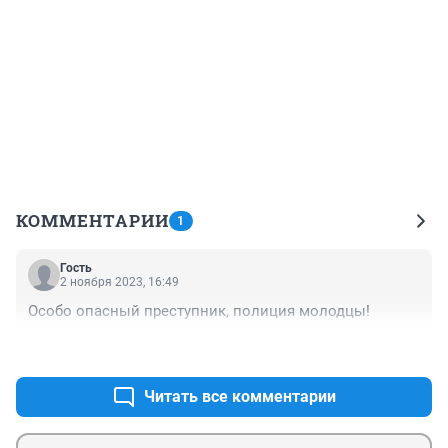
КОММЕНТАРИИ
1
Гость
2 ноября 2023, 16:49
Особо опасный преступник, полиция молодцы!
+0
–0
Читать все комментарии