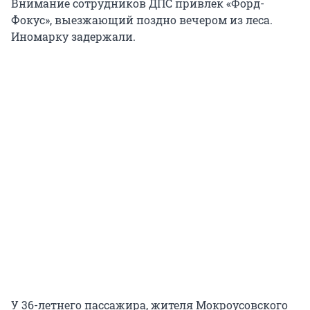
Внимание сотрудников ДПС привлек «Форд-
Фокус», выезжающий поздно вечером из леса.
Иномарку задержали.
У 36-летнего пассажира, жителя Мокроусовского