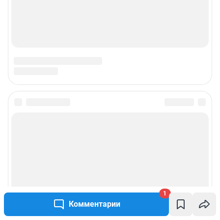
1
Комментарии