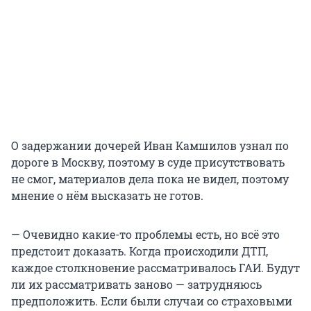
О задержании дочерей Иван Камшилов узнал по
дороге в Москву, поэтому в суде присутствовать
не смог, материалов дела пока не видел, поэтому
мнение о нём высказать не готов.
— Очевидно какие-то проблемы есть, но всё это
предстоит доказать. Когда происходили ДТП,
каждое столкновение рассматривалось ГАИ. Будут
ли их рассматривать заново — затрудняюсь
предположить. Если были случаи со страховыми