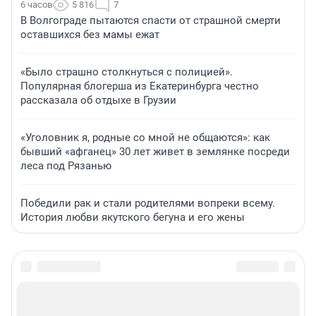
6 часов
5 816
7
В Волгограде пытаются спасти от страшной смерти
оставшихся без мамы ежат
«Было страшно столкнуться с полицией».
Популярная блогерша из Екатеринбурга честно
рассказала об отдыхе в Грузии
«Уголовник я, родные со мной не общаются»: как
бывший «афганец» 30 лет живет в землянке посреди
леса под Рязанью
Победили рак и стали родителями вопреки всему.
История любви якутского бегуна и его жены