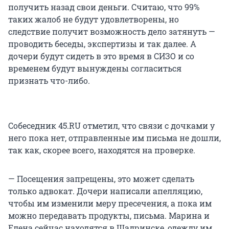
получить назад свои деньги. Считаю, что 99%
таких жалоб не будут удовлетворены, но
следствие получит возможность дело затянуть —
проводить беседы, экспертизы и так далее. А
дочери будут сидеть в это время в СИЗО и со
временем будут вынуждены согласиться
признать что-либо.
Собеседник 45.RU отметил, что связи с дочками у
него пока нет, отправленные им письма не дошли,
так как, скорее всего, находятся на проверке.
— Посещения запрещены, это может сделать
только адвокат. Дочери написали апелляцию,
чтобы им изменили меру пресечения, а пока им
можно передавать продукты, письма. Марина и
Елена сейчас находятся в Шадринске, одежду им