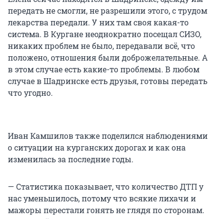
передать не смогли, не разрешили этого, с трудом
лекарства передали. У них там своя какая-то
система. В Кургане неоднократно посещал СИЗО,
никаких проблем не было, передавали всё, что
положено, отношения были доброжелательные. А
в этом случае есть какие-то проблемы. В любом
случае в Шадринске есть друзья, готовы передать
что угодно.
Иван Камшилов также поделился наблюдениями
о ситуации на курганских дорогах и как она
изменилась за последние годы.
— Статистика показывает, что количество ДТП у
нас уменьшилось, потому что всякие лихачи и
мажоры перестали гонять не глядя по сторонам.