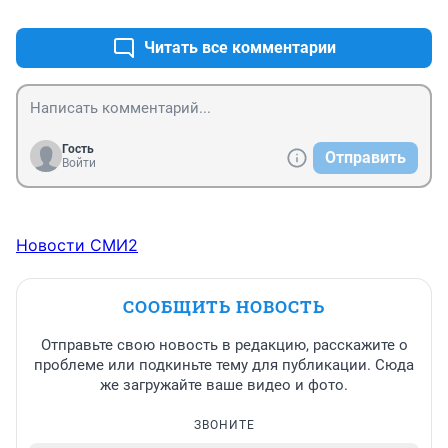
ДЕНЕЖНЫЕ СРЕДСТВА!!!
Читать все комментарии
Гость
Отправить
Войти
Новости СМИ2
СООБЩИТЬ НОВОСТЬ
Отправьте свою новость в редакцию, расскажите о
проблеме или подкиньте тему для публикации. Сюда
же загружайте ваше видео и фото.
ЗВОНИТЕ