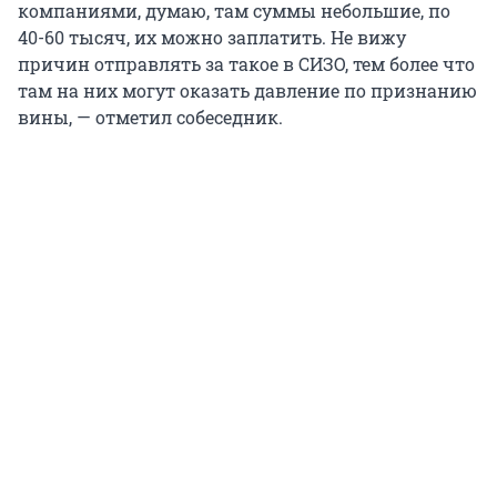
компаниями, думаю, там суммы небольшие, по
40-60 тысяч, их можно заплатить. Не вижу
причин отправлять за такое в СИЗО, тем более что
там на них могут оказать давление по признанию
вины, — отметил собеседник.