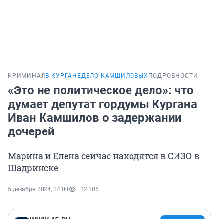
КРИМИНАЛ
В КУРГАНЕ
ДЕЛО КАМШИЛОВЫХ
ПОДРОБНОСТИ
«Это не политическое дело»: что
думает депутат гордумы Кургана
Иван Камшилов о задержании
дочерей
Марина и Елена сейчас находятся в СИЗО в
Шадринске
5 декабря 2024, 14:00
12 105