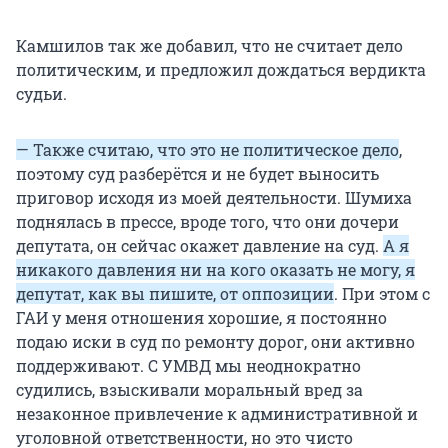
Камшилов так же добавил, что не считает дело
политическим, и предложил дождаться вердикта
судьи.
— Также считаю, что это не политическое дело
,
поэтому суд разберётся и не будет выносить
приговор исходя из моей деятельности. Шумиха
поднялась в прессе, вроде того, что они дочери
депутата, он сейчас окажет давление на суд.
А я
никакого давления ни на кого оказать не могу, я
депутат, как вы пишите, от оппозиции
. При этом с
ГАИ у меня отношения хорошие, я постоянно
подаю иски в суд по ремонту дорог, они активно
поддерживают. С УМВД мы неоднократно
судились, взыскивали моральный вред за
незаконное привлечение к административной и
уголовной ответственности, но это чисто