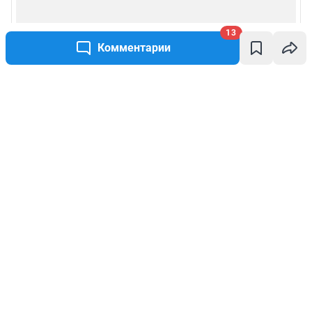
13
Комментарии
Написать комментарий