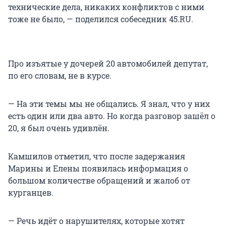
технические дела, никаких конфликтов с ними
тоже не было, — поделился собеседник 45.RU.
Про изъятые у дочерей 20 автомобилей депутат,
по его словам, не в курсе.
— На эти темы мы не общались. Я знал, что у них
есть один или два авто. Но когда разговор зашёл о
20, я был очень удивлён.
Камшилов отметил, что после задержания
Марины и Елены появилась информация о
большом количестве обращений и жалоб от
курганцев.
— Речь идёт о нарушителях, которые хотят