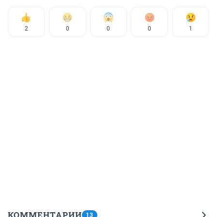
2
0
0
0
1
КОММЕНТАРИИ
13