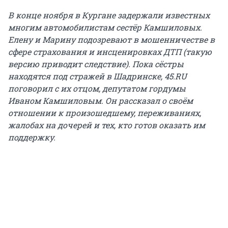
В конце ноября в Кургане задержали известных
многим автомобилистам сестёр Камшиловых.
Елену и Марину подозревают в мошенничестве в
сфере страхования и инсценировках ДТП (такую
версию приводит следствие). Пока сёстры
находятся под стражей в Шадринске, 45.RU
поговорил с их отцом, депутатом гордумы
Иваном Камшиловым. Он рассказал о своём
отношении к произошедшему, переживаниях,
жалобах на дочерей и тех, кто готов оказать им
поддержку.