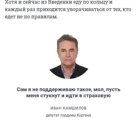
Хотя и сейчас из Введенки еду по кольцу и
каждый раз приходится уворачиваться от тех, кто
едет не по правилам.
Сам я не поддерживаю такое, мол, пусть
меня стукнут и идти в страховую
ИВАН КАМШИЛОВ
депутат гордумы Кургана