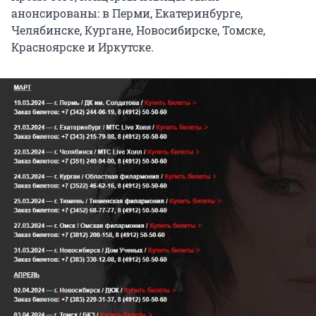
анонсированы: в Перми, Екатеринбурге,
Челябинске, Кургане, Новосибирске, Томске,
Красноярске и Иркутске.