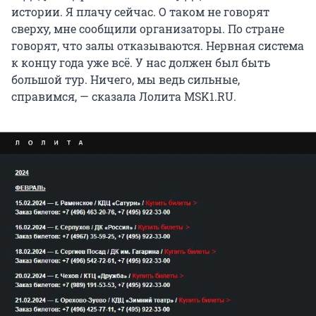
истории. Я плачу сейчас. О таком не говорят
сверху, мне сообщили организаторы. По стране
говорят, что залы отказываются. Нервная система
к концу года уже всё. У нас должен был быть
большой тур. Ничего, мы ведь сильные,
справимся, — сказала Лолита MSK1.RU.