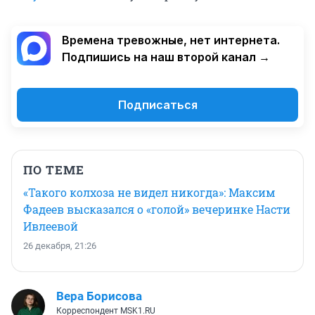
Времена тревожные, нет интернета.
Подпишись на наш второй канал →
Подписаться
ПО ТЕМЕ
«Такого колхоза не видел никогда»: Максим
Фадеев высказался о «голой» вечеринке Насти
Ивлеевой
26 декабря, 21:26
Вера Борисова
Корреспондент MSK1.RU