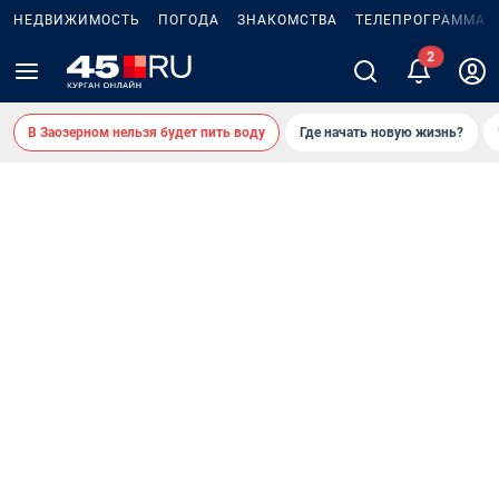
НЕДВИЖИМОСТЬ
ПОГОДА
ЗНАКОМСТВА
ТЕЛЕПРОГРАММА
В Заозерном нельзя будет пить воду
Где начать новую жизнь?