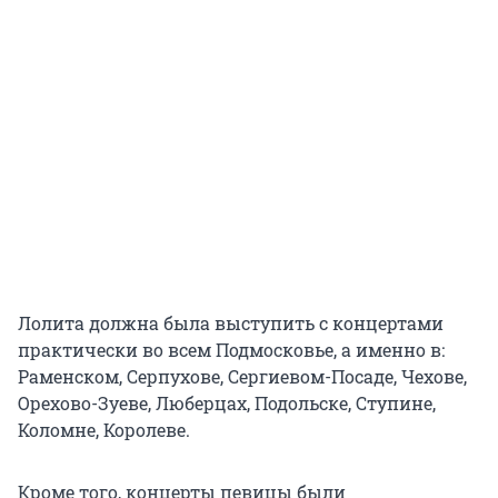
Лолита должна была выступить с концертами
практически во всем Подмосковье, а именно в:
Раменском, Серпухове, Сергиевом-Посаде, Чехове,
Орехово-Зуеве, Люберцах, Подольске, Ступине,
Коломне, Королеве.
Кроме того, концерты певицы были