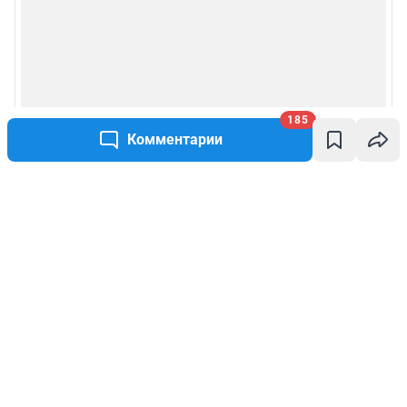
185
Комментарии
Написать комментарий