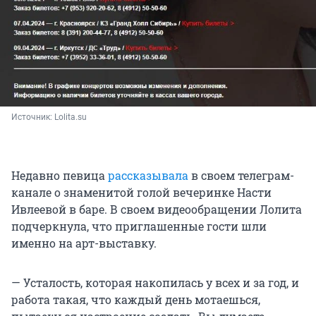
Источник: 
Lolita.su
Недавно певица
рассказывала
в своем телеграм-
канале о знаменитой голой вечеринке Насти
Ивлеевой в баре. В своем видеообращении Лолита
подчеркнула, что приглашенные гости шли
именно на арт-выставку.
— Усталость, которая накопилась у всех и за год, и
работа такая, что каждый день мотаешься,