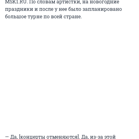
MSK1.RU. По словам артистки, на новогодние
праздники и после у нее было запланировано
большое турне по всей стране.
— Да, [концерты отменяются]. Да, из-за этой