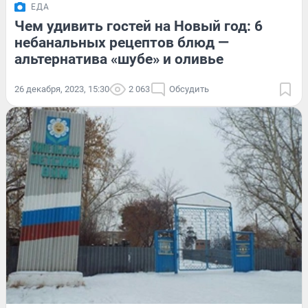
ЕДА
Чем удивить гостей на Новый год: 6
небанальных рецептов блюд —
альтернатива «шубе» и оливье
26 декабря, 2023, 15:30
2 063
Обсудить