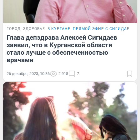
ГОРОД
ЗДОРОВЬЕ
В КУРГАНЕ
ПРЯМОЙ ЭФИР С СИГИДАЕВЫМ
Глава депздрава Алексей Сигидаев
заявил, что в Курганской области
стало лучше с обеспеченностью
врачами
26 декабря, 2023, 10:36
2 918
7