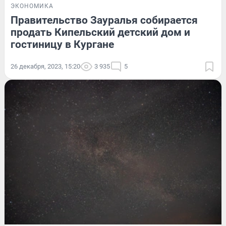
ЭКОНОМИКА
Правительство Зауралья собирается
продать Кипельский детский дом и
гостиницу в Кургане
26 декабря, 2023, 15:20
3 935
5