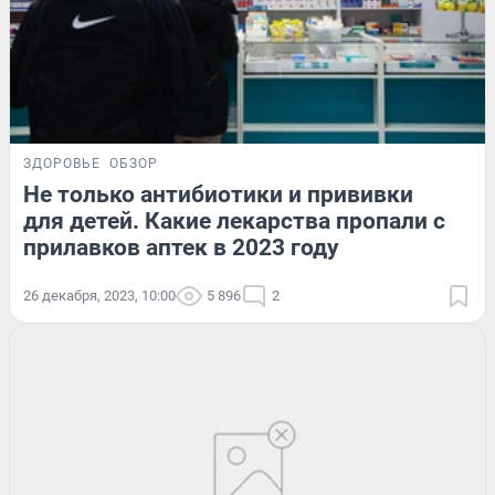
ЗДОРОВЬЕ
ОБЗОР
Не только антибиотики и прививки
для детей. Какие лекарства пропали с
прилавков аптек в 2023 году
26 декабря, 2023, 10:00
5 896
2