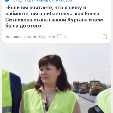
ГОРОД
ЗАДЕРЖАНИЕ СИТНИКОВОЙ
«Если вы считаете, что я сижу в
кабинете, вы ошибаетесь»: как Елена
Ситникова стала главой Кургана и кем
была до этого
26 декабря, 2023, 16:25
19 881
34