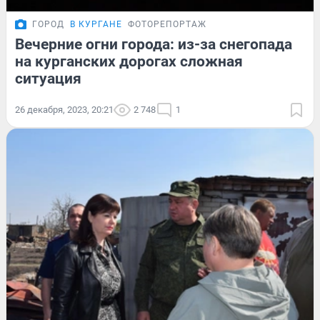
ГОРОД
В КУРГАНЕ
ФОТОРЕПОРТАЖ
Вечерние огни города: из-за снегопада
на курганских дорогах сложная
ситуация
26 декабря, 2023, 20:21
2 748
1