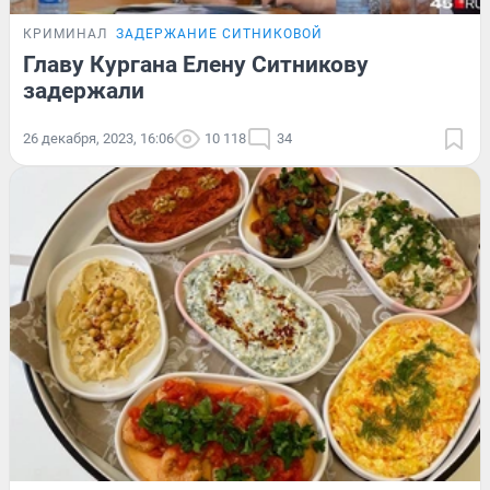
КРИМИНАЛ
ЗАДЕРЖАНИЕ СИТНИКОВОЙ
Главу Кургана Елену Ситникову
задержали
26 декабря, 2023, 16:06
10 118
34