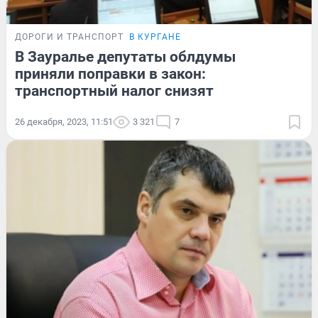
ДОРОГИ И ТРАНСПОРТ
В КУРГАНЕ
В Зауралье депутаты облдумы
приняли поправки в закон:
транспортный налог снизят
26 декабря, 2023, 11:51
3 321
7