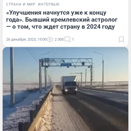
СТРАНА И МИР
ИНТЕРВЬЮ
«Улучшения начнутся уже к концу
года». Бывший кремлевский астролог
— о том, что ждет страну в 2024 году
26 декабря, 2023, 15:00
2 305
1