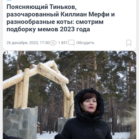
Поясняющий Тиньков,
разочарованный Киллиан Мерфи и
разнообразные коты: смотрим
подборку мемов 2023 года
26 декабря, 2023, 17:30
1 831
Обсудить