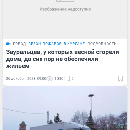
ГОРОД
СЕЗОН ПОЖАРОВ
В КУРГАНЕ
ПОДРОБНОСТИ
Зауральцев, у которых весной сгорели
дома, до сих пор не обеспечили
жильем
26 декабря, 2023, 09:00
1 880
5