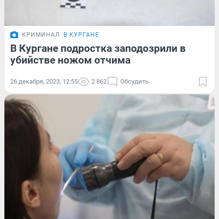
КРИМИНАЛ
В КУРГАНЕ
В Кургане подростка заподозрили в
убийстве ножом отчима
26 декабря, 2023, 12:55
2 862
Обсудить