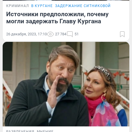
КРИМИНАЛ
В КУРГАНЕ
ЗАДЕРЖАНИЕ СИТНИКОВОЙ
Источники предположили, почему
могли задержать Главу Кургана
26 декабря, 2023, 17:10
27 784
51
РАЗВЛЕЧЕНИЯ
МНЕНИЕ