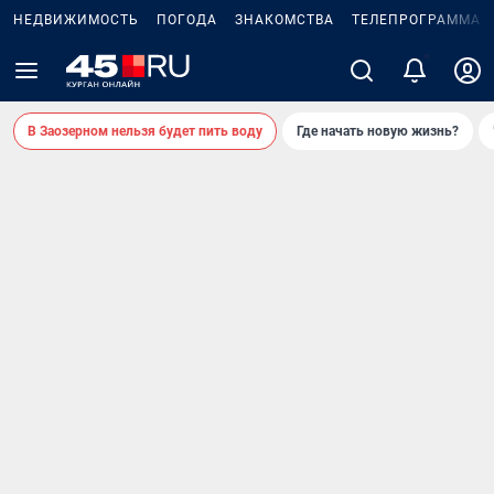
НЕДВИЖИМОСТЬ
ПОГОДА
ЗНАКОМСТВА
ТЕЛЕПРОГРАММА
2
В Заозерном нельзя будет пить воду
Где начать новую жизнь?