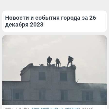
Новости и события города за 26
декабря 2023