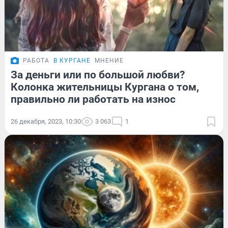
РАБОТА
В КУРГАНЕ
МНЕНИЕ
За деньги или по большой любви?
Колонка жительницы Кургана о том,
правильно ли работать на износ
26 декабря, 2023, 10:30
3 063
1