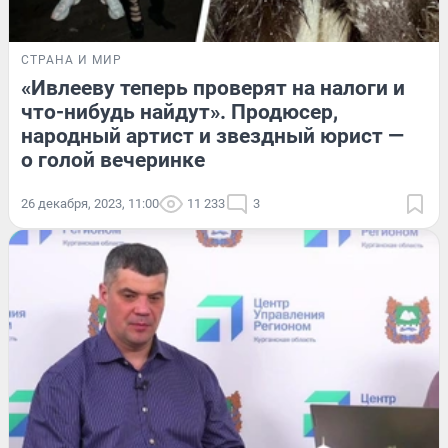
СТРАНА И МИР
«Ивлееву теперь проверят на налоги и
что-нибудь найдут». Продюсер,
народный артист и звездный юрист —
о голой вечеринке
26 декабря, 2023, 11:00
11 233
3