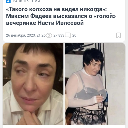
РАЗВЛЕЧЕНИЯ
«Такого колхоза не видел никогда»:
Максим Фадеев высказался о «голой»
вечеринке Насти Ивлеевой
26 декабря, 2023, 21:26
27 833
20