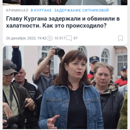
КРИМИНАЛ
В КУРГАНЕ
ЗАДЕРЖАНИЕ СИТНИКОВОЙ
Главу Кургана задержали и обвинили в
халатности. Как это происходило?
26 декабря, 2023, 19:42
10 517
97