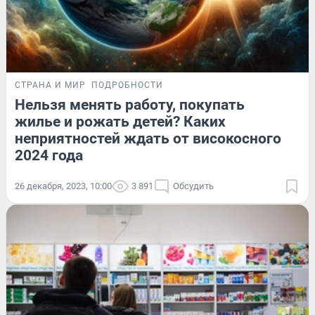
СТРАНА И МИР
ПОДРОБНОСТИ
Нельзя менять работу, покупать
жилье и рожать детей? Каких
неприятностей ждать от високосного
2024 года
26 декабря, 2023, 10:00
3 891
Обсудить