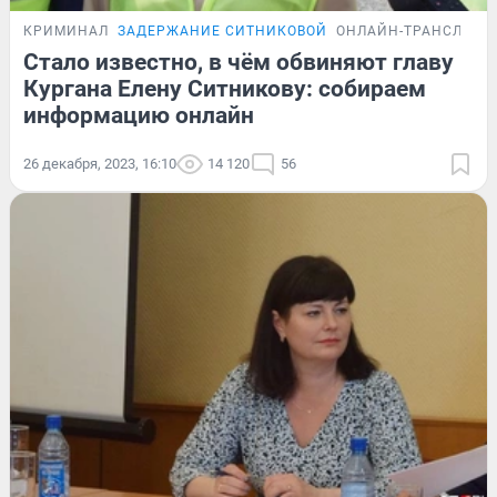
КРИМИНАЛ
ЗАДЕРЖАНИЕ СИТНИКОВОЙ
ОНЛАЙН-ТРАНСЛЯЦИ
Стало известно, в чём обвиняют главу
Кургана Елену Ситникову: собираем
информацию онлайн
26 декабря, 2023, 16:10
14 120
56