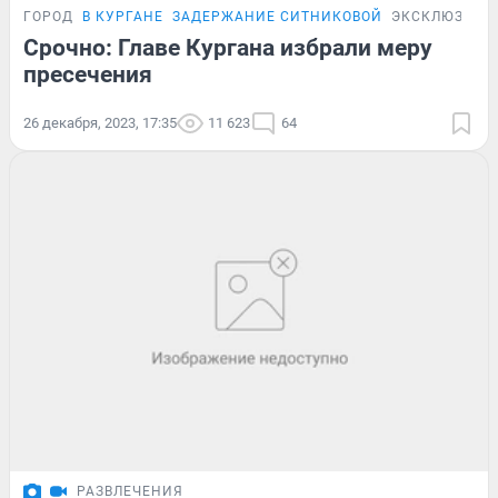
ГОРОД
В КУРГАНЕ
ЗАДЕРЖАНИЕ СИТНИКОВОЙ
ЭКСКЛЮЗИВ
Срочно: Главе Кургана избрали меру
пресечения
26 декабря, 2023, 17:35
11 623
64
РАЗВЛЕЧЕНИЯ