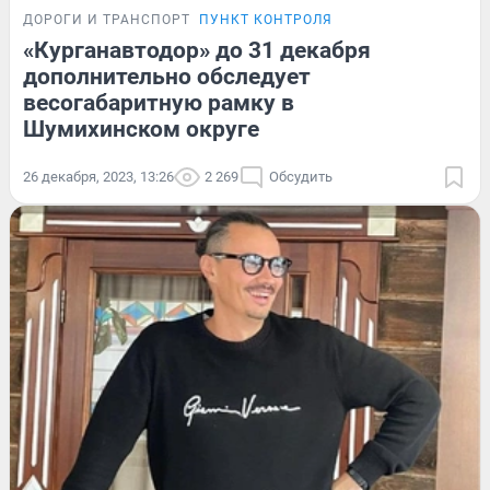
ДОРОГИ И ТРАНСПОРТ
ПУНКТ КОНТРОЛЯ
«Курганавтодор» до 31 декабря
дополнительно обследует
весогабаритную рамку в
Шумихинском округе
26 декабря, 2023, 13:26
2 269
Обсудить