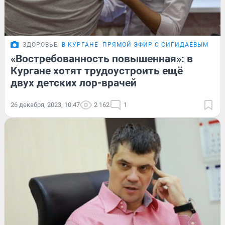
ЗДОРОВЬЕ
В КУРГАНЕ
ПРЯМОЙ ЭФИР С СИГИДАЕВЫМ
«Востребованность повышенная»: в
Кургане хотят трудоустроить ещё
двух детских лор-врачей
26 декабря, 2023, 10:47
2 162
1