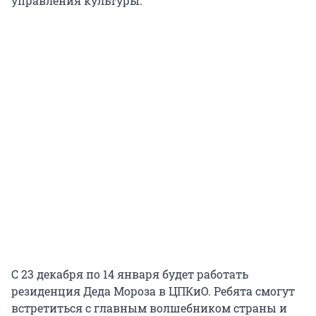
управления культуры.
С 23 декабря по 14 января будет работать
резиденция Деда Мороза в ЦПКиО. Ребята смогут
встретиться с главным волшебником страны и