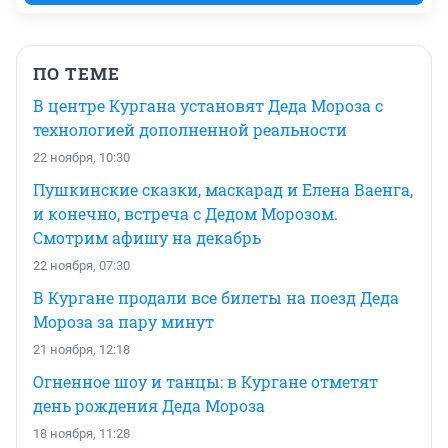
ПО ТЕМЕ
В центре Кургана установят Деда Мороза с
технологией дополненной реальности
22 ноября, 10:30
Пушкинские сказки, маскарад и Елена Ваенга,
и конечно, встреча с Дедом Морозом.
Смотрим афишу на декабрь
22 ноября, 07:30
В Кургане продали все билеты на поезд Деда
Мороза за пару минут
21 ноября, 12:18
Огненное шоу и танцы: в Кургане отметят
день рождения Деда Мороза
18 ноября, 11:28