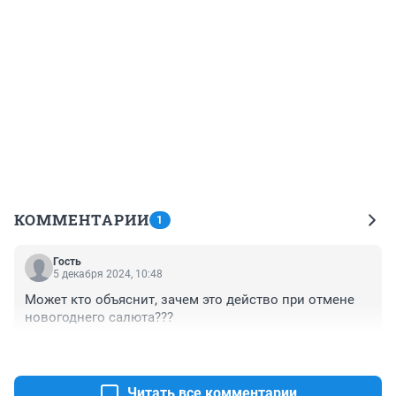
КОММЕНТАРИИ
1
Гость
5 декабря 2024, 10:48
Может кто объяснит, зачем это действо при отмене 
новогоднего салюта???
+0
–0
Читать все комментарии