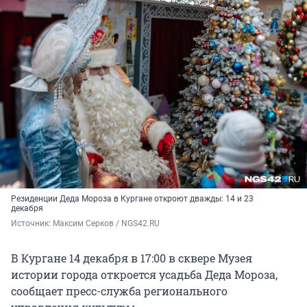
Резиденции Деда Мороза в Кургане откроют дважды: 14 и 23
декабря
Источник: 
Максим Серков / NGS42.RU
В Кургане 14 декабря в 17:00 в сквере Музея
истории города откроется усадьба Деда Мороза,
сообщает пресс-служба регионального