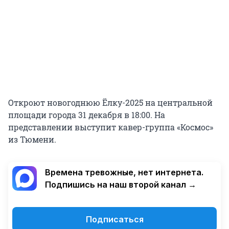
Откроют новогоднюю Ёлку-2025 на центральной
площади города 31 декабря в 18:00. На
представлении выступит кавер-группа «Космос»
из Тюмени.
Времена тревожные, нет интернета.
Подпишись на наш второй канал →
Подписаться