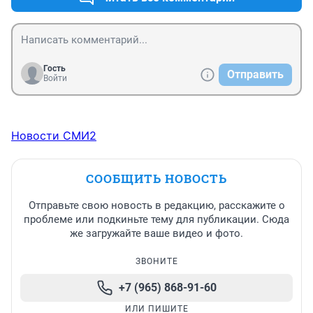
Гость
Отправить
Войти
Новости СМИ2
СООБЩИТЬ НОВОСТЬ
Отправьте свою новость в редакцию, расскажите о
проблеме или подкиньте тему для публикации. Сюда
же загружайте ваше видео и фото.
ЗВОНИТЕ
+7 (965) 868-91-60
ИЛИ ПИШИТЕ