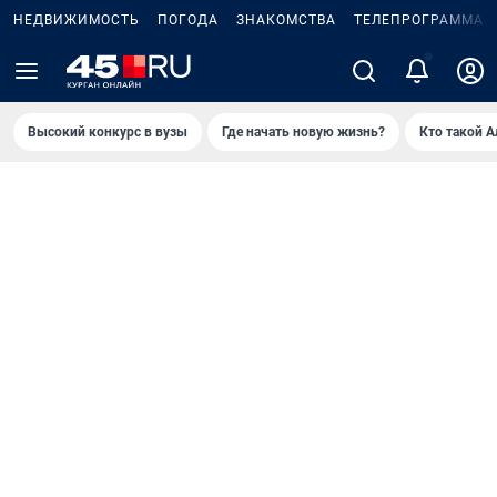
НЕДВИЖИМОСТЬ
ПОГОДА
ЗНАКОМСТВА
ТЕЛЕПРОГРАММА
Высокий конкурс в вузы
Где начать новую жизнь?
Кто такой 