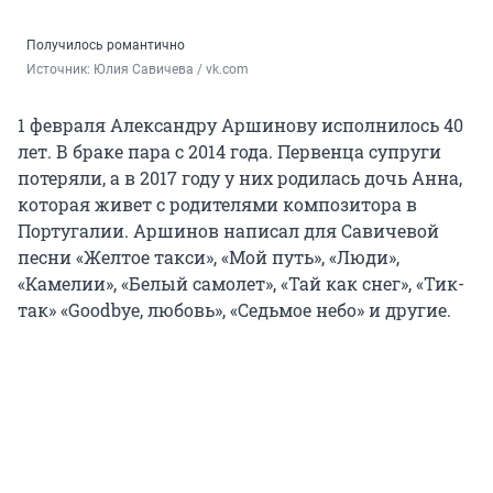
Получилось романтично
Источник: 
Юлия Савичева / vk.com
1 февраля Александру Аршинову исполнилось 40
лет. В браке пара с 2014 года. Первенца супруги
потеряли, а в 2017 году у них родилась дочь Анна,
которая живет с родителями композитора в
Португалии. Аршинов написал для Савичевой
песни «Желтое такси», «Мой путь», «Люди»,
«Камелии», «Белый самолет», «Тай как снег», «Тик-
так» «Goodbye, любовь», «Седьмое небо» и другие.