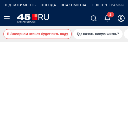
НЕДВИЖИМОСТЬ
ПОГОДА
ЗНАКОМСТВА
ТЕЛЕПРОГРАММА
В Заозерном нельзя будет пить воду
Где начать новую жизнь?