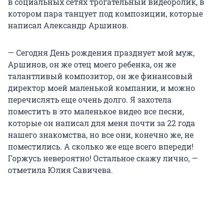
в социальных сетях трогательный видеоролик, в
котором пара танцует под композиции, которые
написал Александр Аршинов.
— Сегодня День рождения празднует мой муж,
Аршинов, он же отец моего ребенка, он же
талантливый композитор, он же финансовый
директор моей маленькой компании, и можно
перечислять еще очень долго. Я захотела
поместить в это маленькое видео все песни,
которые он написал для меня почти за 22 года
нашего знакомства, но все они, конечно же, не
поместились. А сколько же еще всего впереди!
Горжусь невероятно! Остальное скажу лично, —
отметила Юлия Савичева.