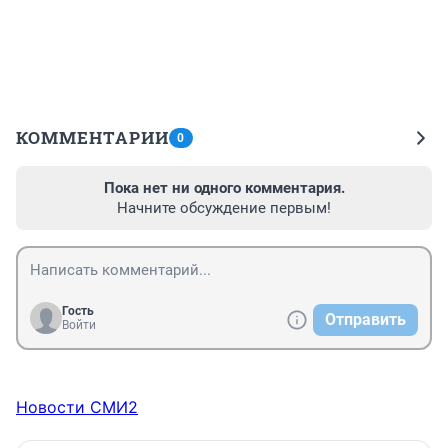
КОММЕНТАРИИ
0
Пока нет ни одного комментария.
Начните обсуждение первым!
Гость
Отправить
Войти
Новости СМИ2