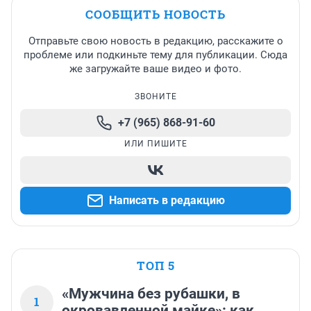
СООБЩИТЬ НОВОСТЬ
Отправьте свою новость в редакцию, расскажите о
проблеме или подкиньте тему для публикации. Сюда
же загружайте ваше видео и фото.
ЗВОНИТЕ
+7 (965) 868-91-60
ИЛИ ПИШИТЕ
Написать в редакцию
ТОП 5
«Мужчина без рубашки, в
1
окровавленной майке»: как