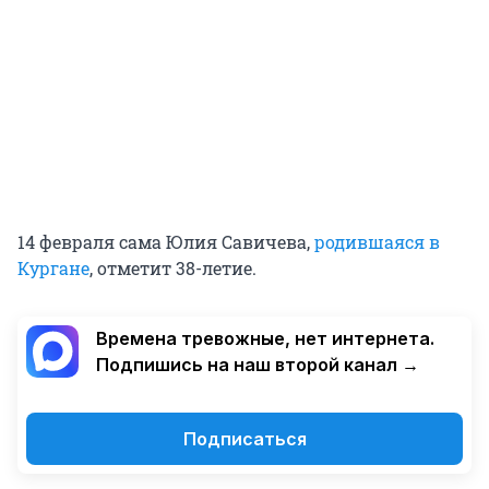
14 февраля сама Юлия Савичева,
родившаяся в
Кургане
, отметит 38-летие.
Времена тревожные, нет интернета.
Подпишись на наш второй канал →
Подписаться