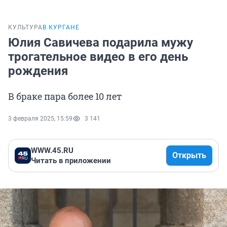
КУЛЬТУРА
В КУРГАНЕ
Юлия Савичева подарила мужу
трогательное видео в его день
рождения
В браке пара более 10 лет
3 февраля 2025, 15:59
3 141
WWW.45.RU
Открыть
Читать в приложении