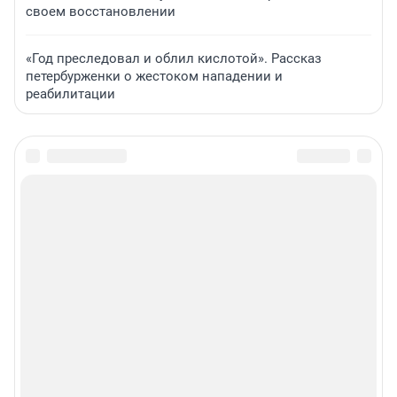
своем восстановлении
«Год преследовал и облил кислотой». Рассказ
петербурженки о жестоком нападении и
реабилитации