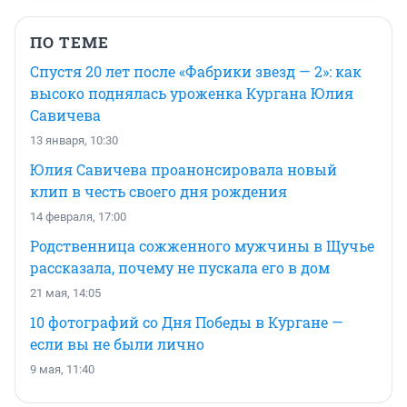
ПО ТЕМЕ
Спустя 20 лет после «Фабрики звезд — 2»: как
высоко поднялась уроженка Кургана Юлия
Савичева
13 января, 10:30
Юлия Савичева проанонсировала новый
клип в честь своего дня рождения
14 февраля, 17:00
Родственница сожженного мужчины в Щучье
рассказала, почему не пускала его в дом
21 мая, 14:05
10 фотографий со Дня Победы в Кургане —
если вы не были лично
9 мая, 11:40