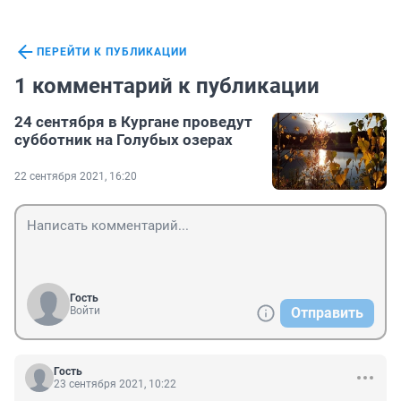
ПЕРЕЙТИ К ПУБЛИКАЦИИ
1 комментарий к публикации
24 сентября в Кургане проведут
субботник на Голубых озерах
22 сентября 2021, 16:20
Гость
Войти
Отправить
Гость
23 сентября 2021, 10:22