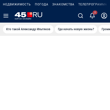
НЕДВИЖИМОСТЬ
ПОГОДА
ЗНАКОМСТВА
ТЕЛЕПРОГРАММА
Кто такой Александр Ильтяков
Где начать новую жизнь?
Громк