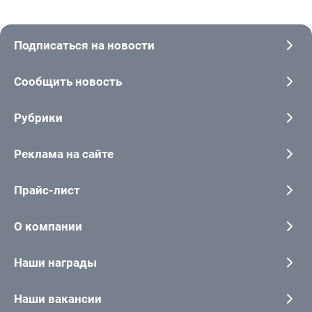
Подписаться на новости
Сообщить новость
Рубрики
Реклама на сайте
Прайс-лист
О компании
Наши награды
Наши вакансии