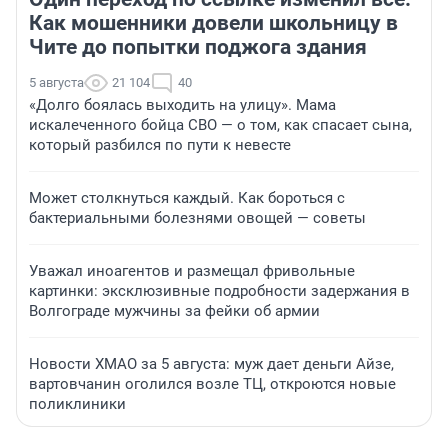
Как мошенники довели школьницу в
Чите до попытки поджога здания
5 августа
21 104
40
«Долго боялась выходить на улицу». Мама
искалеченного бойца СВО — о том, как спасает сына,
который разбился по пути к невесте
Может столкнуться каждый. Как бороться с
бактериальными болезнями овощей — советы
Уважал иноагентов и размещал фривольные
картинки: эксклюзивные подробности задержания в
Волгограде мужчины за фейки об армии
Новости ХМАО за 5 августа: муж дает деньги Айзе,
вартовчанин оголился возле ТЦ, откроются новые
поликлиники