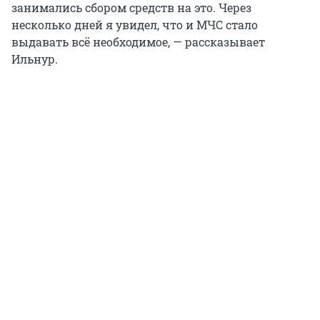
занимались сбором средств на это. Через
несколько дней я увидел, что и МЧС стало
выдавать всё необходимое, — рассказывает
Ильнур.