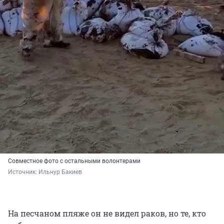
Совместное фото с остальными волонтерами
Источник: 
Ильнур Бакиев 
На песчаном пляже он не видел раков, но те, кто