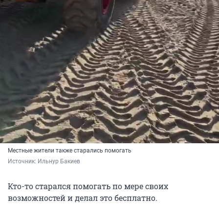
Местные жители также старались помогать
Источник: 
Ильнур Бакиев 
Кто-то старался помогать по мере своих
возможностей и делал это бесплатно.