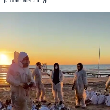
рассказывает Ильнур.