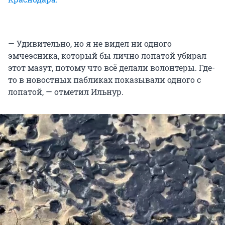
— Удивительно, но я не видел ни одного
эмчеэсника, который бы лично лопатой убирал
этот мазут, потому что всё делали волонтеры. Где-
то в новостных пабликах показывали одного с
лопатой, — отметил Ильнур.