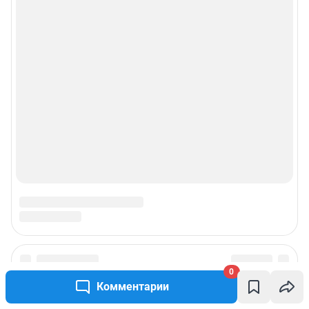
0
Комментарии