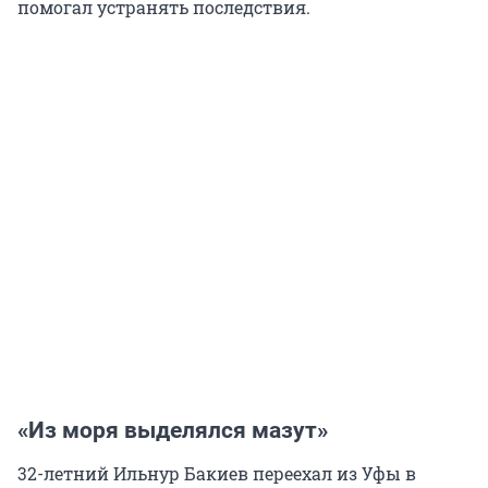
помогал устранять последствия.
«Из моря выделялся мазут»
32-летний Ильнур Бакиев переехал из Уфы в