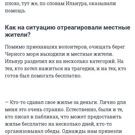
плохо, тут же, по словам Ильнура, оказывали
помощь.
Как на ситуацию отреагировали местные
жители?
Помимо приехавших волонтеров, очищать берег
Черного моря выходили и местные жители.
Ильнур разделил их на несколько категорий. На
тех, кто хотел нажиться на трагедии, и на тех, кто
готов был помогать бесплатно.
— Кто-то сдавал свое жилье за деньги. Лично для
меня это очень странно. Естественно, были и те,
кто писал в пабликах, что может предоставить
жилье бесплатно на несколько дней, кто-то
организовывал обеды. Однажды нам привезли