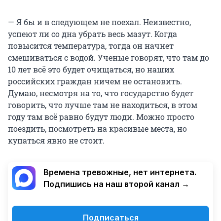
— Я бы и в следующем не поехал. Неизвестно,
успеют ли со дна убрать весь мазут. Когда
повысится температура, тогда он начнет
смешиваться с водой. Ученые говорят, что там до
10 лет всё это будет очищаться, но наших
российских граждан ничем не остановить.
Думаю, несмотря на то, что государство будет
говорить, что лучше там не находиться, в этом
году там всё равно будут люди. Можно просто
поездить, посмотреть на красивые места, но
купаться явно не стоит.
Времена тревожные, нет интернета.
Подпишись на наш второй канал →
Подписаться