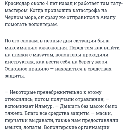
Краснодар около 4 лет назад и работает там тату-
мастером. Когда произошла катастрофа на
Черном море, он сразу же отправился в Анапу
помогать волонтерам.
По его словам, в первые дни ситуация была
максимально ужасающая. Перед тем как выйти
на пляжи с мазутом, волонтеры проходили
инструктаж, как вести себя на берегу моря.
Основное правило — находиться в средствах
защиты.
— Некоторые пренебрежительно к этому
относились, потом получали отравления, —
вспоминает Ильнур. — Дышать без масок было
тяжело. Благо все средства защиты — маски,
перчатки выдавали, также нам предоставляли
мешки, лопаты. Волонтерские организации