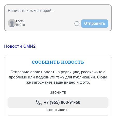
Гость
Отправить
Войти
Новости СМИ2
СООБЩИТЬ НОВОСТЬ
Отправьте свою новость в редакцию, расскажите о
проблеме или подкиньте тему для публикации. Сюда
же загружайте ваше видео и фото.
ЗВОНИТЕ
+7 (965) 868-91-60
ИЛИ ПИШИТЕ