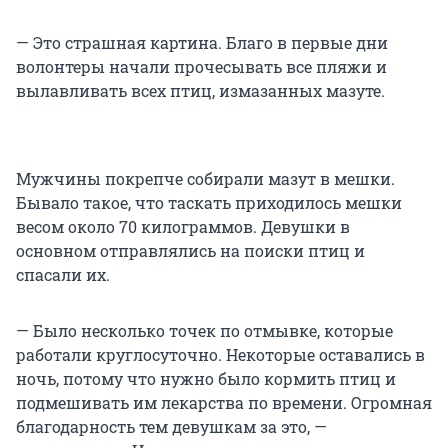
— Это страшная картина. Благо в первые дни
волонтеры начали прочесывать все пляжи и
вылавливать всех птиц, измазанных мазуте.
Мужчины покрепче собирали мазут в мешки.
Бывало такое, что таскать приходилось мешки
весом около 70 килограммов. Девушки в
основном отправлялись на поиски птиц и
спасали их.
— Было несколько точек по отмывке, которые
работали круглосуточно. Некоторые оставались в
ночь, потому что нужно было кормить птиц и
подмешивать им лекарства по времени. Огромная
благодарность тем девушкам за это, —