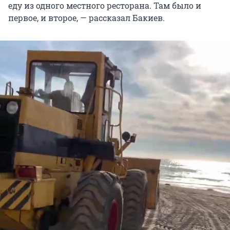
еду из одного местного ресторана. Там было и
первое, и второе, — рассказал Бакиев.