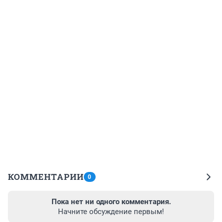
КОММЕНТАРИИ
0
Пока нет ни одного комментария.
Начните обсуждение первым!