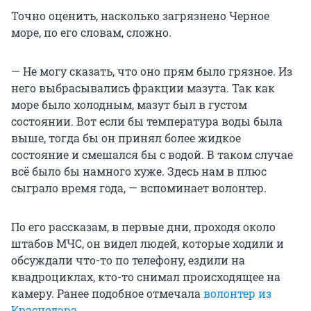
Точно оценить, насколько загрязнено Черное
море, по его словам, сложно.
— Не могу сказать, что оно прям было грязное. Из
него выбрасывались фракции мазута. Так как
море было холодным, мазут был в густом
состоянии. Вот если бы температура воды была
выше, тогда бы он принял более жидкое
состояние и смешался бы с водой. В таком случае
всё было бы намного хуже. Здесь нам в плюс
сыграло время года, — вспоминает волонтер.
По его рассказам, в первые дни, проходя около
штабов МЧС, он видел людей, которые ходили и
обсуждали что-то по телефону, ездили на
квадроциклах, кто-то снимал происходящее на
камеру. Ранее подобное отмечала
волонтер из
Краснодара.