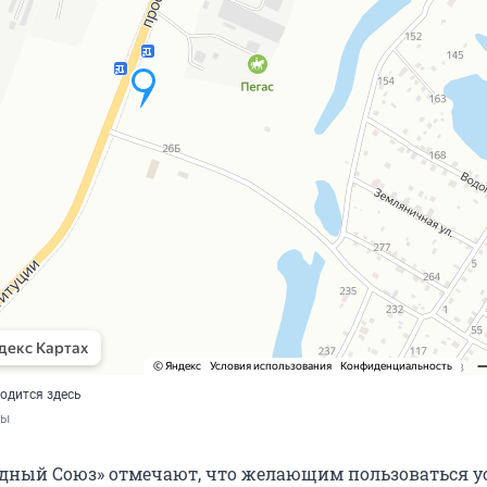
одится здесь
ты
дный Союз» отмечают, что желающим пользоваться у