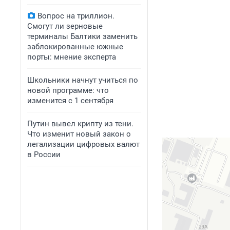
Вопрос на триллион.
Смогут ли зерновые
терминалы Балтики заменить
заблокированные южные
порты: мнение эксперта
Школьники начнут учиться по
новой программе: что
изменится с 1 сентября
Путин вывел крипту из тени.
Что изменит новый закон о
легализации цифровых валют
в России