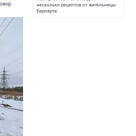
овор.
несколько рецептов от жительницы
Барнаула