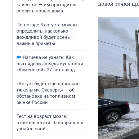
новой точки пр
клиентов — им приходится
сносить новые дома
По погоде 8 августа можно
определить, насколько
дождливой будет осень —
важные приметы
Нагиева не узнать! Как
выглядели звезды культовой
«Каменской» 27 лет назад
«Август будет еще довольно
тяжелым». Эксперты — об
обстановке на топливном
рынке России
Тест на возраст мозга:
ответьте на эти 10 вопросов и
узнайте свой