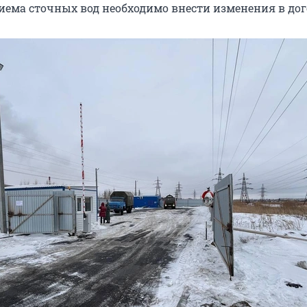
иема сточных вод необходимо внести изменения в дог