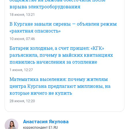
взрыва электрооборудования
18 июня, 13:21
В Кургане завыли сирены — объявлен режим
«ракетная опасность»
10 июня, 07:46
Батареи холодные, а счет пришел: «КГК»
разъяснила, почему в майских квитанциях
появились начисления за отопление
1 июня, 12:27
Математика выселения: почему жителям
центра Кургана предлагают миллионы, на
которые ничего не купить
28 июня, 12:20
Анастасия Якупова
корреспондент E1.RU