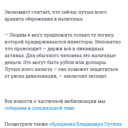
Экономист считает, что сейчас лучше всего
хранить сбережения в наличных.
— Людям я могу предложить только ту логику,
которой придерживаются инвесторы. Непонятно
что происходит — держи всё в ликвидных
активах. Для обычного человека это наличные
деньги. Это могут быть рубли или доллары.
Лучше всего валюта — она поможет защититься
от риска девальвации, — заключил эксперт.
Все новости о частичной мобилизации мы
собираем в специальной теме
.
Посмотрите также
обращения Владимира Путина