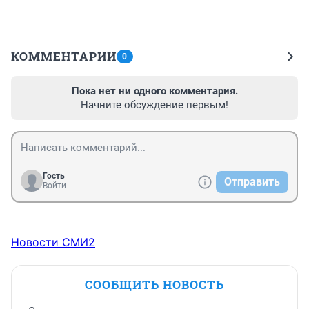
КОММЕНТАРИИ
0
Пока нет ни одного комментария.
Начните обсуждение первым!
Гость
Отправить
Войти
Новости СМИ2
СООБЩИТЬ НОВОСТЬ