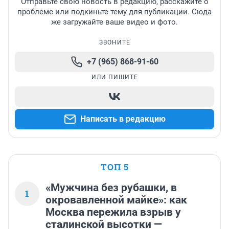
Отправьте свою новость в редакцию, расскажите о
проблеме или подкиньте тему для публикации. Сюда
же загружайте ваше видео и фото.
ЗВОНИТЕ
+7 (965) 868-91-60
ИЛИ ПИШИТЕ
Написать в редакцию
ТОП 5
«Мужчина без рубашки, в
1
окровавленной майке»: как
Москва пережила взрыв у
сталинской высотки —