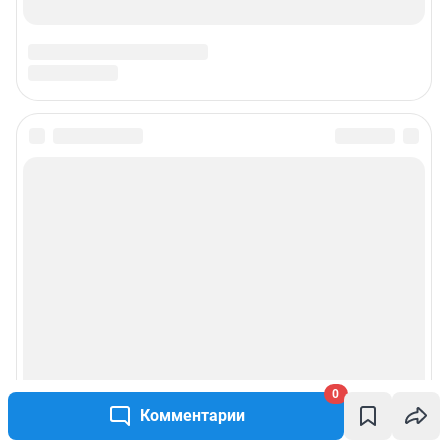
0
Комментарии