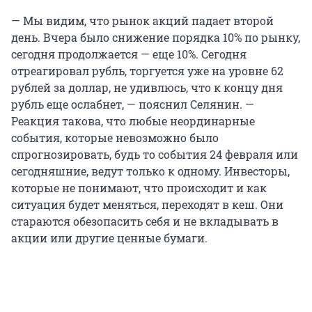
— Мы видим, что рынок акций падает второй
день. Вчера было снижение порядка 10% по рынку,
сегодня продолжается — еще 10%. Сегодня
отреагировал рубль, торгуется уже на уровне 62
рублей за доллар, не удивлюсь, что к концу дня
рубль еще ослабнет, — пояснил Селянин. —
Реакция такова, что любые неординарные
события, которые невозможно было
спрогнозировать, будь то события 24 февраля или
сегодняшние, ведут только к одному. Инвесторы,
которые не понимают, что происходит и как
ситуация будет меняться, переходят в кеш. Они
стараются обезопасить себя и не вкладывать в
акции или другие ценные бумаги.