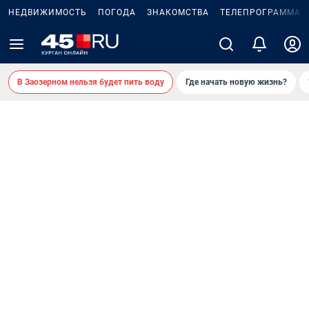
НЕДВИЖИМОСТЬ
ПОГОДА
ЗНАКОМСТВА
ТЕЛЕПРОГРАММА
2
В Заозерном нельзя будет пить воду
Где начать новую жизнь?