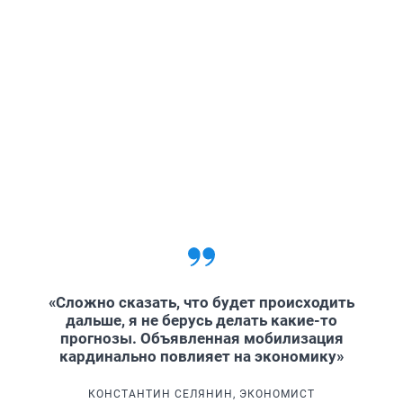
«Сложно сказать, что будет происходить
дальше, я не берусь делать какие-то
прогнозы. Объявленная мобилизация
кардинально повлияет на экономику»
КОНСТАНТИН СЕЛЯНИН, ЭКОНОМИСТ