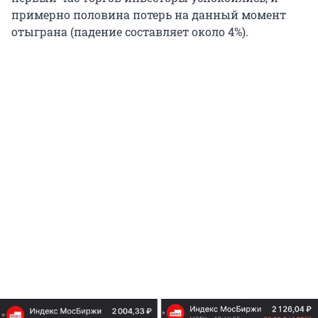
примерно половина потерь на данный момент
отыграна (падение составляет около 4%).