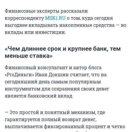
Финансовые эксперты рассказали
корреспонденту
MSK1.RU
о том, куда сегодня
выгоднее вкладывать накопленные средства — во
вклады или инвестиции.
«Чем длиннее срок и крупнее банк, тем
меньше ставка»
Финансовый консультант и автор блога
«ProДеньги» Иван Докшин считает, что на
сегодняшний день самым популярным
инструментом для сохранения своих денег
является банковский вклад.
— Это простой и понятный механизм, где
гарантируется полный возврат денег,
выплачивается фиксированный процент и четко