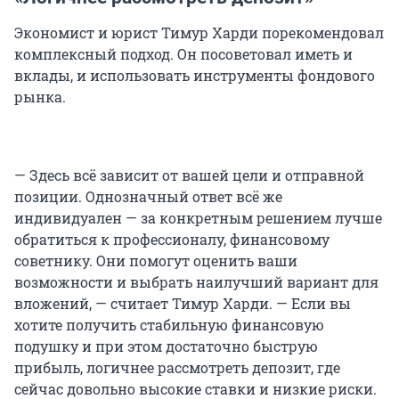
Экономист и юрист Тимур Харди порекомендовал
комплексный подход. Он посоветовал иметь и
вклады, и использовать инструменты фондового
рынка.
— Здесь всё зависит от вашей цели и отправной
позиции. Однозначный ответ всё же
индивидуален — за конкретным решением лучше
обратиться к профессионалу, финансовому
советнику. Они помогут оценить ваши
возможности и выбрать наилучший вариант для
вложений, — считает Тимур Харди. — Если вы
хотите получить стабильную финансовую
подушку и при этом достаточно быструю
прибыль, логичнее рассмотреть депозит, где
сейчас довольно высокие ставки и низкие риски.