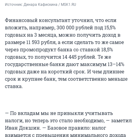
Источник: 
Динара Кафискина / MSK1.RU
Финансовый консультант уточнил, что если
вложить, например, 300 000 рублей под 15,5%
годовых на 3 месяца, можно получить доход в
размере 11 593 рубля, а если сделать то же самое
через промопродукт банка со ставкой 18,5%
годовых, то получится 14 445 рублей. Те же
государственные банки дают максимум 13–14%
годовых даже на короткий срок. И чем длиннее
срок и крупнее банк, тем соответственно меньше
ставка.
— По вкладам мы не привыкли учитывать
налоги, но теперь это стало необходимо, — заметил
Иван Докшин. — Базовое правило: налог
взимается с превышения минимального дохода