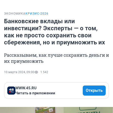
ЭКОНОМИКА
КРИЗИС-2026
Банковские вклады или
инвестиции? Эксперты — о том,
как не просто сохранить свои
сбережения, но и приумножить их
Рассказываем, как лучше сохранить деньги и
их приумножить
10 марта 2024, 09:00
1 542
WWW.45.RU
Открыть
Читать в приложении