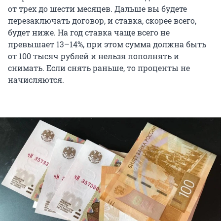
от трех до шести месяцев. Дальше вы будете
перезаключать договор, и ставка, скорее всего,
будет ниже. На год ставка чаще всего не
превышает 13–14%, при этом сумма должна быть
от 100 тысяч рублей и нельзя пополнять и
снимать. Если снять раньше, то проценты не
начисляются.