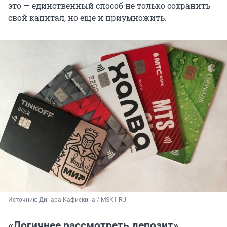
это — единственный способ не только сохранить
свой капитал, но еще и приумножить.
Источник: 
Динара Кафискина / MSK1.RU
«Логичнее рассмотреть депозит»