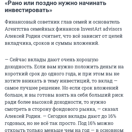
«Рано или поздно нужно начинать
инвестировать»
Финансовый советник глав семей и основатель
Агентства семейных финансов InvestArt advisors
Алексей Родин считает, что всё зависит от целей
вкладчика, сроков и суммы вложений.
— Сейчас вклады дают очень хорошую
доходность. Если вам нужно положить деньги на
короткий срок до одного года, и при этом вы не
хотите вникать в тему инвестиций, то вклад —
самое лучшее решение. Но если срок вложений
больше, и вы готовы взять на себя больший риск
ради более высокой доходности, то нужно
смотреть в сторону фондового рынка, — сказал
Алексей Родин. — Сегодня вклады дают до 16%
годовых, но не всё так просто. Под 16% можно
открыть только меньше чем на год — в основном