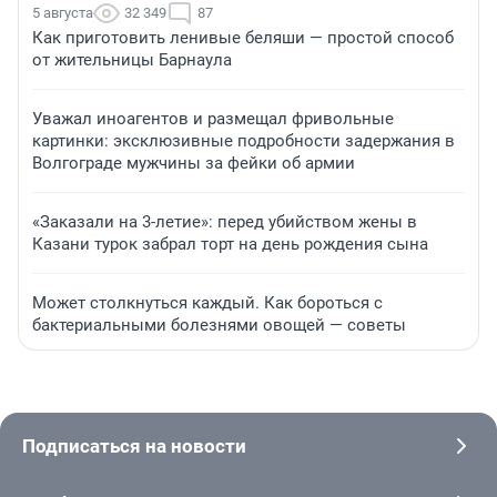
5 августа
32 349
87
Как приготовить ленивые беляши — простой способ
от жительницы Барнаула
Уважал иноагентов и размещал фривольные
картинки: эксклюзивные подробности задержания в
Волгограде мужчины за фейки об армии
«Заказали на 3-летие»: перед убийством жены в
Казани турок забрал торт на день рождения сына
Может столкнуться каждый. Как бороться с
бактериальными болезнями овощей — советы
Подписаться на новости