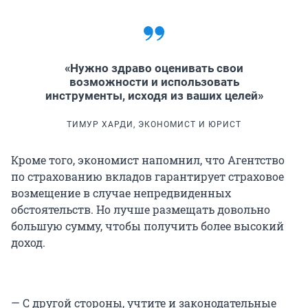
«Нужно здраво оценивать свои
возможности и использовать
инструменты, исходя из ваших целей»
ТИМУР ХАРДИ, ЭКОНОМИСТ И ЮРИСТ
Кроме того, экономист напомнил, что Агентство
по страхованию вкладов гарантирует страховое
возмещение в случае непредвиденных
обстоятельств. Но лучше размещать довольно
большую сумму, чтобы получить более высокий
доход.
— С другой стороны, учтите и законодательные