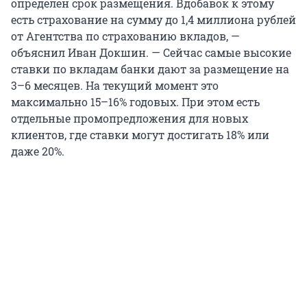
определен срок размещения. Вдобавок к этому
есть страхование на сумму до 1,4 миллиона рублей
от Агентства по страхованию вкладов, —
объяснил Иван Докшин. — Сейчас самые высокие
ставки по вкладам банки дают за размещение на
3–6 месяцев. На текущий момент это
максимально 15–16% годовых. При этом есть
отдельные промопредложения для новых
клиентов, где ставки могут достигать 18% или
даже 20%.