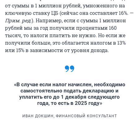
от суммы в 1 миллион рублей, умноженного на
ключевую ставку ЦБ (сейчас она составляет 16%. —
Прим. ред.
). Например, если с суммы 1 миллион
рублей мы за год получили процентами 160
тысяч, то налоги платить не нужно. Но если же
получили больше, это облагается налогом в 13%
или 15% в зависимости от уровня дохода.
«В случае если налог начислен, необходимо
самостоятельно подать декларацию и
уплатить его до 1 декабря следующего
года, то есть в 2025 году»
ИВАН ДОКШИН, ФИНАНСОВЫЙ КОНСУЛЬТАНТ