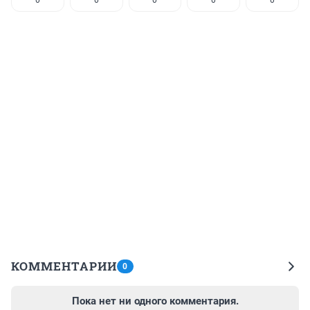
КОММЕНТАРИИ
0
Пока нет ни одного комментария.