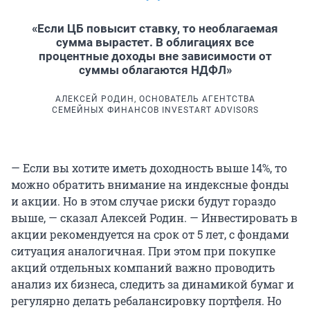
«Если ЦБ повысит ставку, то необлагаемая
сумма вырастет. В облигациях все
процентные доходы вне зависимости от
суммы облагаются НДФЛ»
АЛЕКСЕЙ РОДИН, ОСНОВАТЕЛЬ АГЕНТСТВА
СЕМЕЙНЫХ ФИНАНСОВ INVESTART ADVISORS
— Если вы хотите иметь доходность выше 14%, то
можно обратить внимание на индексные фонды
и акции. Но в этом случае риски будут гораздо
выше, — сказал Алексей Родин. — Инвестировать в
акции рекомендуется на срок от 5 лет, с фондами
ситуация аналогичная. При этом при покупке
акций отдельных компаний важно проводить
анализ их бизнеса, следить за динамикой бумаг и
регулярно делать ребалансировку портфеля. Но