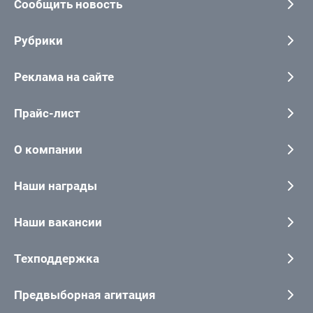
Сообщить новость
Рубрики
Реклама на сайте
Прайс-лист
О компании
Наши награды
Наши вакансии
Техподдержка
Предвыборная агитация