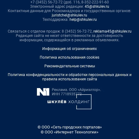
+7 (3452) 56-72-72 (доб. 116, 8-352-222-91-60
Электронный адрес редакции:
45@shkulev.ru
Контактные данные для Роскомнадзора и государственных органов:
juristchel@shkulev.ru
Техподдержка:
help@shkulev.ru
Связаться с отделом продаж: 8 (3452) 56-72-72,
reklama45@shkulev.ru
Редакция сайта не несет ответственности за достоверность
информации, содержащейся в рекламных объявлениях.
Информация об ограничениях
Политика использования cookies
Рекомендательные системы
Политика конфиденциальности и обработки персональных данных и
правила использования сайта
© ООО «Сеть городских порталов»
© ООО «Интернет Технологии»