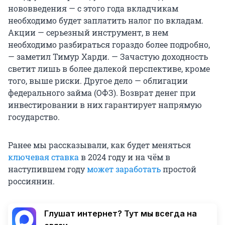
нововведения — с этого года вкладчикам
необходимо будет заплатить налог по вкладам.
Акции — серьезный инструмент, в нем
необходимо разбираться гораздо более подробно,
— заметил Тимур Харди. — Зачастую доходность
светит лишь в более далекой перспективе, кроме
того, выше риски. Другое дело — облигации
федерального займа (ОФЗ). Возврат денег при
инвестировании в них гарантирует напрямую
государство.
Ранее мы рассказывали, как будет меняться
ключевая ставка
в 2024 году и на чём в
наступившем году
может заработать
простой
россиянин.
Глушат интернет? Тут мы всегда на