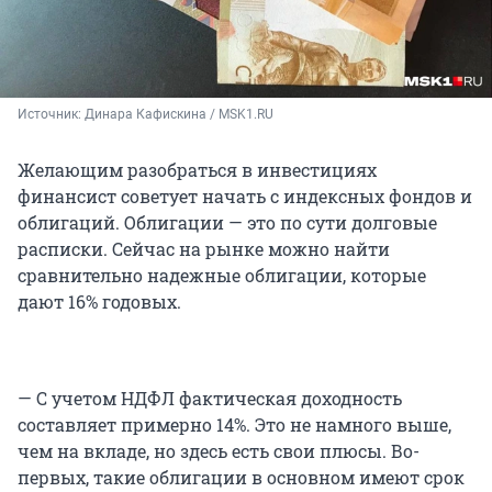
Источник: 
Динара Кафискина / MSK1.RU
Желающим разобраться в инвестициях
финансист советует начать с индексных фондов и
облигаций. Облигации — это по сути долговые
расписки. Сейчас на рынке можно найти
сравнительно надежные облигации, которые
дают 16% годовых.
— С учетом НДФЛ фактическая доходность
составляет примерно 14%. Это не намного выше,
чем на вкладе, но здесь есть свои плюсы. Во-
первых, такие облигации в основном имеют срок