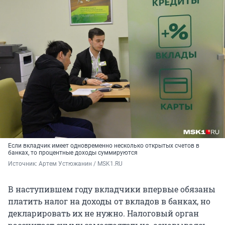
Если вкладчик имеет одновременно несколько открытых счетов в
банках, то процентные доходы суммируются
Источник: 
Артем Устюжанин / MSK1.RU
В наступившем году вкладчики впервые обязаны
платить налог на доходы от вкладов в банках, но
декларировать их не нужно. Налоговый орган