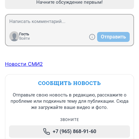
Начните обсуждение первым!
Гость
Отправить
Войти
Новости СМИ2
СООБЩИТЬ НОВОСТЬ
Отправьте свою новость в редакцию, расскажите о
проблеме или подкиньте тему для публикации. Сюда
же загружайте ваше видео и фото.
ЗВОНИТЕ
+7 (965) 868-91-60