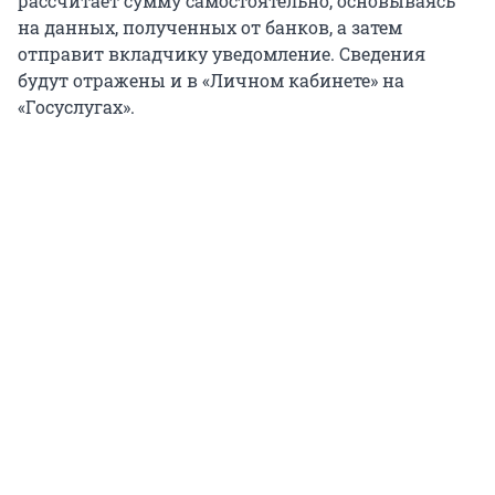
рассчитает сумму самостоятельно, основываясь
на данных, полученных от банков, а затем
отправит вкладчику уведомление. Сведения
будут отражены и в «Личном кабинете» на
«Госуслугах».