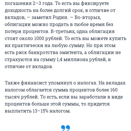
погашения 2–3 года. То есть вы фиксируете
доходность на более долгий срок, в отличие от
вкладов, — заметил Родин. — Во-вторых,
облигации можно продать в любое время без
потери процентов. В-третьих, одна облигация
стоит около 1000 рублей. То есть вы можете купить
их практически на любую сумму. Но при этом
есть риск банкротства эмитента, а облигации не
страхуются на сумму 1,4 миллиона рублей, в
отличие от вкладов.
Также финансист упомянул о налогах. На вкладах
налогом облагается сумма процентов более 160
тысяч рублей. То есть, если вы заработали в виде
процентов больше этой суммы, то придется
выплатить 13–15% налогом.