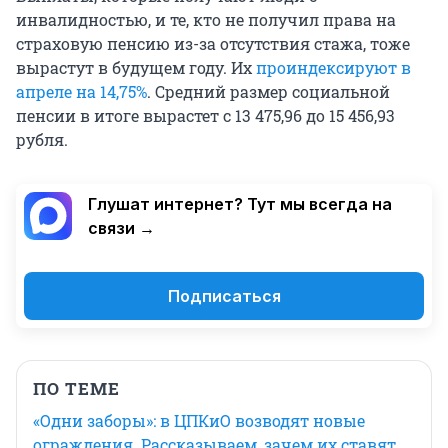
инвалидностью, и те, кто не получил права на
страховую пенсию из-за отсутствия стажа, тоже
вырастут в будущем году. Их
проиндексируют в
апреле на 14,75%
. Средний размер социальной
пенсии в итоге вырастет с 13 475,96 до 15 456,93
рубля.
Глушат интернет? Тут мы всегда на
связи →
Подписаться
ПО ТЕМЕ
«Одни заборы»: в ЦПКиО возводят новые
ограждения. Рассказываем, зачем их ставят