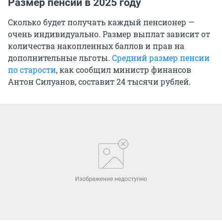
Размер пенсии в 2025 году
Сколько будет получать каждый пенсионер —
очень индивидуально. Размер выплат зависит от
количества накопленных баллов и прав на
дополнительные льготы.
Средний размер пенсии
по старости
, как сообщил министр финансов
Антон Силуанов, составит 24 тысячи рублей.