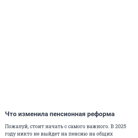
Что изменила пенсионная реформа
Пожалуй, стоит начать с самого важного. В 2025
году никто не выйдет на пенсию на общих