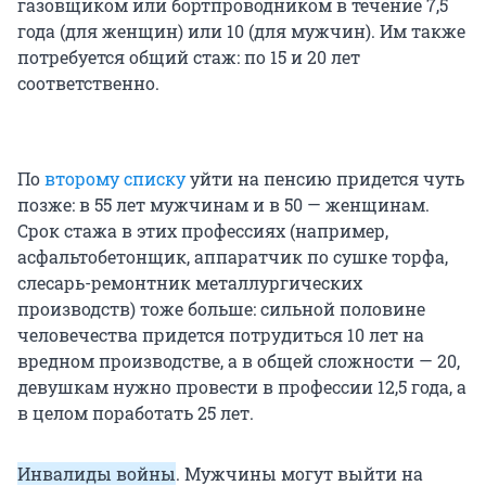
газовщиком или бортпроводником в течение 7,5
года (для женщин) или 10 (для мужчин). Им также
потребуется общий стаж: по 15 и 20 лет
соответственно.
По
второму списку
уйти на пенсию придется чуть
позже: в 55 лет мужчинам и в 50 — женщинам.
Срок стажа в этих профессиях (например,
асфальтобетонщик, аппаратчик по сушке торфа,
слесарь-ремонтник металлургических
производств) тоже больше: сильной половине
человечества придется потрудиться 10 лет на
вредном производстве, а в общей сложности — 20,
девушкам нужно провести в профессии 12,5 года, а
в целом поработать 25 лет.
Инвалиды войны
. Мужчины могут выйти на