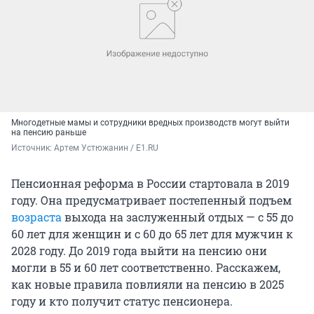
Многодетные мамы и сотрудники вредных производств могут выйти
на пенсию раньше
Источник: 
Артем Устюжанин / E1.RU
Пенсионная реформа в России стартовала в 2019
году. Она предусматривает
постепенный
подъем
возраста
выхода на заслуженный отдых — с 55 до
60 лет для женщин и с 60 до 65 лет для мужчин к
2028 году. До 2019 года выйти на пенсию они
могли в 55 и 60 лет соответственно. Расскажем,
как новые правила повлияли на пенсию в 2025
году и кто получит статус пенсионера.