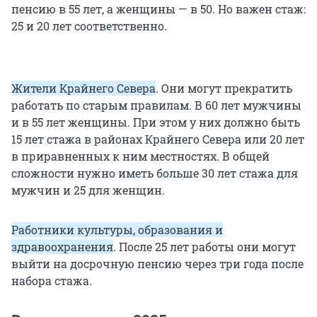
пенсию в 55 лет, а женщины — в 50. Но важен стаж:
25 и 20 лет соответственно.
Жители Крайнего Севера
. Они могут прекратить
работать по старым правилам. В 60 лет мужчины
и в 55 лет женщины. При этом у них должно быть
15 лет стажа в районах Крайнего Севера или 20 лет
в приравненных к ним местностях. В общей
сложности нужно иметь больше 30 лет стажа для
мужчин и 25 для женщин.
Работники культуры, образования и
здравоохранения
. После 25 лет работы они могут
выйти на досрочную пенсию через три года после
набора стажа.