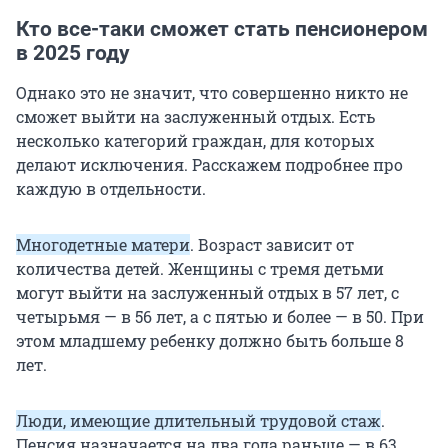
Кто все-таки сможет стать пенсионером
в 2025 году
Однако это не значит, что совершенно никто не
сможет выйти на заслуженный отдых. Есть
несколько категорий граждан, для которых
делают исключения. Расскажем подробнее про
каждую в отдельности.
Многодетные матери
. Возраст зависит от
количества детей. Женщины с тремя детьми
могут выйти на заслуженный отдых в 57 лет, с
четырьмя — в 56 лет, а с пятью и более — в 50. При
этом младшему ребенку должно быть больше 8
лет.
Люди, имеющие длительный трудовой стаж
.
Пенсия назначается на два года раньше — в 63