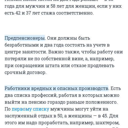
года для мужчин и 58 лет для женщин, если у них
есть 42 и 37 лет стажа соответственно.
Предпенсионеры
. Они должны быть
безработными и два года состоять на учете в
центре занятости. Важно также, чтобы работу они
потеряли не по собственной вине, а, например,
при сокращении штата или отказе продлевать
срочный договор.
Работники вредных и опасных производств
. Есть
два списка профессий, работая в которых можно
выйти на пенсию гораздо раньше положенного.
По
первому списку
мужчины могут уйти на
заслуженный отдых в 50, а женщины — в 45. Для
этого им надо проработать, например, шахтером,