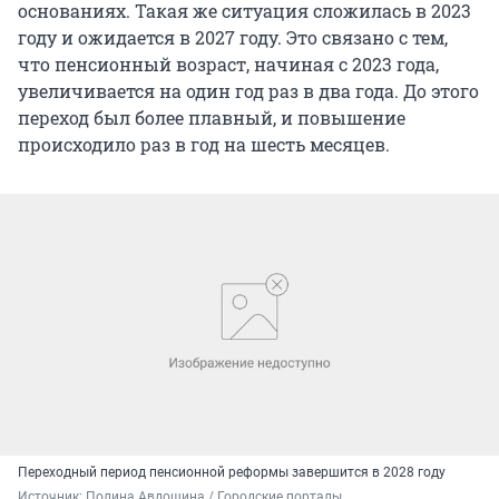
основаниях. Такая же ситуация сложилась в 2023
году и ожидается в 2027 году. Это связано с тем,
что пенсионный возраст, начиная с 2023 года,
увеличивается на один год раз в два года. До этого
переход был более плавный, и повышение
происходило раз в год на шесть месяцев.
Переходный период пенсионной реформы завершится в 2028 году
Источник: 
Полина Авдошина / Городские порталы