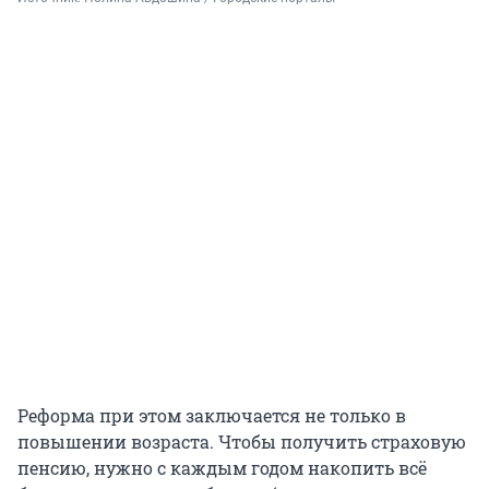
Реформа при этом заключается не только в
повышении возраста. Чтобы получить страховую
пенсию, нужно с каждым годом накопить всё