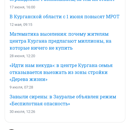
17 июня, 16:00
В Курганской области с 1 июня повысят МРОТ
12 мая, 09:15
Математика выселения: почему жителям
центра Кургана предлагают миллионы, на
которые ничего не купить
28 июня, 12:20
«Идти нам некуда»: в центре Кургана семья
отказывается выезжать из зоны стройки
«Дерева жизни»
9 июля, 07:28
Завыли сирены: в Зауралье объявлен режим
«Беспилотная опасность»
30 июля, 12:26