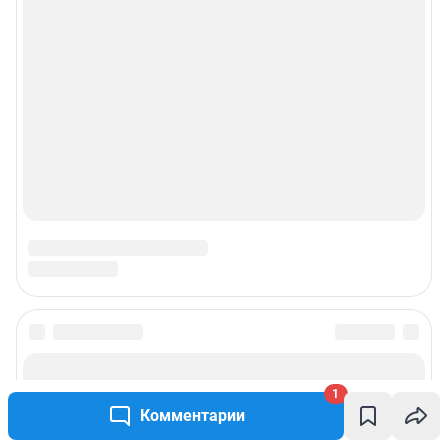
1
Комментарии