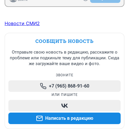
Новости СМИ2
СООБЩИТЬ НОВОСТЬ
Отправьте свою новость в редакцию, расскажите о
проблеме или подкиньте тему для публикации. Сюда
же загружайте ваше видео и фото.
ЗВОНИТЕ
+7 (965) 868-91-60
ИЛИ ПИШИТЕ
Написать в редакцию