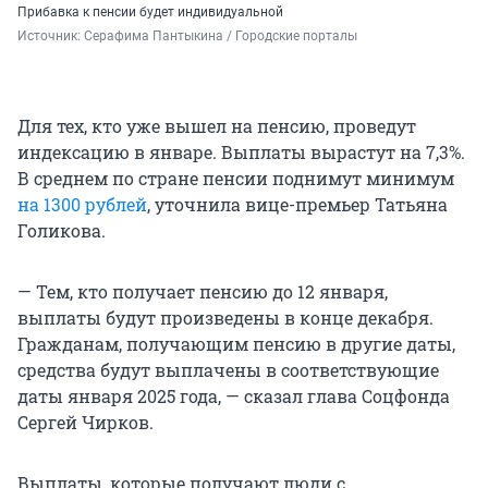
Прибавка к пенсии будет индивидуальной
Источник: 
Серафима Пантыкина / Городские порталы
Для тех, кто уже вышел на пенсию, проведут
индексацию в январе. Выплаты вырастут на 7,3%.
В среднем по стране пенсии поднимут минимум
на 1300 рублей
, уточнила вице-премьер Татьяна
Голикова.
— Тем, кто получает пенсию до 12 января,
выплаты будут произведены в конце декабря.
Гражданам, получающим пенсию в другие даты,
средства будут выплачены в соответствующие
даты января 2025 года, — сказал глава Соцфонда
Сергей Чирков.
Выплаты, которые получают люди с