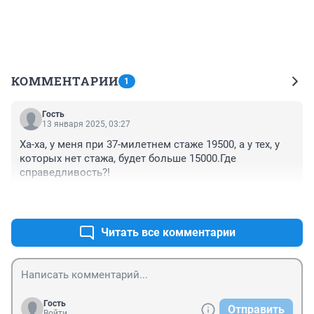
КОММЕНТАРИИ
1
Гость
13 января 2025, 03:27
Ха-ха, у меня при 37-милетнем стаже 19500, а у тех, у 
которых нет стажа, будет больше 15000.Где 
справедливость?!
+0
–0
Читать все комментарии
Гость
Отправить
Войти