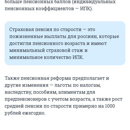
больше пенсионных баллов (индивидуальных
пенсионных коэффициентов — ИПК).
Страховая пенсия по старости — это
пожизненные выплаты для россиян, которые
достигли пенсионного возраста и имеют
минимальный страховой стаж и
минимальное количество ИПК.
Также пенсионная реформа предполагает и
другие изменения — льготы по налогам,
наследству, пособиям, алиментам для
предпенсионеров с учетом возраста, а также рост
средней пенсии по старости примерно на 1000
рублей ежегодно.