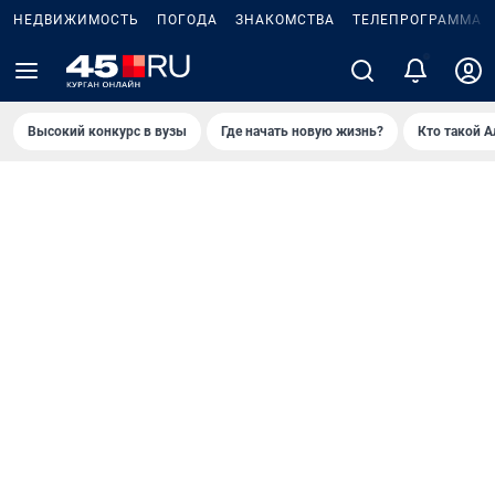
НЕДВИЖИМОСТЬ
ПОГОДА
ЗНАКОМСТВА
ТЕЛЕПРОГРАММА
Высокий конкурс в вузы
Где начать новую жизнь?
Кто такой 