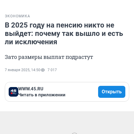
ЭКОНОМИКА
В 2025 году на пенсию никто не
выйдет: почему так вышло и есть
ли исключения
Зато размеры выплат подрастут
7 января 2025, 14:50
7 017
WWW.45.RU
Открыть
Читать в приложении