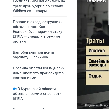
Беспилотники нацелились на
Урал: дрон ударил по складу
Wildberries — кадры
Попали в склад, сотрудники
сбегали в лес. Как
Екатеринбург пережил атаку
БПЛА — следили в режиме
онлайн
Вам обязаны повысить
зарплату — причина
Правила оплаты коммуналки
изменятся: что произойдет с
квитанциями
В Курганской области
объявлен режим опасности
БПЛА