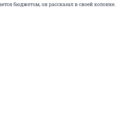
ется бюджетом, он рассказал в своей колонке.