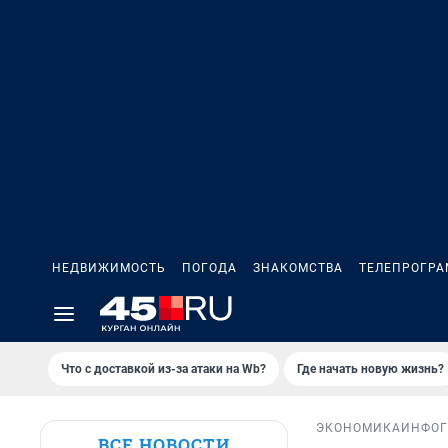
НЕДВИЖИМОСТЬ
ПОГОДА
ЗНАКОМСТВА
ТЕЛЕПРОГР
Что с доставкой из-за атаки на Wb?
Где начать новую жизнь?
ЭКОНОМИКА
ИНФОГ
ВСЕ НОВОСТИ