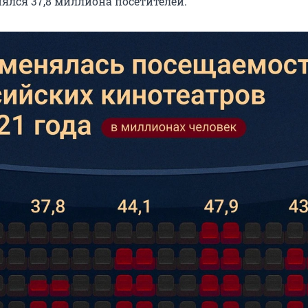
ялся 37,8 миллиона посетителей.