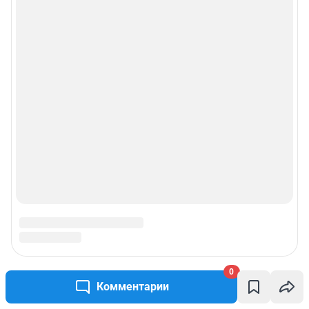
0
Комментарии