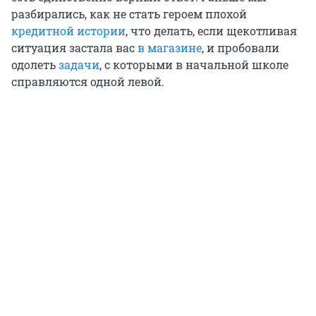
разбирались, как не стать героем плохой
кредитной истории
, что делать, если щекотливая
ситуация застала вас
в магазине
, и пробовали
одолеть
задачи
, с которыми в начальной школе
справляются одной левой.