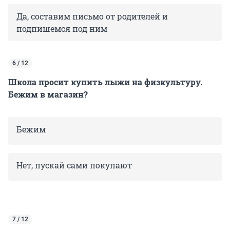
Да, составим письмо от родителей и
подпишемся под ним
6 / 12
Школа просит купить лыжи на физкультуру.
Бежим в магазин?
Бежим
Нет, пускай сами покупают
7 / 12