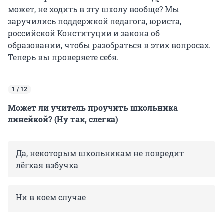
может, не ходить в эту школу вообще? Мы
заручились поддержкой педагога, юриста,
российской Конституции и закона об
образовании, чтобы разобраться в этих вопросах.
Теперь вы проверяете себя.
1 / 12
Может ли учитель проучить школьника
линейкой? (Ну так, слегка)
Да, некоторым школьникам не повредит
лёгкая взбучка
Ни в коем случае