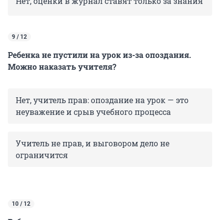
Нет, оценки в журнал ставят только за знания
9 / 12
Ребенка не пустили на урок из-за опоздания.
Можно наказать учителя?
Нет, учитель прав: опоздание на урок — это
неуважение и срыв учебного процесса
Учитель не прав, и выговором дело не
ограничится
10 / 12