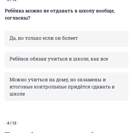
Ребёнка можно не отдавать в школу вообще,
согласны?
Да, но только если он болеет
Ребёнок обязан учиться в школе, как все
Можно учиться на дому, но экзамены и
итоговые контрольные придётся сдавать в
школе
4 / 12