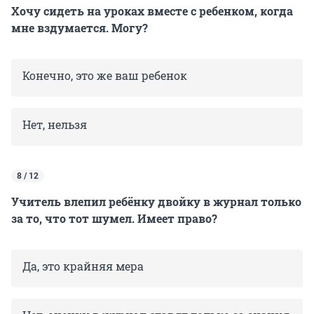
Хочу сидеть на уроках вместе с ребенком, когда
мне вздумается. Могу?
Конечно, это же ваш ребенок
Нет, нельзя
8 / 12
Учитель влепил ребёнку двойку в журнал только
за то, что тот шумел. Имеет право?
Да, это крайняя мера