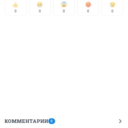
0
0
0
0
0
КОММЕНТАРИИ
0