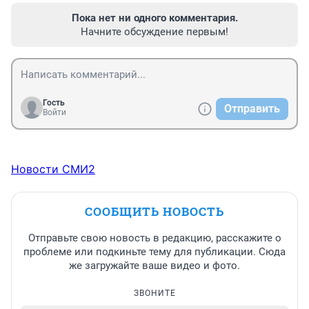
Пока нет ни одного комментария.
Начните обсуждение первым!
Гость
Отправить
Войти
Новости СМИ2
СООБЩИТЬ НОВОСТЬ
Отправьте свою новость в редакцию, расскажите о
проблеме или подкиньте тему для публикации. Сюда
же загружайте ваше видео и фото.
ЗВОНИТЕ