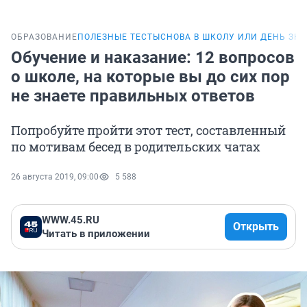
ОБРАЗОВАНИЕ
ПОЛЕЗНЫЕ ТЕСТЫ
СНОВА В ШКОЛУ ИЛИ ДЕНЬ ЗН
Обучение и наказание: 12 вопросов
о школе, на которые вы до сих пор
не знаете правильных ответов
Попробуйте пройти этот тест, составленный
по мотивам бесед в родительских чатах
26 августа 2019, 09:00
5 588
WWW.45.RU
Открыть
Читать в приложении