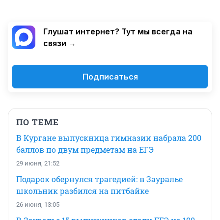
Глушат интернет? Тут мы всегда на
связи →
Подписаться
ПО ТЕМЕ
В Кургане выпускница гимназии набрала 200
баллов по двум предметам на ЕГЭ
29 июня, 21:52
Подарок обернулся трагедией: в Зауралье
школьник разбился на питбайке
26 июня, 13:05