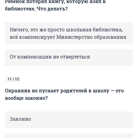
Ребенок потерял книгу, которую взял в
библиотеке. Что делать?
Ничего, это же просто школьная библиотека,
всё компенсирует Министерство образования
От компенсации не отвертеться
11 / 12
Охранник не пускает родителей в школу — это
вообще законно?
Законно