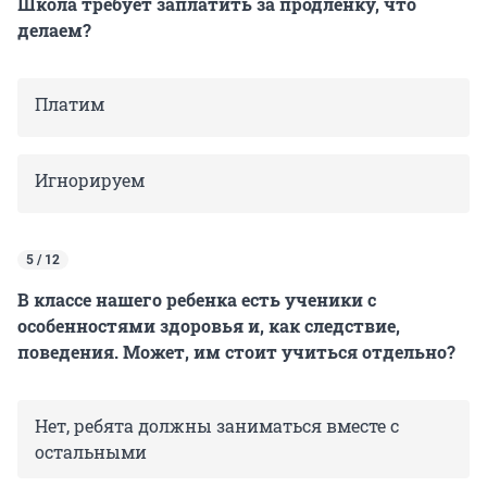
Школа требует заплатить за продлёнку, что
делаем?
Платим
Игнорируем
5 / 12
В классе нашего ребенка есть ученики с
особенностями здоровья и, как следствие,
поведения. Может, им стоит учиться отдельно?
Нет, ребята должны заниматься вместе с
остальными