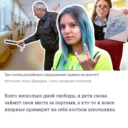
Три столпа российского образования ошибок не простят!
Источник: 
Илья Давыдов / Сеть городских порталов
Всего несколько дней свободы, и дети снова
займут свои места за партами, а кто-то и вовсе
впервые примерит на себя костюм школьника.