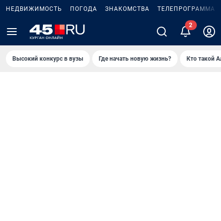
НЕДВИЖИМОСТЬ
ПОГОДА
ЗНАКОМСТВА
ТЕЛЕПРОГРАММА
Высокий конкурс в вузы
Где начать новую жизнь?
Кто такой 