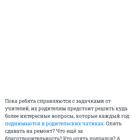
Пока ребята справляются с задачками от
учителей, их родителям предстоит решить куда
более интересные вопросы, которые каждый год
поднимаются в родительских чатиках
. Опять
сдавать на ремонт? Что ещё за
благотворительность? Кто опять подрался? А