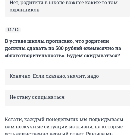
Нет, родители в школе важнее каких-то там
охранников
12 / 12
В уставе школы прописано, что родители
должны сдавать по 500 рублей ежемесячно на
«благотворительность». Будем скидываться?
Конечно. Если сказано, значит, надо
Не стану скидываться
Кстати, каждый понедельник мы подкидываем
вам нескучные ситуации из жизни, на которые
есть единственно верный ответ. Раньше мы