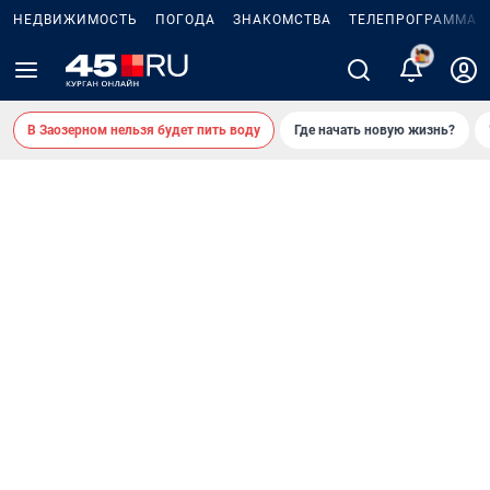
НЕДВИЖИМОСТЬ
ПОГОДА
ЗНАКОМСТВА
ТЕЛЕПРОГРАММА
2
В Заозерном нельзя будет пить воду
Где начать новую жизнь?