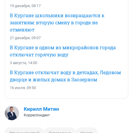
19 декабря, 08:17
В Кургане школьники возвращаются к
занятиям: вторую смену в городе не
отменяют
21 декабря, 09:07
В Кургане в одном из микрорайонов города
отключат горячую воду
3 августа, 14:00
В Кургане отключат воду в детсадах, Ледовом
дворце и жилых домах в Заозерном
16 июля, 09:50
Кирилл Митин
Корреспондент