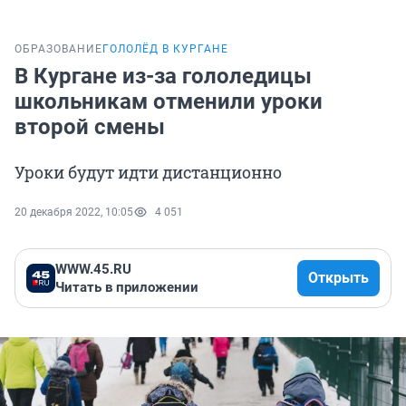
ОБРАЗОВАНИЕ
ГОЛОЛЁД В КУРГАНЕ
В Кургане из-за гололедицы
школьникам отменили уроки
второй смены
Уроки будут идти дистанционно
20 декабря 2022, 10:05
4 051
WWW.45.RU
Открыть
Читать в приложении