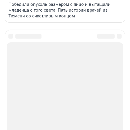
Победили опухоль размером с яйцо и вытащили
младенца с того света. Пять историй врачей из
Тюмени со счастливым концом