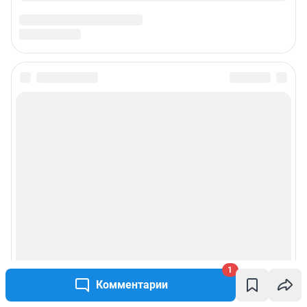
1
Комментарии