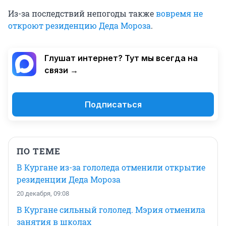
Из-за последствий непогоды также
вовремя не
откроют резиденцию Деда Мороза
.
Глушат интернет? Тут мы всегда на
связи →
Подписаться
ПО ТЕМЕ
В Кургане из-за гололеда отменили открытие
резиденции Деда Мороза
20 декабря, 09:08
В Кургане сильный гололед. Мэрия отменила
занятия в школах