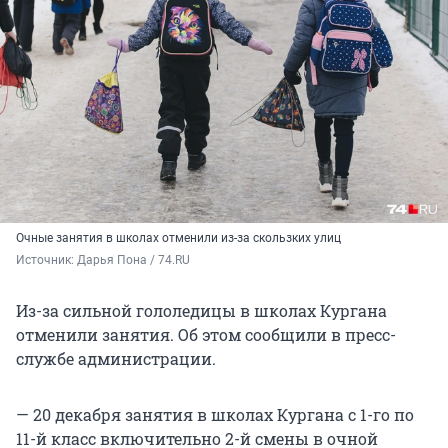
Очные занятия в школах отменили из-за скользких улиц
Источник: 
Дарья Пона / 74.RU
Из-за сильной гололедицы в школах Кургана
отменили занятия. Об этом сообщили в пресс-
службе администрации.
— 20 декабря занятия в школах Кургана с 1-го по
11-й класс включительно 2-й смены в очной