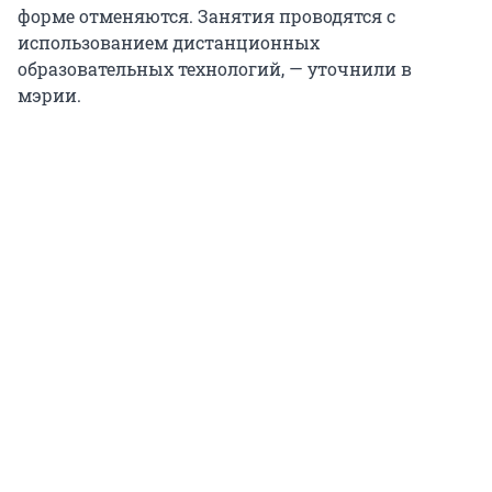
форме отменяются. Занятия проводятся с
использованием дистанционных
образовательных технологий, — уточнили в
мэрии.