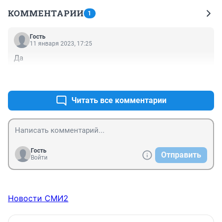
КОММЕНТАРИИ
1
Гость
11 января 2023, 17:25
Да
+0
–0
Читать все комментарии
Гость
Отправить
Войти
Новости СМИ2