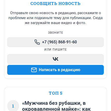
СООБЩИТЬ НОВОСТЬ
Отправьте свою новость в редакцию, расскажите о
проблеме или подкиньте тему для публикации. Сюда
же загружайте ваше видео и фото.
ЗВОНИТЕ
+7 (965) 868-91-60
ИЛИ ПИШИТЕ
Написать в редакцию
ТОП 5
«Мужчина без рубашки, в
1
окровавленной майке»: как