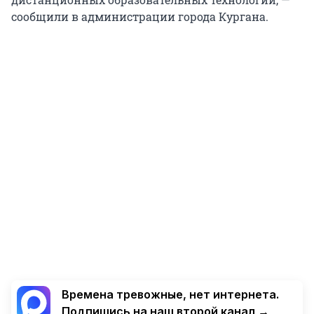
сообщили в администрации города Кургана.
Времена тревожные, нет интернета.
Подпишись на наш второй канал →