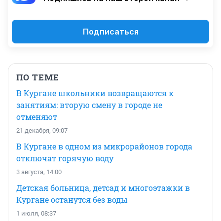
Подписаться
ПО ТЕМЕ
В Кургане школьники возвращаются к
занятиям: вторую смену в городе не
отменяют
21 декабря, 09:07
В Кургане в одном из микрорайонов города
отключат горячую воду
3 августа, 14:00
Детская больница, детсад и многоэтажки в
Кургане останутся без воды
1 июля, 08:37