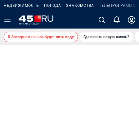
НЕДВИЖИМОСТЬ
ПОГОДА
ЗНАКОМСТВА
ТЕЛЕПРОГРАММА
2
В Заозерном нельзя будет пить воду
Где начать новую жизнь?