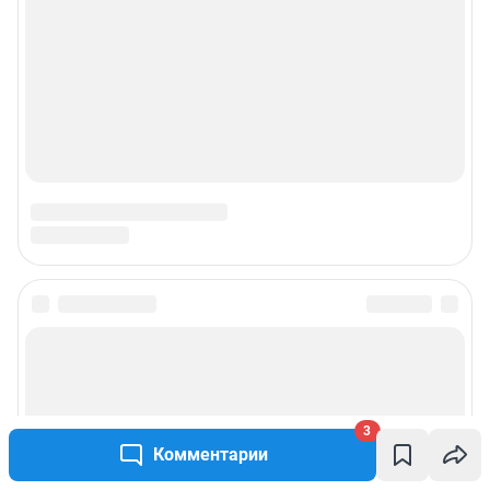
3
Комментарии