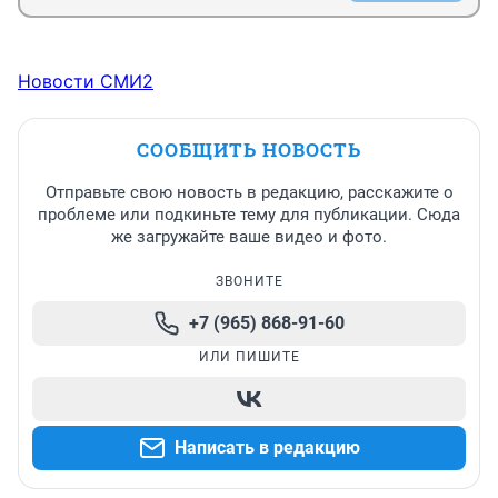
Новости СМИ2
СООБЩИТЬ НОВОСТЬ
Отправьте свою новость в редакцию, расскажите о
проблеме или подкиньте тему для публикации. Сюда
же загружайте ваше видео и фото.
ЗВОНИТЕ
+7 (965) 868-91-60
ИЛИ ПИШИТЕ
Написать в редакцию