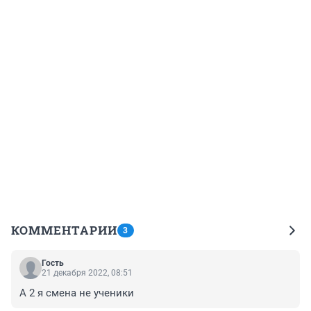
КОММЕНТАРИИ
3
Гость
21 декабря 2022, 08:51
А 2 я смена не ученики