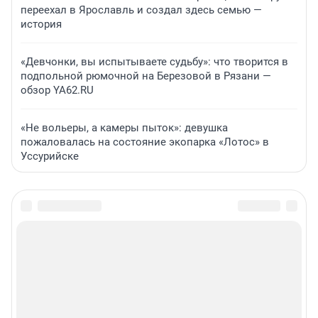
переехал в Ярославль и создал здесь семью —
история
«Девчонки, вы испытываете судьбу»: что творится в
подпольной рюмочной на Березовой в Рязани —
обзор YA62.RU
«Не вольеры, а камеры пыток»: девушка
пожаловалась на состояние экопарка «Лотос» в
Уссурийске