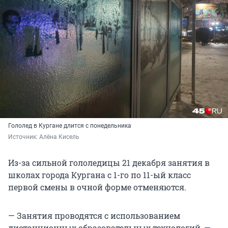
Гололед в Кургане длится с понедельника
Источник: 
Алёна Кисель
Из-за сильной гололедицы 21 декабря занятия в
школах города Кургана с 1-го по 11-ый класс
первой смены в очной форме отменяются.
— Занятия проводятся с использованием
дистанционных образовательных технологий, —