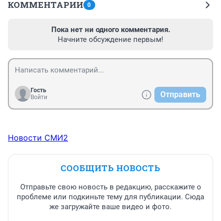
КОММЕНТАРИИ
0
Пока нет ни одного комментария.
Начните обсуждение первым!
Гость
Отправить
Войти
Новости СМИ2
СООБЩИТЬ НОВОСТЬ
Отправьте свою новость в редакцию, расскажите о
проблеме или подкиньте тему для публикации. Сюда
же загружайте ваше видео и фото.