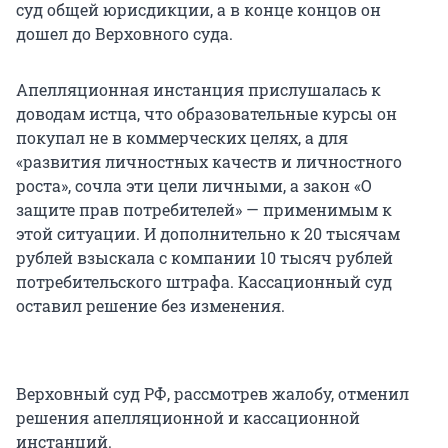
суд общей юрисдикции, а в конце концов он
дошел до Верховного суда.
Апелляционная инстанция прислушалась к
доводам истца, что образовательные курсы он
покупал не в коммерческих целях, а для
«развития личностных качеств и личностного
роста», сочла эти цели личными, а закон «О
защите прав потребителей» — применимым к
этой ситуации. И дополнительно к 20 тысячам
рублей взыскала с компании 10 тысяч рублей
потребительского штрафа. Кассационный суд
оставил решение без изменения.
Верховный суд РФ, рассмотрев жалобу, отменил
решения апелляционной и кассационной
инстанций.