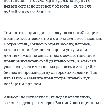
постановил, что АНО «ЦПП» должно вернуть
деньги согласно договору оферты — 20 тысяч
рублей и ничего больше.
Темнов еще приводил ссылку на закон «О защите
прав потребителей», но и с этим суд не согласился.
Потребитель, согласно этому закону, человек,
который приобретает товары и услуги для
личных нужд, не связанных с осуществлением
предпринимательской деятельности, а Алексей
указывал, что имел целью развить имеющийся
бизнес по производству авторских изделий. Так
что закон «О защите прав потребителей» тут
вообще ни при чем.
Алексей не согласился. Он подал апелляцию,
затем его дело рассмотрел Восьмой кассационный