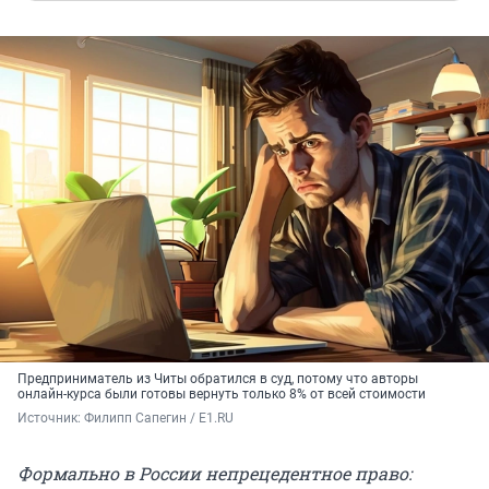
Предприниматель из Читы обратился в суд, потому что авторы
онлайн-курса были готовы вернуть только 8% от всей стоимости
Источник: 
Филипп Сапегин / E1.RU
Формально в России непрецедентное право: