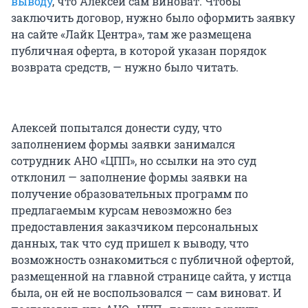
выводу
, что Алексей сам виноват. Чтобы
заключить договор, нужно было оформить заявку
на сайте «Лайк Центра», там же размещена
публичная оферта, в которой указан порядок
возврата средств, — нужно было читать.
Алексей попытался донести суду, что
заполнением формы заявки занимался
сотрудник АНО «ЦПП», но ссылки на это суд
отклонил — заполнение формы заявки на
получение образовательных программ по
предлагаемым курсам невозможно без
предоставления заказчиком персональных
данных, так что суд пришел к выводу, что
возможность ознакомиться с публичной офертой,
размещенной на главной странице сайта, у истца
была, он ей не воспользовался — сам виноват. И