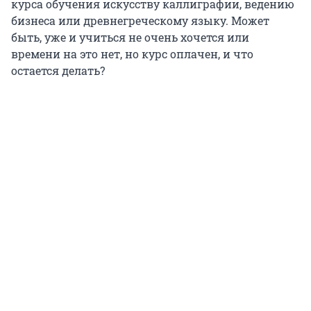
курса обучения искусству каллиграфии, ведению
бизнеса или древнегреческому языку. Может
быть, уже и учиться не очень хочется или
времени на это нет, но курс оплачен, и что
остается делать?