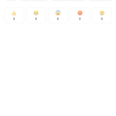
0
0
0
0
0