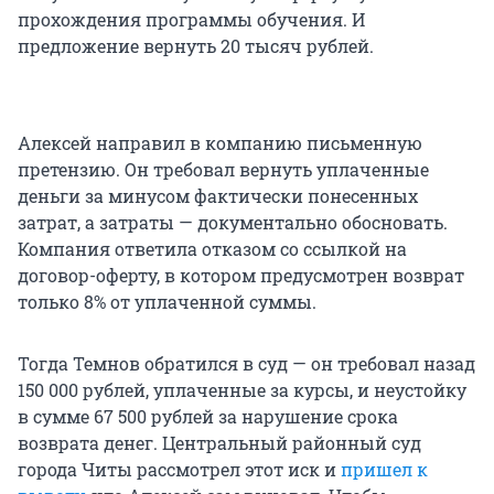
прохождения программы обучения. И
предложение вернуть 20 тысяч рублей.
Алексей направил в компанию письменную
претензию. Он требовал вернуть уплаченные
деньги за минусом фактически понесенных
затрат, а затраты — документально обосновать.
Компания ответила отказом со ссылкой на
договор-оферту, в котором предусмотрен возврат
только 8% от уплаченной суммы.
Тогда Темнов обратился в суд — он требовал назад
150 000 рублей, уплаченные за курсы, и неустойку
в сумме 67 500 рублей за нарушение срока
возврата денег. Центральный районный суд
города Читы рассмотрел этот иск и
пришел к