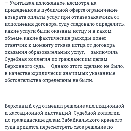
— Учитывая изложенное, несмотря на
приведенное в публичной оферте ограничение
возврата оплаты услуг при отказе заказчика от
исполнения договора, суду следовало определить,
какие услуги были оказаны истцу и в каком
объеме, какие фактические расходы понес
ответчик к моменту отказа истца от договора
оказания образовательных услуг, — заключила
Судебная коллегия по гражданским делам
Верховного суда. — Однако этого сделано не было,
в качестве юридически значимых указанные
обстоятельства определены не были.
Верховный суд отменил решение апелляционной
и кассационной инстанций. Судебной коллегии
по гражданским делам Забайкальского краевого
суда придется пересмотреть свое решение по