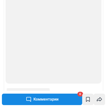
0
Комментарии