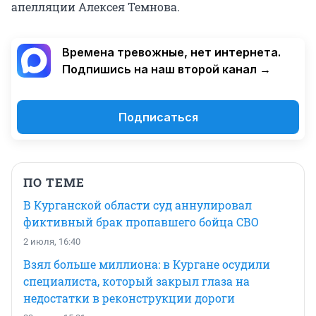
апелляции Алексея Темнова.
Времена тревожные, нет интернета.
Подпишись на наш второй канал →
Подписаться
ПО ТЕМЕ
В Курганской области суд аннулировал
фиктивный брак пропавшего бойца СВО
2 июля, 16:40
Взял больше миллиона: в Кургане осудили
специалиста, который закрыл глаза на
недостатки в реконструкции дороги