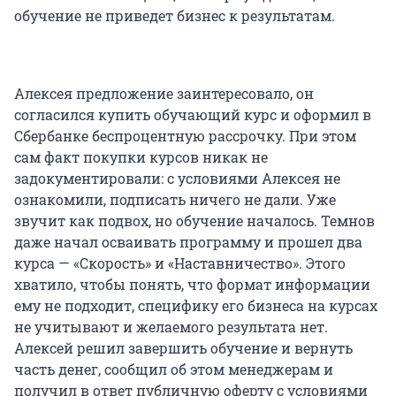
обучение не приведет бизнес к результатам.
Алексея предложение заинтересовало, он
согласился купить обучающий курс и оформил в
Сбербанке беспроцентную рассрочку. При этом
сам факт покупки курсов никак не
задокументировали: с условиями Алексея не
ознакомили, подписать ничего не дали. Уже
звучит как подвох, но обучение началось. Темнов
даже начал осваивать программу и прошел два
курса — «Скорость» и «Наставничество». Этого
хватило, чтобы понять, что формат информации
ему не подходит, специфику его бизнеса на курсах
не учитывают и желаемого результата нет.
Алексей решил завершить обучение и вернуть
часть денег, сообщил об этом менеджерам и
получил в ответ публичную оферту с условиями