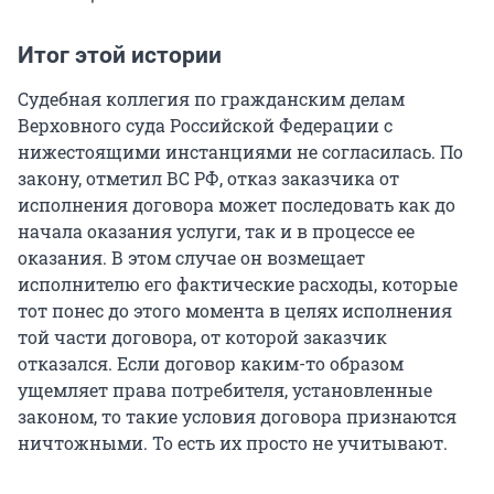
Итог этой истории
Судебная коллегия по гражданским делам
Верховного суда Российской Федерации с
нижестоящими инстанциями не согласилась. По
закону, отметил ВС РФ, отказ заказчика от
исполнения договора может последовать как до
начала оказания услуги, так и в процессе ее
оказания. В этом случае он возмещает
исполнителю его фактические расходы, которые
тот понес до этого момента в целях исполнения
той части договора, от которой заказчик
отказался. Если договор каким-то образом
ущемляет права потребителя, установленные
законом, то такие условия договора признаются
ничтожными. То есть их просто не учитывают.