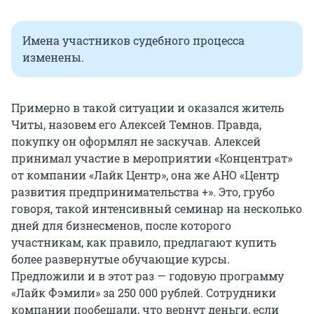
Имена участников судебного процесса
изменены.
Примерно в такой ситуации и оказался житель
Читы, назовем его Алексей Темнов. Правда,
покупку он оформлял не заскучав. Алексей
принимал участие в мероприятии «Концентрат»
от компании «Лайк Центр», она же АНО «Центр
развития предпринимательства +». Это, грубо
говоря, такой интенсивный семинар на несколько
дней для бизнесменов, после которого
участникам, как правило, предлагают купить
более развернутые обучающие курсы.
Предложили и в этот раз — годовую программу
«Лайк Фэмили» за 250 000 рублей. Сотрудники
компании пообещали, что вернут деньги, если