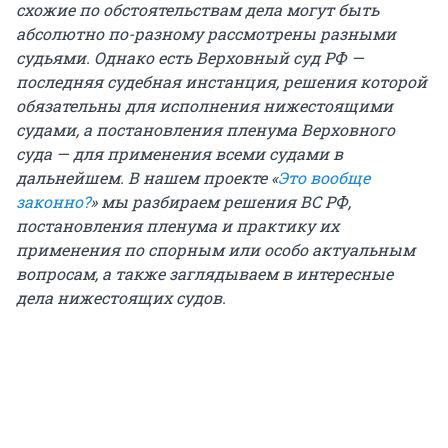
схожие по обстоятельствам дела могут быть
абсолютно по-разному рассмотрены разными
судьями. Однако есть Верховный суд РФ —
последняя судебная инстанция, решения которой
обязательны для исполнения нижестоящими
судами, а постановления пленума Верховного
суда — для применения всеми судами в
дальнейшем. В нашем проекте «
Это вообще
законно?
» мы разбираем решения ВС РФ,
постановления пленума и практику их
применения по спорным или особо актуальным
вопросам, а также заглядываем в интересные
дела нижестоящих судов.