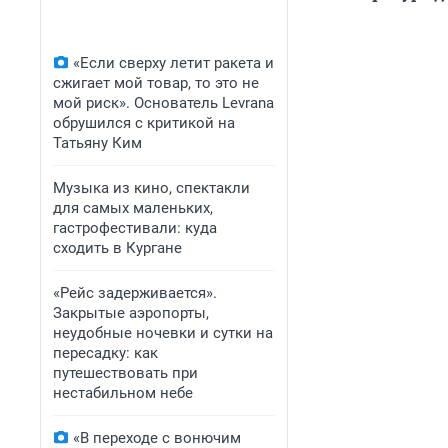
«Если сверху летит ракета и
сжигает мой товар, то это не
мой риск». Основатель Levrana
обрушился с критикой на
Татьяну Ким
Музыка из кино, спектакли
для самых маленьких,
гастрофестивали: куда
сходить в Кургане
«Рейс задерживается».
Закрытые аэропорты,
неудобные ночевки и сутки на
пересадку: как
путешествовать при
нестабильном небе
«В переходе с вонючим