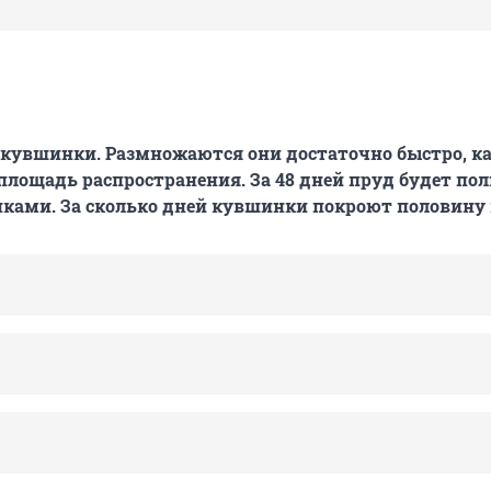
 кувшинки. Размножаются они достаточно быстро, 
площадь распространения. За 48 дней пруд будет по
ками. За сколько дней кувшинки покроют половину