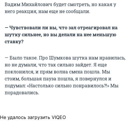
Вадим Михайлович будет смотреть, но какая у
него реакция, нам еще не сообщали.
— Чувствовали ли вы, что зал отреагировал на
шутку сильнее, но вы делали на нее меньшую
ставку?
— Было такое. Про Шумкова шутка нам нравилась,
но не думали, что так сильно зайдет. Я еще
поклонился, и прям волна смеха пошла. Мы
стоим, большая пауза пошла, я повернулся и
подумал: «Настолько сильно понравилось?!» Мы
порадовались.
Не удалось загрузить VIQEO