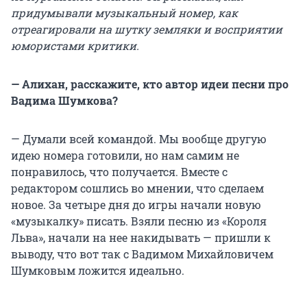
придумывали музыкальный номер, как
отреагировали на шутку земляки и восприятии
юмористами критики.
— Алихан, расскажите, кто автор идеи песни про
Вадима Шумкова?
— Думали всей командой. Мы вообще другую
идею номера готовили, но нам самим не
понравилось, что получается. Вместе с
редактором сошлись во мнении, что сделаем
новое. За четыре дня до игры начали новую
«музыкалку» писать. Взяли песню из «Короля
Льва», начали на нее накидывать — пришли к
выводу, что вот так с Вадимом Михайловичем
Шумковым ложится идеально.