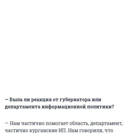
— Была ли реакция от губернатора или
департамента информационной политики?
— Нам частично помогает область, департамент,
частично курганские ИП. Нам говорили, что