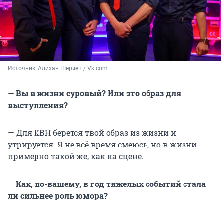
Источник: 
Алихан Шериев / Vk.com
— Вы в жизни суровый? Или это образ для
выступления?
— Для КВН берется твой образ из жизни и
утрируется. Я не всё время смеюсь, но в жизни
примерно такой же, как на сцене.
— Как, по-вашему, в год тяжелых событий стала
ли сильнее роль юмора?