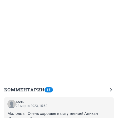
КОММЕНТАРИИ
15
Гость
23 марта 2023, 15:52
Молодцы! Очень хорошее выступление! Алихан 