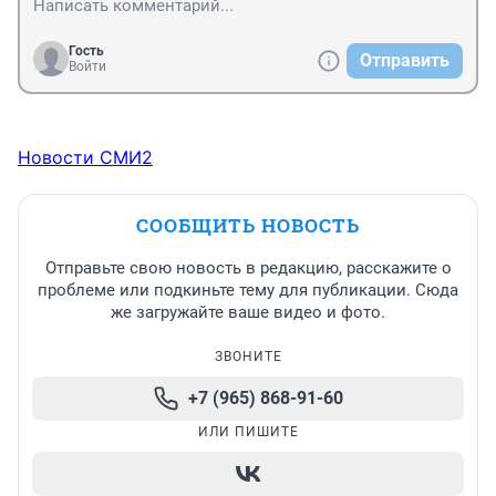
Гость
Отправить
Войти
Новости СМИ2
СООБЩИТЬ НОВОСТЬ
Отправьте свою новость в редакцию, расскажите о
проблеме или подкиньте тему для публикации. Сюда
же загружайте ваше видео и фото.
ЗВОНИТЕ
+7 (965) 868-91-60
ИЛИ ПИШИТЕ