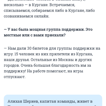
несколько — в Кургане. Встречаемся,
списываемся, собираемся либо в Кургане, либо
созваниваемся онлайн.
— У вас была мощная группа поддержки. Это
местные или с вами приехали?
— Нам дали 30 билетов для группы поддержки на
игру. 15 человек из них прилетели из Кургана,
наши друзья. Остальные из Москвы и других
городов. Очень большая благодарность им за
поддержку! На работе помогают, на игры
отпускают.
Алихан Шериев, капитан команды, живет в