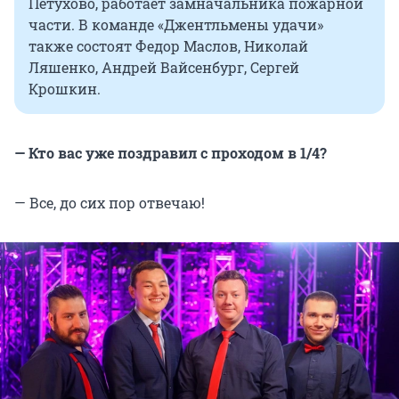
Петухово, работает замначальника пожарной
части. В команде «Джентльмены удачи»
также состоят Федор Маслов, Николай
Ляшенко, Андрей Вайсенбург, Сергей
Крошкин.
— Кто вас уже поздравил с проходом в 1/4?
— Все, до сих пор отвечаю!