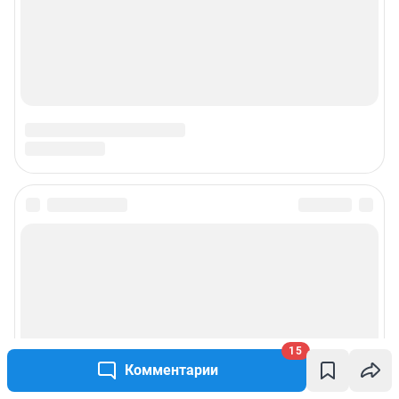
15
Комментарии