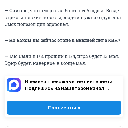
— Считаю, что юмор стал более необходим. Везде
стресс и плохие новости, людям нужна отдушина.
Смех полезен для здоровья.
— На каком вы сейчас этапе в Высшей лиге КВН?
— Мы были в 1/8, прошли в 1/4, игра будет 13 мая.
Эфир будет, наверное, в конце мая.
Времена тревожные, нет интернета.
Подпишись на наш второй канал →
Подписаться