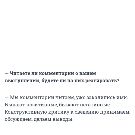
— Читаете ли комментарии о вашем
выступлении, будете ли на них реагировать?
— Мы комментарии читаем, уже закалились ими.
Бывают позитивные, бывают негативные.
Конструктивную критику к сведению принимаем,
обсуждаем, делаем выводы.