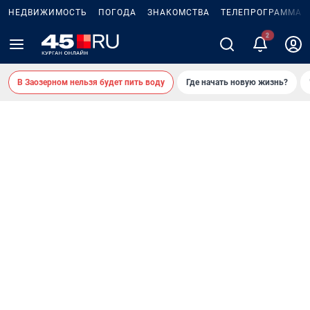
НЕДВИЖИМОСТЬ
ПОГОДА
ЗНАКОМСТВА
ТЕЛЕПРОГРАММА
В Заозерном нельзя будет пить воду
Где начать новую жизнь?