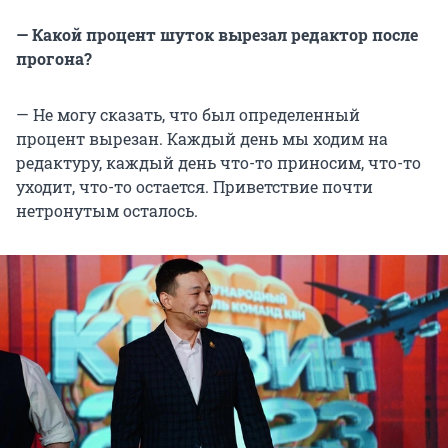
— Какой процент шуток вырезал редактор после
прогона?
— Не могу сказать, что был определенный
процент вырезан. Каждый день мы ходим на
редактуру, каждый день что-то приносим, что-то
уходит, что-то остается. Приветствие почти
нетронутым осталось.