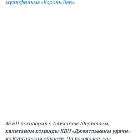
мультфильма «Король Лев»
.
45.RU поговорил с Алиханом Шериевым,
капитаном команды КВН «Джентльмены удачи»
из Курганской области. Он рассказал, как