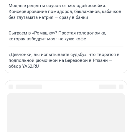
Модные рецепты соусов от молодой хозяйки.
Консервирование помидоров, баклажанов, кабачков
без глутамата натрия — сразу в банки
Сыграем в «Ромашку»? Простая головоломка,
которая взбодрит мозг не хуже кофе
«Девчонки, вы испытываете судьбу»: что творится в
подпольной рюмочной на Березовой в Рязани —
обзор YA62.RU