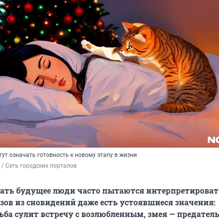
ут означать готовность к новому этапу в жизни
/ Сеть городских порталов
ать будущее люди часто пытаются интерпретировать
зов из сновидений даже есть устоявшиеся значения:
ьба сулит встречу с возлюбленным, змея — предатель