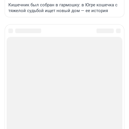
Кишечник был собран в гармошку: в Югре кошечка с
тяжелой судьбой ищет новый дом — ее история