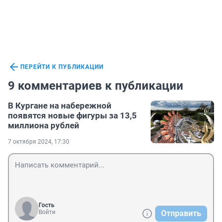
ПЕРЕЙТИ К ПУБЛИКАЦИИ
9 комментариев к публикации
В Кургане на набережной
появятся новые фигуры за 13,5
миллиона рублей
7 октября 2024, 17:30
Гость
Войти
Отправить