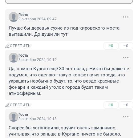
Гость
9 октября 2024, 09:47
Лучше бы деревья сухие из-под кировского моста 
вытащили. До души ли тут
+0
–0
ОТВЕТИТЬ
Гость
8 октября 2024, 10:19
Да, помню Курган ещё 30 лет назад. Никто бы даже не 
подумал, что сделают такую конфетку из города, что 
украшать необычно будут, то, что везде красивые 
фонари и каждый уголок города будет таким 
атмосферным.
+0
–0
ОТВЕТИТЬ
Гость
8 октября 2024, 10:18
Скорее бы установили, звучит очень заманчиво, 
учитывая, что раньше в Кургане ничего не бывало, 