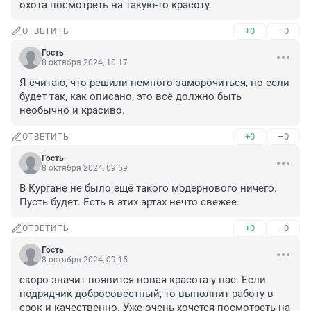
охота посмотреть на такую-то красоту.
+0
–0
ОТВЕТИТЬ
Гость
8 октября 2024, 10:17
Я считаю, что решили немного заморочиться, но если 
будет так, как описано, это всё должно быть 
необычно и красиво.
+0
–0
ОТВЕТИТЬ
Гость
8 октября 2024, 09:59
В Кургане не было ещё такого модернового ничего. 
Пусть будет. Есть в этих артах нечто свежее.
+0
–0
ОТВЕТИТЬ
Гость
8 октября 2024, 09:15
скоро значит появится новая красота у нас. Если 
подрядчик добросовестный, то выполнит работу в 
срок и качественно. Уже очень хочется посмотреть на 