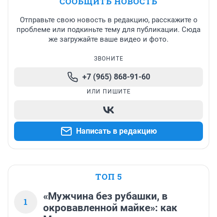
СООБЩИТЬ НОВОСТЬ
Отправьте свою новость в редакцию, расскажите о
проблеме или подкиньте тему для публикации. Сюда
же загружайте ваше видео и фото.
ЗВОНИТЕ
+7 (965) 868-91-60
ИЛИ ПИШИТЕ
Написать в редакцию
ТОП 5
«Мужчина без рубашки, в
1
окровавленной майке»: как