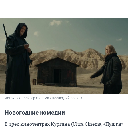
Источник: 
трейлер фильма «Последний ронин»
Новогодние комедии
В трёх кинотеатрах Кургана (Ultra Cinema, «Пушка»