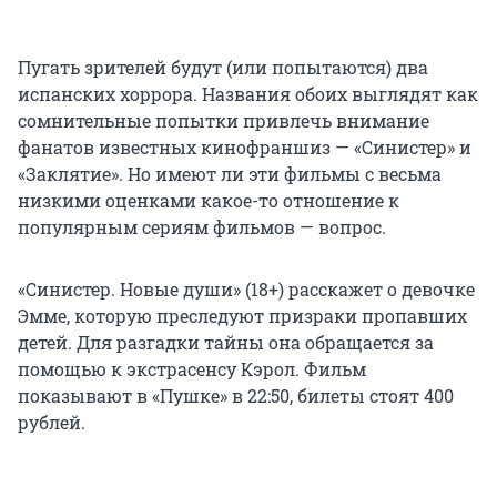
Пугать зрителей будут (или попытаются) два
испанских хоррора. Названия обоих выглядят как
сомнительные попытки привлечь внимание
фанатов известных кинофраншиз — «Синистер» и
«Заклятие». Но имеют ли эти фильмы с весьма
низкими оценками какое-то отношение к
популярным сериям фильмов — вопрос.
«Синистер. Новые души» (18+) расскажет о девочке
Эмме, которую преследуют призраки пропавших
детей. Для разгадки тайны она обращается за
помощью к экстрасенсу Кэрол. Фильм
показывают в «Пушке» в 22:50, билеты стоят 400
рублей.