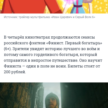
Источник: 
трейлер мультфильма «Иван Царевич и Серый Волк 6»
В четырёх кинотеатрах продолжаются сеансы
российского фэнтези «Финист. Первый богатырь»
(6+). Зрители увидят историю лучшего во всём и
потому самого горделивого богатыря, который
отправится в непростое путешествие. Оно научит
Финиста — один в поле не воин. Билеты стоят от
200 рублей.