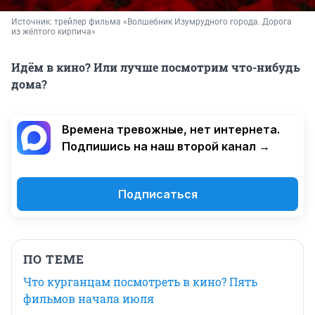
Источник: 
трейлер фильма «Волшебник Изумрудного города. Дорога 
из жёлтого кирпича»
Идём в кино? Или лучше посмотрим что-нибудь
дома?
Времена тревожные, нет интернета.
Подпишись на наш второй канал →
Подписаться
ПО ТЕМЕ
Что курганцам посмотреть в кино? Пять
фильмов начала июля