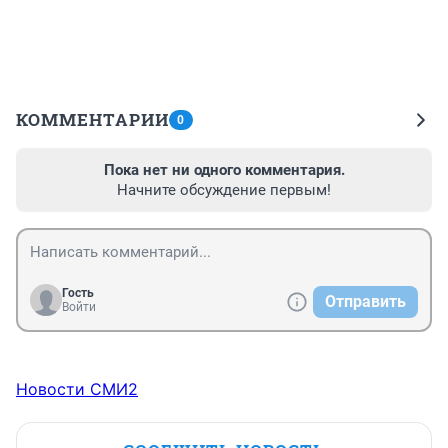
КОММЕНТАРИИ
0
Пока нет ни одного комментария.
Начните обсуждение первым!
Гость
Отправить
Войти
Новости СМИ2