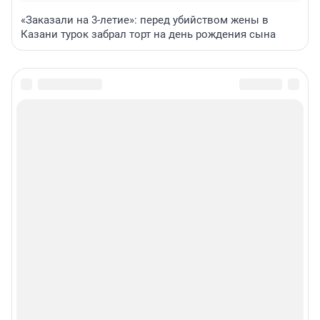
«Заказали на 3-летие»: перед убийством жены в
Казани турок забрал торт на день рождения сына