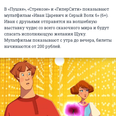
В «Пушке», «Стрекозе» и «ГиперСити» показывают
мультфильм «Иван Царевич и Серый Волк 6» (6+).
Иван с друзьями отправятся на волшебную
выставку чудес со всего сказочного мира и будут
спасать исполняющую желания Щуку.
Мультфильм показывают с утра до вечера, билеты
начинаются от 200 рублей.