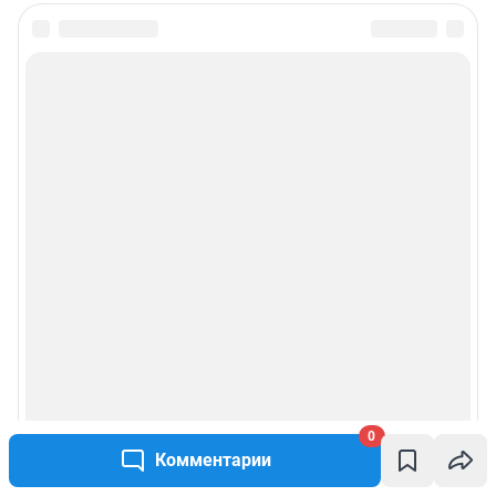
0
Комментарии