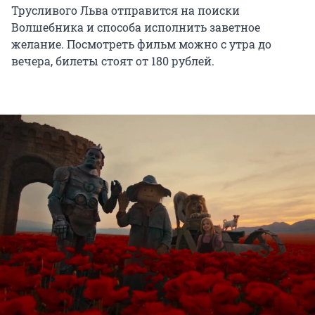
Трусливого Льва отправится на поиски
Волшебника и способа исполнить заветное
желание. Посмотреть фильм можно с утра до
вечера, билеты стоят от 180 рублей.