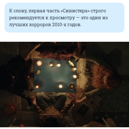
К слову, первая часть «Синистера» строго
рекомендуется к просмотру — это один из
лучших хорроров 2010-х годов.