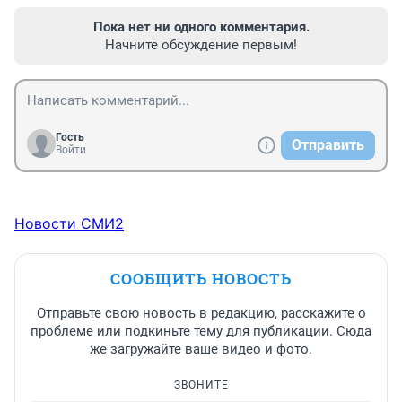
Пока нет ни одного комментария.
Начните обсуждение первым!
Гость
Отправить
Войти
Новости СМИ2
СООБЩИТЬ НОВОСТЬ
Отправьте свою новость в редакцию, расскажите о
проблеме или подкиньте тему для публикации. Сюда
же загружайте ваше видео и фото.
ЗВОНИТЕ