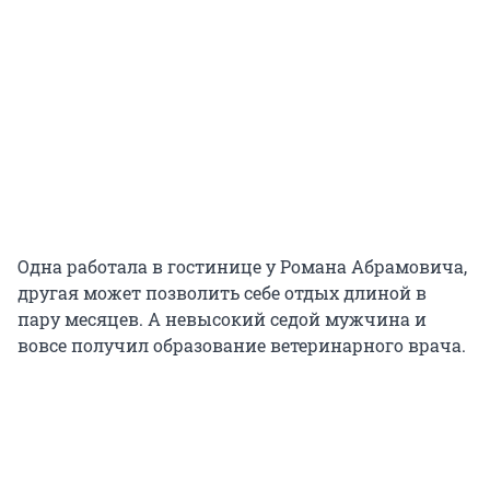
Одна работала в гостинице у Романа Абрамовича,
другая может позволить себе отдых длиной в
пару месяцев. А невысокий седой мужчина и
вовсе получил образование ветеринарного врача.