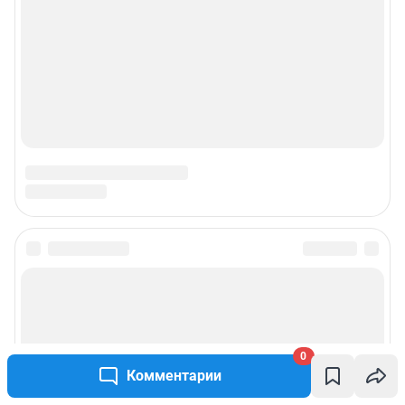
0
Комментарии