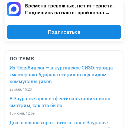
Времена тревожные, нет интернета.
Подпишись на наш второй канал →
Подписаться
ПО ТЕМЕ
Из Челябинска — в курганское СИЗО: троица
«мастеров» обдирала стариков под видом
коммунальщиков
28 мая, 15:23
В Зауралье прошел фестиваль наличников:
смотрим, как это было
15 июня, 12:59
Два эшелона сорок пятого: как в Зауралье