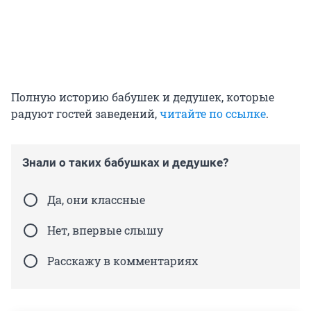
Полную историю бабушек и дедушек, которые
радуют гостей заведений,
читайте по ссылке
.
Знали о таких бабушках и дедушке?
Да, они классные
Нет, впервые слышу
Расскажу в комментариях