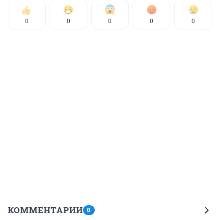
0
0
0
0
0
КОММЕНТАРИИ
0