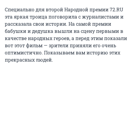
Специально для второй Народной премии 72.RU
эта яркая троица поговорила с журналистами и
рассказала свои истории. На самой премии
бабушки и дедушка вышли на сцену первыми в
качестве народных героев, а перед этим показали
вот этот фильм — зрители приняли его очень
оптимистично. Показываем вам историю этих
прекрасных людей.