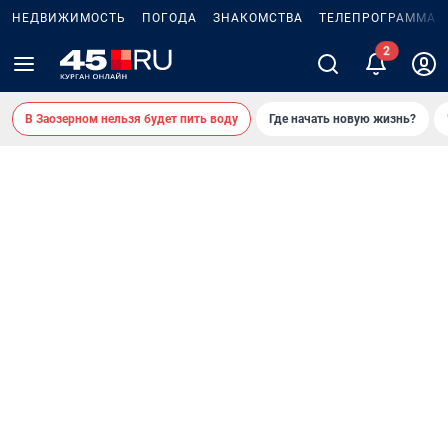
НЕДВИЖИМОСТЬ
ПОГОДА
ЗНАКОМСТВА
ТЕЛЕПРОГРАММА
В Заозерном нельзя будет пить воду
Где начать новую жизнь?