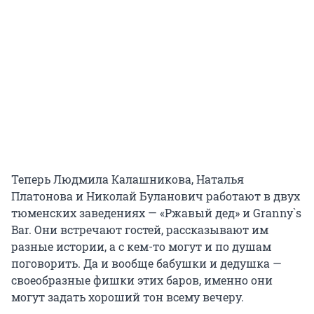
Теперь Людмила Калашникова, Наталья
Платонова и Николай Буланович работают в двух
тюменских заведениях — «Ржавый дед» и Granny`s
Bar. Они встречают гостей, рассказывают им
разные истории, а с кем-то могут и по душам
поговорить. Да и вообще бабушки и дедушка —
своеобразные фишки этих баров, именно они
могут задать хороший тон всему вечеру.