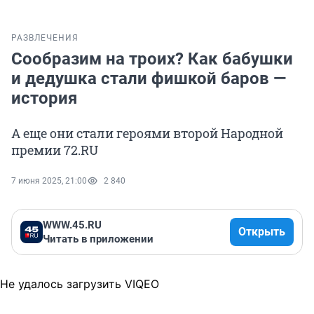
РАЗВЛЕЧЕНИЯ
Сообразим на троих? Как бабушки
и дедушка стали фишкой баров —
история
А еще они стали героями второй Народной
премии 72.RU
7 июня 2025, 21:00
2 840
WWW.45.RU
Открыть
Читать в приложении
Не удалось загрузить VIQEO