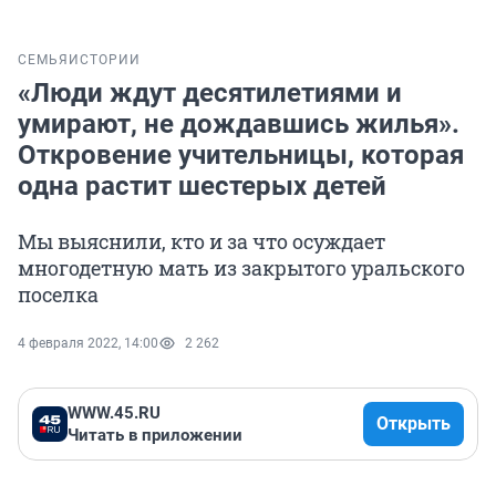
СЕМЬЯ
ИСТОРИИ
«Люди ждут десятилетиями и
умирают, не дождавшись жилья».
Откровение учительницы, которая
одна растит шестерых детей
Мы выяснили, кто и за что осуждает
многодетную мать из закрытого уральского
поселка
4 февраля 2022, 14:00
2 262
WWW.45.RU
Открыть
Читать в приложении