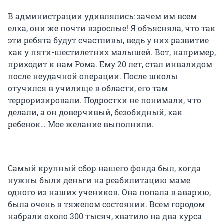
В администрации удивлялись: зачем им всем
елка, они же почти взрослые! Я объясняла, что так
эти ребята будут счастливы, ведь у них развитие
как у пяти-шестилетних малышей. Вот, например,
приходит к нам Рома. Ему 20 лет, стал инвалидом
после неудачной операции. После школы
отучился в училище в области, его там
терроризировали. Подростки не понимали, что
делали, а он доверчивый, безобидный, как
ребенок… Мое желание выполнили.
Самый крупный сбор нашего фонда был, когда
нужны были деньги на реабилитацию маме
одного из наших учеников. Она попала в аварию,
была очень в тяжелом состоянии. Всем городом
набрали около 300 тысяч, хватило на два курса