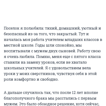
Поселок я полюбила: тихий, домашний, уютный и
безопасный из-за того, что закрытый. Тут и
началась моя работа учителем младших классов в
местной школе. Годы шли спокойно, мы
воспитывали с мужем двух сыновей. Работу свою
я очень любила. Помню, меня еще с пятого класса
ставили на замену уроков, если не хватало
школьных учителей. Я с удовольствием вела
уроки у моих сверстников, чувствуя себя в этой
роли комфортно и свободно.
А дальше случилось так, что после 12 лет вполне
благополучного брака мы расстались с первым
мужем. Это было обоюдное решение, хотя сейчас,