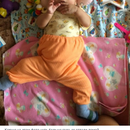
Ксюше на этом фото чуть больше года, ее отдали домой