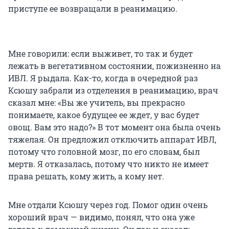
приступе ее возвращали в реанимацию.
Мне говорили: если выживет, то так и будет
лежать в вегетативном состоянии, пожизненно на
ИВЛ. Я рыдала. Как-то, когда в очередной раз
Ксюшу забрали из отделения в реанимацию, врач
сказал мне: «Вы же учитель, вы прекрасно
понимаете, какое будущее ее ждет, у вас будет
овощ. Вам это надо?» В тот момент она была очень
тяжелая. Он предложил отключить аппарат ИВЛ,
потому что головной мозг, по его словам, был
мертв. Я отказалась, потому что никто не имеет
права решать, кому жить, а кому нет.
Мне отдали Ксюшу через год. Помог один очень
хороший врач — видимо, понял, что она уже