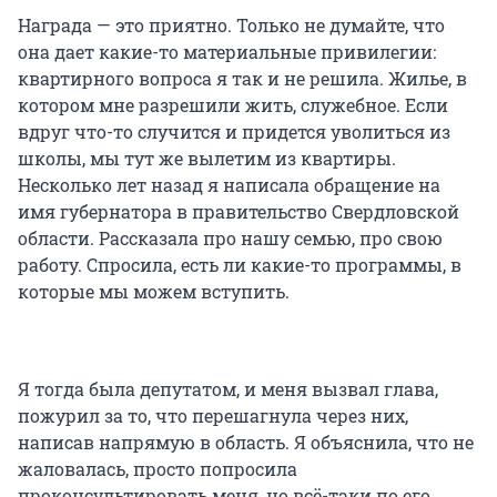
Награда — это приятно. Только не думайте, что
она дает какие-то материальные привилегии:
квартирного вопроса я так и не решила. Жилье, в
котором мне разрешили жить, служебное. Если
вдруг что-то случится и придется уволиться из
школы, мы тут же вылетим из квартиры.
Несколько лет назад я написала обращение на
имя губернатора в правительство Свердловской
области. Рассказала про нашу семью, про свою
работу. Спросила, есть ли какие-то программы, в
которые мы можем вступить.
Я тогда была депутатом, и меня вызвал глава,
пожурил за то, что перешагнула через них,
написав напрямую в область. Я объяснила, что не
жаловалась, просто попросила
проконсультировать меня, но всё-таки по его