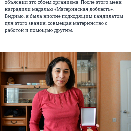
объяснил это сбоем организма. После этого меня
наградили медалью «Материнская доблесть».
Видимо, я была вполне подходящим кандидатом
для этого звания, совмещая материнство с
работой и помощью другим.