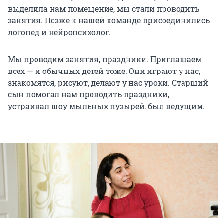
выделила нам помещение, мы стали проводить
занятия. Позже к нашей команде присоединились
логопед и нейропсихолог.
Мы проводим занятия, праздники. Приглашаем
всех — и обычных детей тоже. Они играют у нас,
знакомятся, рисуют, делают у нас уроки. Старший
сын помогал нам проводить праздники,
устраивал шоу мыльных пузырей, был ведущим.