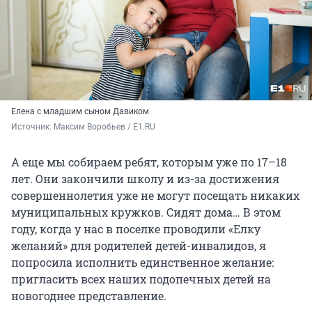
Елена с младшим сыном Давиком
Источник: 
Максим Воробьев / E1.RU
А еще мы собираем ребят, которым уже по 17–18
лет. Они закончили школу и из-за достижения
совершеннолетия уже не могут посещать никаких
муниципальных кружков. Сидят дома… В этом
году, когда у нас в поселке проводили «Елку
желаний» для родителей детей-инвалидов, я
попросила исполнить единственное желание:
пригласить всех наших подопечных детей на
новогоднее представление.