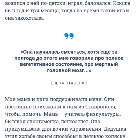
возился с ней по-детски, играл, баловался. Ксюше
был год и три месяца, когда во время такой игры
она захохотала.
«Она научилась смеяться, хотя еще за
полгода до этого мне говорили про полное
вегетативное состояние, про мертвый
головной мозг...»
ЕЛЕНА СТАСЕНКО
Мои мама и папа поддерживали меня. Они
постоянно приезжали к нам из Ставрополя,
чтобы помочь. Мама — учитель физкультуры,
бывшая спортсменка, легкоатлет. Она
придумывала для дочки упражнения. Дедушка
учил ходьбе своим способом: в детскую коляску