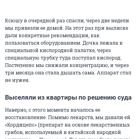
Ксюшу в очередной раз спасли, через две недели
мы привезли ее домой. На этот раз при выписке
дали конкретные рекомендации, как
пользоваться оборудованием. Дочка лежала в
специальной кислородной палатке, через
специальную трубку туда поступал кислород.
Постепенно мы снижали концентрацию, и через
три месяца она стала дышать сама. Аппарат стал
не нужен.
Выселяли из квартиры по решению суда
Наверно, с этого момента началось ее
восстановление. Помимо лекарств, мы давали ей
«Кордицепс» (препарат на основе лекарственных
грибов, используемый в китайской народной