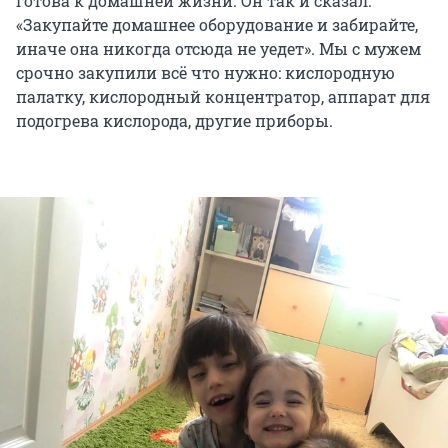
готова к домашней жизни. Он так и сказал:
«Закупайте домашнее оборудование и забирайте,
иначе она никогда отсюда не уедет». Мы с мужем
срочно закупили всё что нужно: кислородную
палатку, кислородный концентратор, аппарат для
подогрева кислорода, другие приборы.