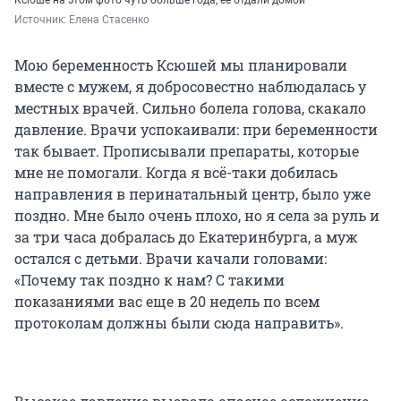
Источник: 
Елена Стасенко
Мою беременность Ксюшей мы планировали
вместе с мужем, я добросовестно наблюдалась у
местных врачей. Сильно болела голова, скакало
давление. Врачи успокаивали: при беременности
так бывает. Прописывали препараты, которые
мне не помогали. Когда я всё-таки добилась
направления в перинатальный центр, было уже
поздно. Мне было очень плохо, но я села за руль и
за три часа добралась до Екатеринбурга, а муж
остался с детьми. Врачи качали головами:
«Почему так поздно к нам? С такими
показаниями вас еще в 20 недель по всем
протоколам должны были сюда направить».