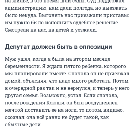
на жилье, в это время шли суды. Суд поддержал
администрацию, нам дали полгода, но выезжать
было некуда. Выгонять нас приезжали приставы:
им нужно было исполнить судебное решение.
Смотрели на нас, на детей и уезжали.
Депутат должен быть в оппозиции
Муж ушел, когда я была на втором месяце
беременности. Я ждала пятого ребенка, которого
мы планировали вместе. Сначала он не приезжал
домой, объясняя, что надо много работать. Потом
в очередной раз так и не вернулся, и теперь у него
другая семья. Возможно, устал. Если сначала,
после рождения Ксюши, он был воодушевлен
мечтой поставить ее на ноги, то потом, видимо,
осознал: она всё равно не будет такой, как
обычные дети.