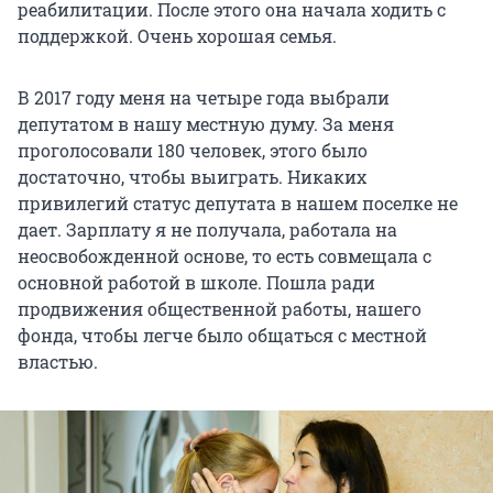
реабилитации. После этого она начала ходить с
поддержкой. Очень хорошая семья.
В 2017 году меня на четыре года выбрали
депутатом в нашу местную думу. За меня
проголосовали 180 человек, этого было
достаточно, чтобы выиграть. Никаких
привилегий статус депутата в нашем поселке не
дает. Зарплату я не получала, работала на
неосвобожденной основе, то есть совмещала с
основной работой в школе. Пошла ради
продвижения общественной работы, нашего
фонда, чтобы легче было общаться с местной
властью.