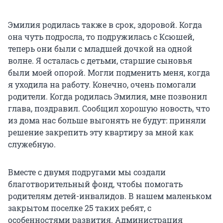
Эмилия родилась также в срок, здоровой. Когда
она чуть подросла, то подружилась с Ксюшей,
теперь они были с младшей дочкой на одной
волне. Я осталась с детьми, старшие сыновья
были моей опорой. Могли подменить меня, когда
я уходила на работу. Конечно, очень помогали
родители. Когда родилась Эмилия, мне позвонил
глава, поздравил. Сообщил хорошую новость, что
из дома нас больше выгонять не будут: приняли
решение закрепить эту квартиру за мной как
служебную.
Вместе с двумя подругами мы создали
благотворительный фонд, чтобы помогать
родителям детей-инвалидов. В нашем маленьком
закрытом поселке 25 таких ребят, с
особенностями развития. Администрация