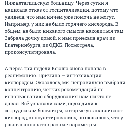
Нижнетагильскую больницу. Через сутки я
написала отказ от госпитализации, потому что
увидела, что нам ничем уже помочь не могут.
Например, у них не было горячего кислорода. В
общем, не было никакого смысла находиться там.
Забрала дочку домой, к нам приехала врач из
Екатеринбурга, из ОДКБ. Посмотрела,
проконсультировала.
А через три недели Ксюша снова попала в
реанимацию. Причина — интоксикация
кислородом. Оказалось, мы неправильно выбрали
концентрацию, четких рекомендаций по
использованию оборудования нам никто не
давал. Всё узнавали сами, подходили к
сотрудникам больницы, которые устанавливают
кислород, консультировались, но оказалось, что у
разных аппаратов разные параметры.