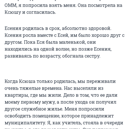
ОММ, я попросила взять меня. Она посмотрела на
Ксюшу и согласилась.
Есения родилась в срок, абсолютно здоровой.
Ксения росла вместе с Есей, им было хорошо друг с
другом. Пока Еся была маленькой, они
находились на одной волне, но позже Есения,
развиваясь по возрасту, обогнала сестру.
Когда Ксюша только родилась, мы переживали
очень тяжелые времена. Нас выселяли из
квартиры, где мы жили. Дело в том, что ее дали
моему первому мужу, а после ухода он получил
другое служебное жилье. Меня попросили
освободить помещение, которое принадлежит
муниципалитету. Я, как учитель, стояла в очереди