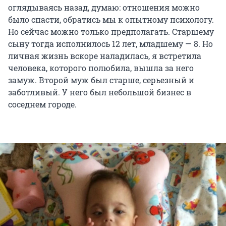
оглядываясь назад, думаю: отношения можно
было спасти, обратись мы к опытному психологу.
Но сейчас можно только предполагать. Старшему
сыну тогда исполнилось 12 лет, младшему — 8. Но
личная жизнь вскоре наладилась, я встретила
человека, которого полюбила, вышла за него
замуж. Второй муж был старше, серьезный и
заботливый. У него был небольшой бизнес в
соседнем городе.