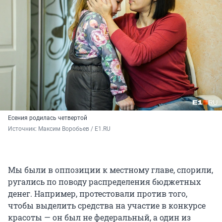
Есения родилась четвертой
Источник: 
Максим Воробьев / E1.RU
Мы были в оппозиции к местному главе, спорили,
ругались по поводу распределения бюджетных
денег. Например, протестовали против того,
чтобы выделить средства на участие в конкурсе
красоты — он был не федеральный, а один из