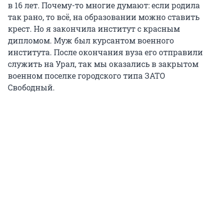
в 16 лет. Почему-то многие думают: если родила
так рано, то всё, на образовании можно ставить
крест. Но я закончила институт с красным
дипломом. Муж был курсантом военного
института. После окончания вуза его отправили
служить на Урал, так мы оказались в закрытом
военном поселке городского типа ЗАТО
Свободный.