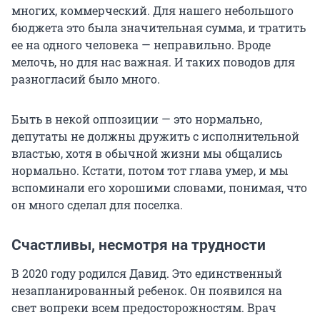
многих, коммерческий. Для нашего небольшого
бюджета это была значительная сумма, и тратить
ее на одного человека — неправильно. Вроде
мелочь, но для нас важная. И таких поводов для
разногласий было много.
Быть в некой оппозиции — это нормально,
депутаты не должны дружить с исполнительной
властью, хотя в обычной жизни мы общались
нормально. Кстати, потом тот глава умер, и мы
вспоминали его хорошими словами, понимая, что
он много сделал для поселка.
Счастливы, несмотря на трудности
В 2020 году родился Давид. Это единственный
незапланированный ребенок. Он появился на
свет вопреки всем предосторожностям. Врач