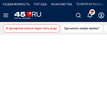
НЕДВИЖИМОСТЬ
ПОГОДА
ЗНАКОМСТВА
ТЕЛЕПРОГРАММА
2
В Заозерном нельзя будет пить воду
Где начать новую жизнь?