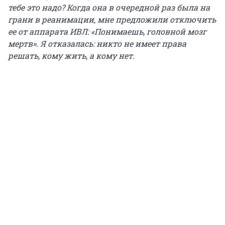
тебе это надо? Когда она в очередной раз была на
грани в реанимации, мне предложили отключить
ее от аппарата ИВЛ: «Понимаешь, головной мозг
мертв». Я отказалась: никто не имеет права
решать, кому жить, а кому нет.