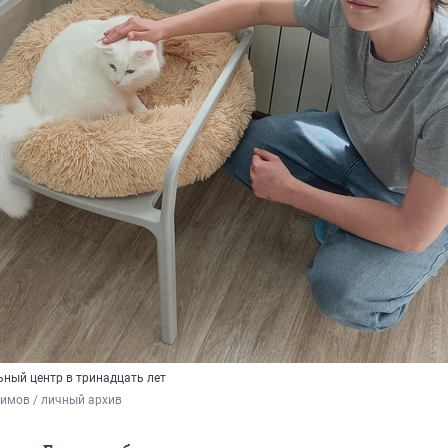
ьный центр в тринадцать лет
имов / личный архив