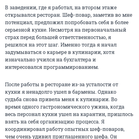
В заведении, где я работал, на втором этаже
открывался ресторан. Шеф-повар, заметив во мне
потенциал, предложил попробовать себя в более
серьезной кухне. Несмотря на первоначальный
страх перед большей ответственностью, я
решился на этот шаг. Именно тогда я начал
задумываться о карьере в кулинарии, хотя
изначально учился на бухгалтера и
интересовался программированием.
После работы в ресторане из-за усталости от
кухни я ненадолго ушел в бармены. Однако
судьба снова привела меня к кулинарии. Во
время одного гастрономического ужина, когда
весь персонал кухни ушел на карантин, пришлось
взять на себя организацию процесса. Я
координировал работу опытных шеф-поваров,
чем очень удивил приглашенного шефа. Он