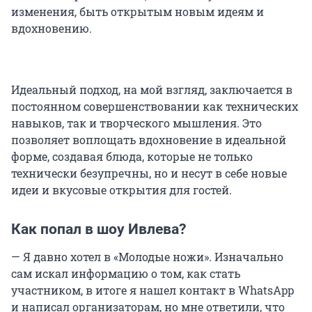
изменения, быть открытым новым идеям и
вдохновению.
Идеальный подход, на мой взгляд, заключается в
постоянном совершенствовании как технических
навыков, так и творческого мышления. Это
позволяет воплощать вдохновение в идеальной
форме, создавая блюда, которые не только
технически безупречны, но и несут в себе новые
идеи и вкусовые открытия для гостей.
Как попал в шоу Ивлева?
— Я давно хотел в «Молодые ножи». Изначально
сам искал информацию о том, как стать
участником, в итоге я нашел контакт в WhatsApp
и написал организаторам, но мне ответили, что