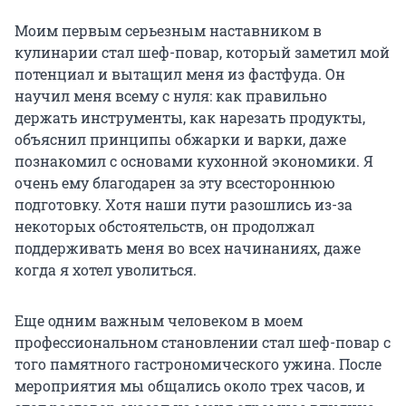
Моим первым серьезным наставником в
кулинарии стал шеф-повар, который заметил мой
потенциал и вытащил меня из фастфуда. Он
научил меня всему с нуля: как правильно
держать инструменты, как нарезать продукты,
объяснил принципы обжарки и варки, даже
познакомил с основами кухонной экономики. Я
очень ему благодарен за эту всестороннюю
подготовку. Хотя наши пути разошлись из-за
некоторых обстоятельств, он продолжал
поддерживать меня во всех начинаниях, даже
когда я хотел уволиться.
Еще одним важным человеком в моем
профессиональном становлении стал шеф-повар с
того памятного гастрономического ужина. После
мероприятия мы общались около трех часов, и