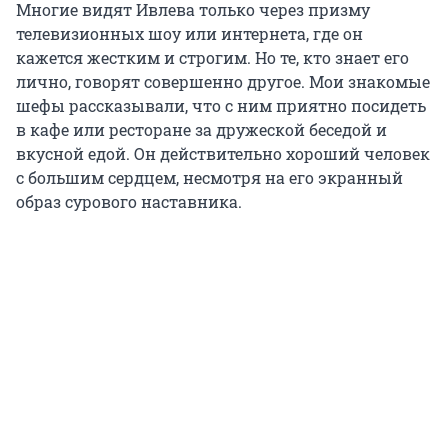
Многие видят Ивлева только через призму
телевизионных шоу или интернета, где он
кажется жестким и строгим. Но те, кто знает его
лично, говорят совершенно другое. Мои знакомые
шефы рассказывали, что с ним приятно посидеть
в кафе или ресторане за дружеской беседой и
вкусной едой. Он действительно хороший человек
с большим сердцем, несмотря на его экранный
образ сурового наставника.