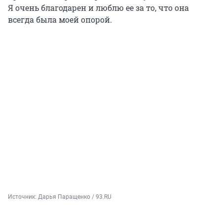
Я очень благодарен и люблю ее за то, что она
всегда была моей опорой.
Источник: 
Дарья Паращенко / 93.RU