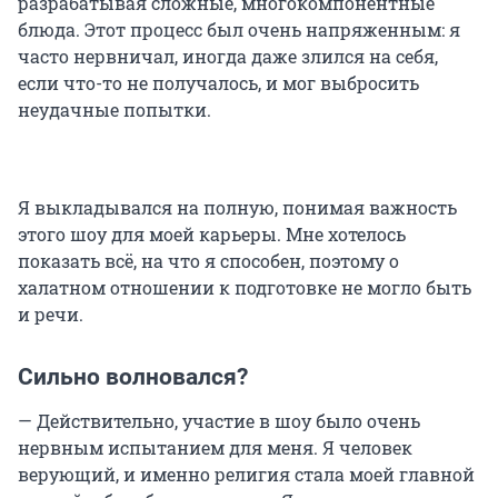
разрабатывая сложные, многокомпонентные
блюда. Этот процесс был очень напряженным: я
часто нервничал, иногда даже злился на себя,
если что-то не получалось, и мог выбросить
неудачные попытки.
Я выкладывался на полную, понимая важность
этого шоу для моей карьеры. Мне хотелось
показать всё, на что я способен, поэтому о
халатном отношении к подготовке не могло быть
и речи.
Сильно волновался?
— Действительно, участие в шоу было очень
нервным испытанием для меня. Я человек
верующий, и именно религия стала моей главной