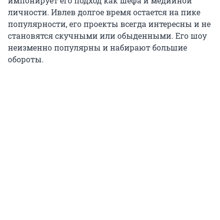
импонирует его подход как шефа и медийной
личности. Ивлев долгое время остается на пике
популярности, его проекты всегда интересны и не
становятся скучными или обыденными. Его шоу
неизменно популярны и набирают большие
обороты.