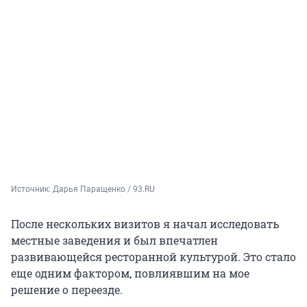
Источник: 
Дарья Паращенко / 93.RU
После нескольких визитов я начал исследовать
местные заведения и был впечатлен
развивающейся ресторанной культурой. Это стало
еще одним фактором, повлиявшим на мое
решение о переезде.