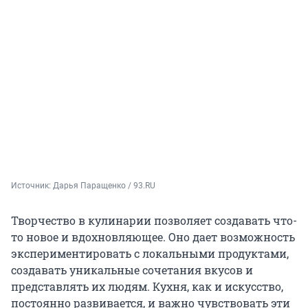
Источник: 
Дарья Паращенко / 93.RU
Творчество в кулинарии позволяет создавать что-
то новое и вдохновляющее. Оно дает возможность
экспериментировать с локальными продуктами,
создавать уникальные сочетания вкусов и
представлять их людям. Кухня, как и искусство,
постоянно развивается, и важно чувствовать эти