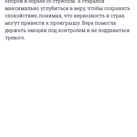
опорой в борьбе со стрессом. Я старался
максимально углубиться в веру, чтобы сохранять
спокойствие, понимая, что нервозность и страх
могут привести к проигрышу. Вера помогла
держать эмоции под контролем и не поддаваться
тревоге.