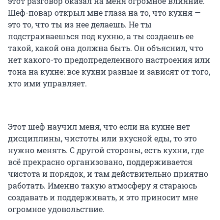
этот разговор оказал на меня огромное влияние.
Шеф-повар открыл мне глаза на то, что кухня —
это то, что ты из нее делаешь. Не ты
подстраиваешься под кухню, а ты создаешь ее
такой, какой она должна быть. Он объяснил, что
нет какого-то предопределенного настроения или
тона на кухне: все кухни разные и зависят от того,
кто ими управляет.
Этот шеф научил меня, что если на кухне нет
дисциплины, чистоты или вкусной еды, то это
нужно менять. С другой стороны, есть кухни, где
всё прекрасно организовано, поддерживается
чистота и порядок, и там действительно приятно
работать. Именно такую атмосферу я стараюсь
создавать и поддерживать, и это приносит мне
огромное удовольствие.