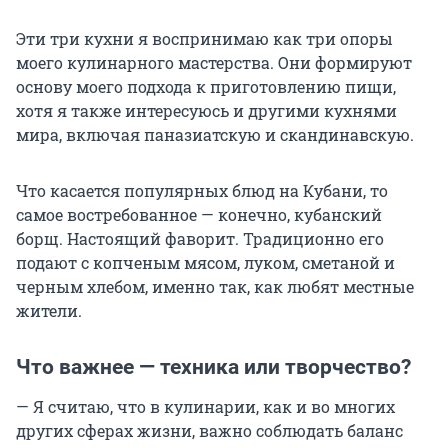
Эти три кухни я воспринимаю как три опоры
моего кулинарного мастерства. Они формируют
основу моего подхода к приготовлению пищи,
хотя я также интересуюсь и другими кухнями
мира, включая паназиатскую и скандинавскую.
Что касается популярных блюд на Кубани, то
самое востребованное — конечно, кубанский
борщ. Настоящий фаворит. Традиционно его
подают с копченым мясом, луком, сметаной и
черным хлебом, именно так, как любят местные
жители.
Что важнее — техника или творчество?
— Я считаю, что в кулинарии, как и во многих
других сферах жизни, важно соблюдать баланс