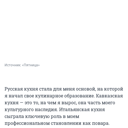
Источник: 
«Пятница»
Русская кухня стала для меня основой, на которой
я начал свое кулинарное образование. Кавказская
кухня — это то, на чем я вырос, она часть моего
культурного наследия. Итальянская кухня
сыграла ключевую роль в моем
профессиональном становлении как повара.