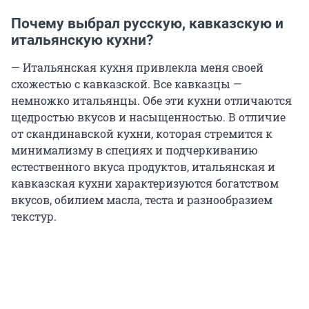
Почему выбрал русскую, кавказскую и
итальянскую кухни?
— Итальянская кухня привлекла меня своей
схожестью с кавказской. Все кавказцы —
немножко итальянцы. Обе эти кухни отличаются
щедростью вкусов и насыщенностью. В отличие
от скандинавской кухни, которая стремится к
минимализму в специях и подчеркиванию
естественного вкуса продуктов, итальянская и
кавказская кухни характеризуются богатством
вкусов, обилием масла, теста и разнообразием
текстур.