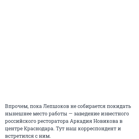
Впрочем, пока Лепшоков не собирается покидать
нынешнее место работы — заведение известного
российского ресторатора Аркадия Новикова в
центре Краснодара. Тут наш корреспондент и
встретился с ним.