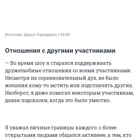
Источник: 
Дарья Паращенко / 93.RU
Отношения с другими участниками
— Во время шоу я старался поддерживать
дружелюбные отношения со всеми участниками.
Несмотря на соревновательный дух, не было
желания кому-то мстить или подставлять других.
Наоборот, я даже помогал некоторым участникам,
давая подсказки, когда это было уместно.
Я уважал личные границы каждого: с более
открытыми людьми общался активнее, а тем, кто