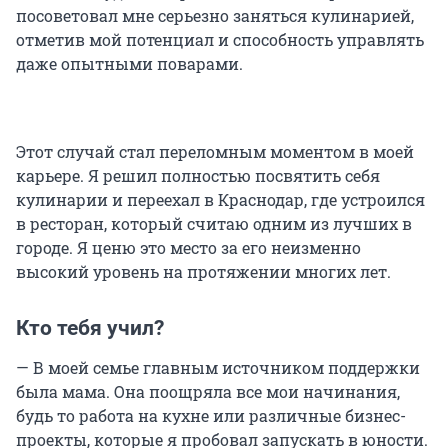
посоветовал мне серьезно заняться кулинарией,
отметив мой потенциал и способность управлять
даже опытными поварами.
Этот случай стал переломным моментом в моей
карьере. Я решил полностью посвятить себя
кулинарии и переехал в Краснодар, где устроился
в ресторан, который считаю одним из лучших в
городе. Я ценю это место за его неизменно
высокий уровень на протяжении многих лет.
Кто тебя учил?
— В моей семье главным источником поддержки
была мама. Она поощряла все мои начинания,
будь то работа на кухне или различные бизнес-
проекты, которые я пробовал запускать в юности.