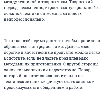
между техникой и творчеством. Творческий
подход, несомненно, играет важную роль, но без
должной техники он может выглядеть
непрофессионально.
Техника необходима для того, чтобы правильно
обращаться с ингредиентами. Даже самые
дорогие и качественные продукты можно легко
испортить, если не владеть правильными
методами их приготовления. С другой стороны,
одной только техники недостаточно. Повар,
который полагается исключительно на
технические навыки, рискует стать слишком
предсказуемым и обыденным в работе.