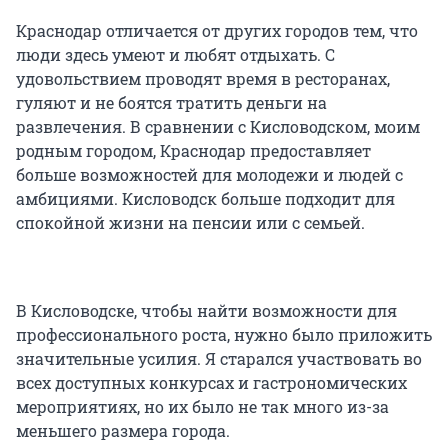
Краснодар отличается от других городов тем, что
люди здесь умеют и любят отдыхать. С
удовольствием проводят время в ресторанах,
гуляют и не боятся тратить деньги на
развлечения. В сравнении с Кисловодском, моим
родным городом, Краснодар предоставляет
больше возможностей для молодежи и людей с
амбициями. Кисловодск больше подходит для
спокойной жизни на пенсии или с семьей.
В Кисловодске, чтобы найти возможности для
профессионального роста, нужно было приложить
значительные усилия. Я старался участвовать во
всех доступных конкурсах и гастрономических
мероприятиях, но их было не так много из-за
меньшего размера города.