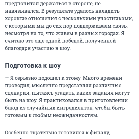
предпочитал держаться в стороне, не
навязывался. В результате удалось наладить
хорошие отношения с несколькими участниками,
с которыми мы до сих пор поддерживаем связь,
несмотря на то, что живем в разных городах. Я
считаю это еще одной победой, полученной
благодаря участию в шоу.
Подготовка к шоу
— Я серьезно подошел к этому. Много времени
проводил, мысленно представляя различные
сценарии, пытаясь угадать, какие задания могут
быть на шоу. Я практиковался в приготовлении
блюд из случайных ингредиентов, чтобы быть
готовым к любым неожиданностям.
Особенно тщательно готовился к финалу,