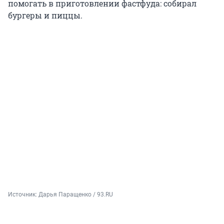
помогать в приготовлении фастфуда: собирал
бургеры и пиццы.
Источник: 
Дарья Паращенко / 93.RU