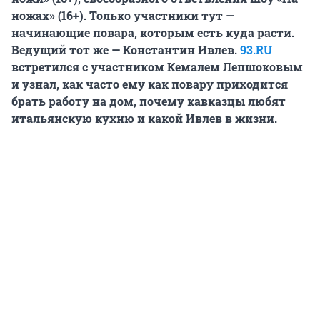
ножах» (16+). Только участники тут —
начинающие повара, которым есть куда расти.
Ведущий тот же — Константин Ивлев.
93.RU
встретился с участником Кемалем Лепшоковым
и узнал, как часто ему как повару приходится
брать работу на дом, почему кавказцы любят
итальянскую кухню и какой Ивлев в жизни.