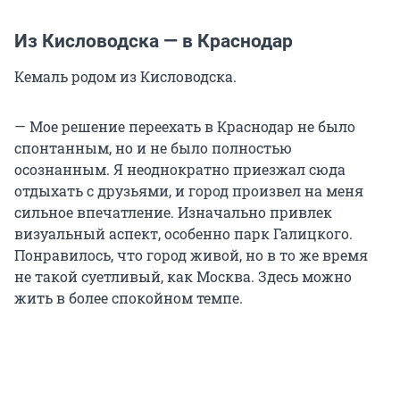
Из Кисловодска — в Краснодар
Кемаль родом из Кисловодска.
— Мое решение переехать в Краснодар не было
спонтанным, но и не было полностью
осознанным. Я неоднократно приезжал сюда
отдыхать с друзьями, и город произвел на меня
сильное впечатление. Изначально привлек
визуальный аспект, особенно парк Галицкого.
Понравилось, что город живой, но в то же время
не такой суетливый, как Москва. Здесь можно
жить в более спокойном темпе.