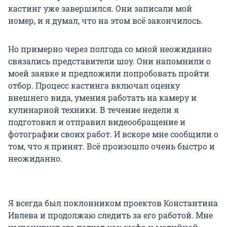
кастинг уже завершился. Они записали мой
номер, и я думал, что на этом всё закончилось.
Но примерно через полгода со мной неожиданно
связались представители шоу. Они напомнили о
моей заявке и предложили попробовать пройти
отбор. Процесс кастинга включал оценку
внешнего вида, умения работать на камеру и
кулинарной техники. В течение недели я
подготовил и отправил видеообращение и
фотографии своих работ. И вскоре мне сообщили о
том, что я принят. Всё произошло очень быстро и
неожиданно.
Я всегда был поклонником проектов Константина
Ивлева и продолжаю следить за его работой. Мне