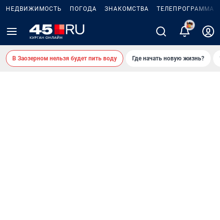
НЕДВИЖИМОСТЬ
ПОГОДА
ЗНАКОМСТВА
ТЕЛЕПРОГРАММА
2
В Заозерном нельзя будет пить воду
Где начать новую жизнь?