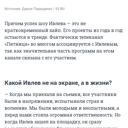
Источник: 
Дарья Паращенко / 93.RU
Причем успех шоу Ивлева — это не
кратковременный хайп. Его проекты из года в год
остаются в тренде. Фактически телеканал
«Пятница» во многом ассоциируется с Ивлевым,
так как значительная часть программ на этом
канале связана с его участием.
Какой Ивлев не на экране, а в жизни?
— Когда мы приехали на съемки, все участники
были в напряжении, испытывали страх и
волнение. Мы были молодыми и неопытными, а
перед нами стояла огромная ответственность. Но
когда Ивлев зашел на площадку, он сразу