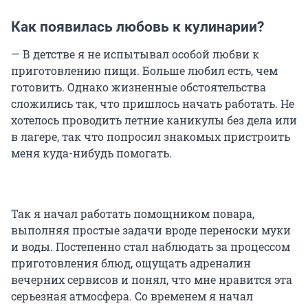
Как появилась любовь к кулинарии?
— В детстве я не испытывал особой любви к
приготовлению пищи. Больше любил есть, чем
готовить. Однако жизненные обстоятельства
сложились так, что пришлось начать работать. Не
хотелось проводить летние каникулы без дела или
в лагере, так что попросил знакомых пристроить
меня куда-нибудь помогать.
Так я начал работать помощником повара,
выполняя простые задачи вроде переноски муки
и воды. Постепенно стал наблюдать за процессом
приготовления блюд, ощущать адреналин
вечерних сервисов и понял, что мне нравится эта
серьезная атмосфера. Со временем я начал