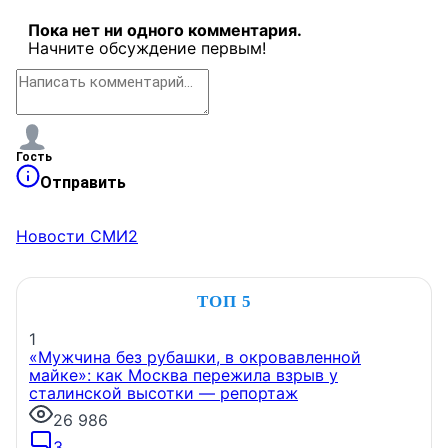
Пока нет ни одного комментария.
Начните обсуждение первым!
Гость
Отправить
Новости СМИ2
ТОП 5
1
«Мужчина без рубашки, в окровавленной
майке»: как Москва пережила взрыв у
сталинской высотки — репортаж
26 986
3