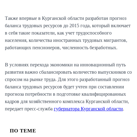
Также впервые в Курганской области разработан прогноз
баланса трудовых ресурсов до 2015 года, который включает
в себя такие показатели, как учет трудоспособного
населения, количества иностранных трудовых мигрантов,
работающих пенсионеров, численность безработных.
В условиях перехода экономики на инновационный путь
развития важно сбалансировать количество выпускников со
спросом на рынке труда. Для этого разработанный прогноз
баланса трудовых ресурсов будет учтен при составлении
прогноза потребности в подготовке квалифицированных
кадров для хозяйственного комплекса Курганской области,
передает пресс-служба
губернатора Курганской области
.
ПО ТЕМЕ