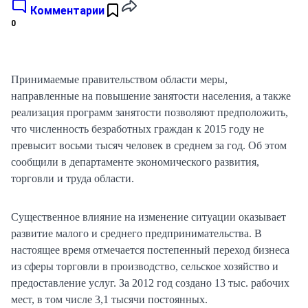
Комментарии
0
Принимаемые правительством области меры,
направленные на повышение занятости населения, а также
реализация программ занятости позволяют предположить,
что численность безработных граждан к 2015 году не
превысит восьми тысяч человек в среднем за год. Об этом
сообщили в департаменте экономического развития,
торговли и труда области.
Существенное влияние на изменение ситуации оказывает
развитие малого и среднего предпринимательства. В
настоящее время отмечается постепенный переход бизнеса
из сферы торговли в производство, сельское хозяйство и
предоставление услуг. За 2012 год создано 13 тыс. рабочих
мест, в том числе 3,1 тысячи постоянных.