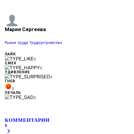
Мария Сергеева
Рынок труда
Трудоустройство
ЛАЙК
0
СМЕХ
0
УДИВЛЕНИЕ
0
ГНЕВ
0
ПЕЧАЛЬ
0
КОММЕНТАРИИ
0