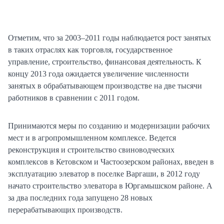
Отметим, что за 2003–2011 годы наблюдается рост занятых
в таких отраслях как торговля, государственное
управление, строительство, финансовая деятельность. К
концу 2013 года ожидается увеличение численности
занятых в обрабатывающем производстве на две тысячи
работников в сравнении с 2011 годом.
Принимаются меры по созданию и модернизации рабочих
мест и в агропромышленном комплексе. Ведется
реконструкция и строительство свиноводческих
комплексов в Кетовском и Частоозерском районах, введен в
эксплуатацию элеватор в поселке Варгаши, в 2012 году
начато строительство элеватора в Юргамышском районе. А
за два последних года запущено 28 новых
перерабатывающих производств.