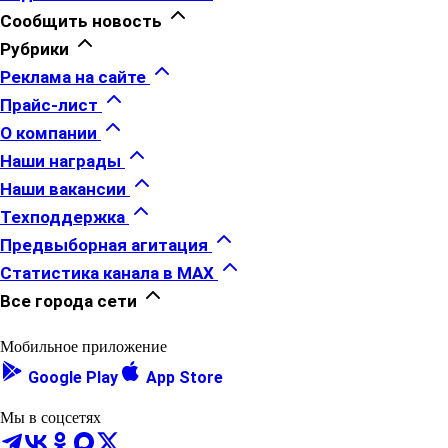
Сообщить новость
Рубрики
Реклама на сайте
Прайс-лист
О компании
Наши награды
Наши вакансии
Техподдержка
Предвыборная агитация
Статистика канала в MAX
Все города сети
Мобильное приложение
Google Play
App Store
Мы в соцсетях