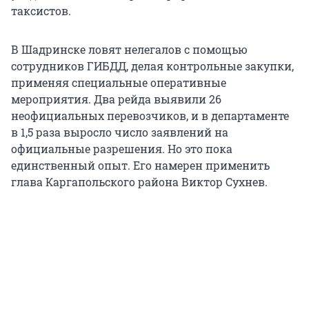
таксистов.
В Шадринске ловят нелегалов с помощью
сотрудников ГИБДД, делая контрольные закупки,
применяя специальные оперативные
мероприятия. Два рейда выявили 26
неофициальных перевозчиков, и в департаменте
в 1,5 раза выросло число заявлений на
официальные разрешения. Но это пока
единственный опыт. Его намерен применить
глава Каргапольского района Виктор Сухнев.