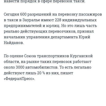
навести порядок в сфере перевозок такси.
Сегодня 600 разрешений на перевозку пассажиров
в такси в Зауралье имеют 228 индивидуальных
предпринимателей и юрлиц. Но это лишь часть
реально действующих перевозчиков, признал
начальник управления департамента Юрий
Найданов.
По оценке Союза транспортников Курганской
области, на рынке таких перевозок работают
около 3000 автомобилистов. То есть легально
действуют лишь 20 % из них, пишет
«ФедералПресс».