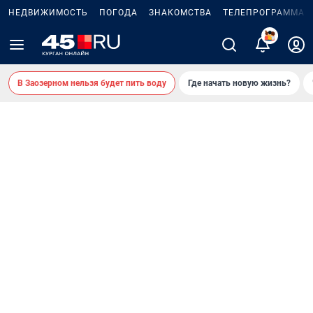
НЕДВИЖИМОСТЬ
ПОГОДА
ЗНАКОМСТВА
ТЕЛЕПРОГРАММА
2
В Заозерном нельзя будет пить воду
Где начать новую жизнь?