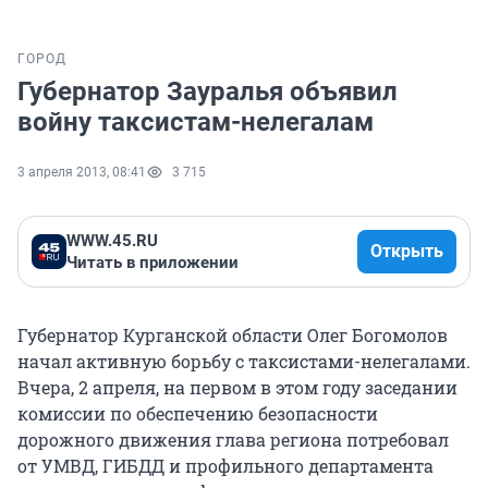
ГОРОД
Губернатор Зауралья объявил
войну таксистам-нелегалам
3 апреля 2013, 08:41
3 715
WWW.45.RU
Открыть
Читать в приложении
Губернатор Курганской области Олег Богомолов
начал активную борьбу с таксистами-нелегалами.
Вчера, 2 апреля, на первом в этом году заседании
комиссии по обеспечению безопасности
дорожного движения глава региона потребовал
от УМВД, ГИБДД и профильного департамента