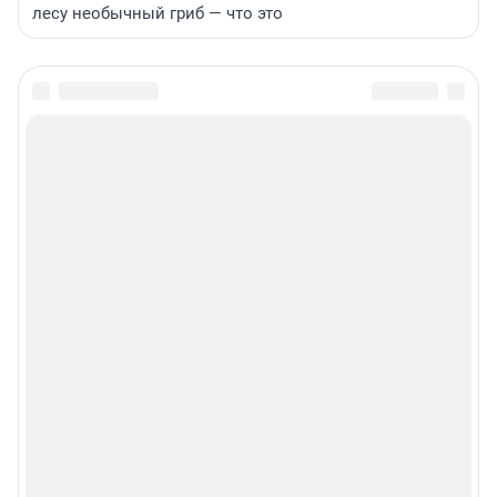
лесу необычный гриб — что это