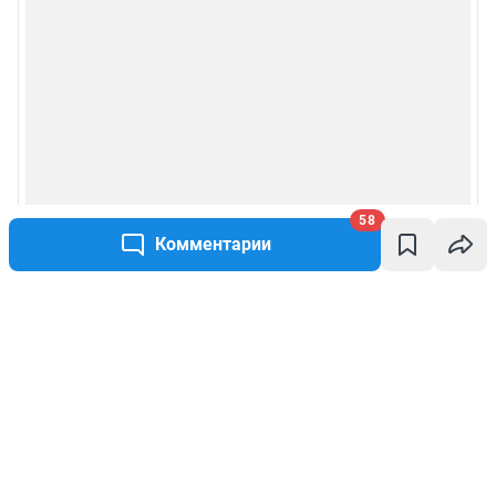
58
Комментарии
Написать комментарий