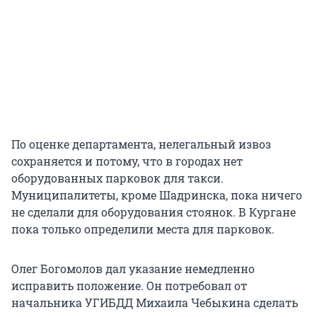
По оценке департамента, нелегальный извоз
сохраняется и потому, что в городах нет
оборудованных парковок для такси.
Муниципалитеты, кроме Шадринска, пока ничего
не сделали для оборудования стоянок. В Кургане
пока только определили места для парковок.
Олег Богомолов дал указание немедленно
исправить положение. Он потребовал от
начальника УГИБДД Михаила Чебыкина сделать