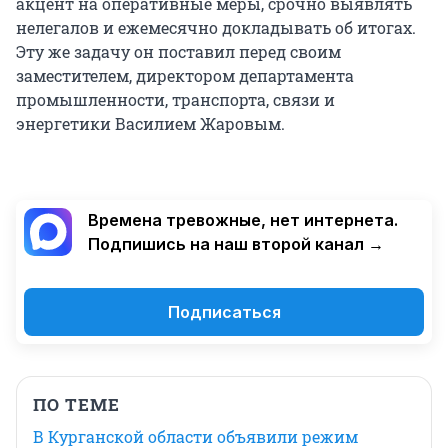
акцент на оперативные меры, срочно выявлять
нелегалов и ежемесячно докладывать об итогах.
Эту же задачу он поставил перед своим
заместителем, директором департамента
промышленности, транспорта, связи и
энергетики Василием Жаровым.
Времена тревожные, нет интернета.
Подпишись на наш второй канал →
Подписаться
ПО ТЕМЕ
В Курганской области объявили режим