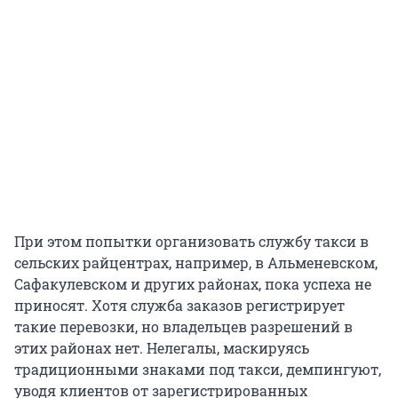
При этом попытки организовать службу такси в
сельских райцентрах, например, в Альменевском,
Сафакулевском и других районах, пока успеха не
приносят. Хотя служба заказов регистрирует
такие перевозки, но владельцев разрешений в
этих районах нет. Нелегалы, маскируясь
традиционными знаками под такси, демпингуют,
уводя клиентов от зарегистрированных