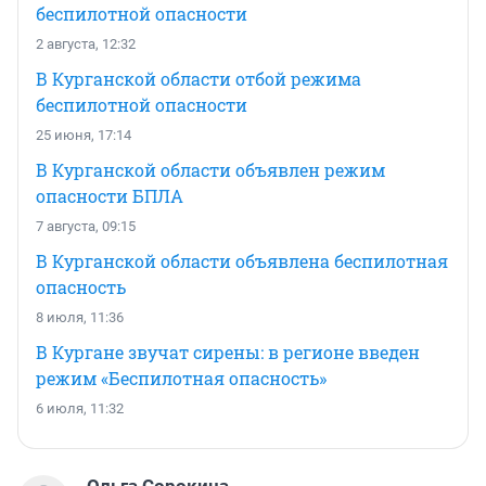
беспилотной опасности
2 августа, 12:32
В Курганской области отбой режима
беспилотной опасности
25 июня, 17:14
В Курганской области объявлен режим
опасности БПЛА
7 августа, 09:15
В Курганской области объявлена беспилотная
опасность
8 июля, 11:36
В Кургане звучат сирены: в регионе введен
режим «Беспилотная опасность»
6 июля, 11:32