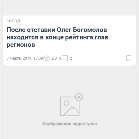
ГОРОД
После отставки Олег Богомолов
находится в конце рейтинга глав
регионов
3 марта, 2014, 13:09
2 813
2