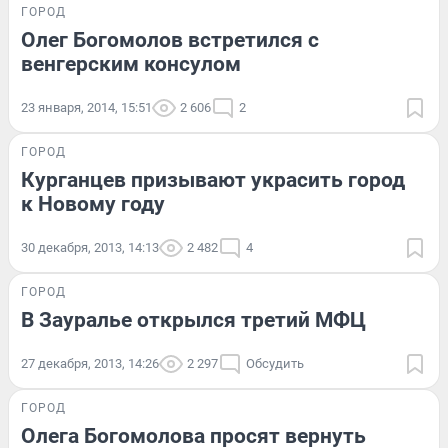
ГОРОД
Олег Богомолов встретился с
венгерским консулом
23 января, 2014, 15:51
2 606
2
ГОРОД
Курганцев призывают украсить город
к Новому году
30 декабря, 2013, 14:13
2 482
4
ГОРОД
В Зауралье открылся третий МФЦ
27 декабря, 2013, 14:26
2 297
Обсудить
ГОРОД
Олега Богомолова просят вернуть