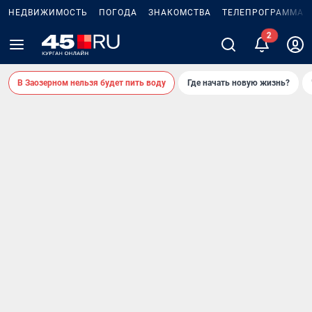
НЕДВИЖИМОСТЬ
ПОГОДА
ЗНАКОМСТВА
ТЕЛЕПРОГРАММА
В Заозерном нельзя будет пить воду
Где начать новую жизнь?