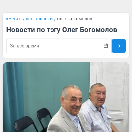
КУРГАН
ВСЕ НОВОСТИ
ОЛЕГ БОГОМОЛОВ
Новости по тэгу Олег Богомолов