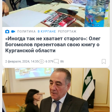
ПОЛИТИКА
В КУРГАНЕ
РЕПОРТАЖ
«Иногда так не хватает старого»: Олег
Богомолов презентовал свою книгу о
Курганской области
2 февраля, 2024, 14:35
6 379
86