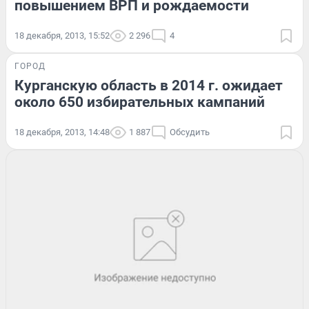
повышением ВРП и рождаемости
18 декабря, 2013, 15:52
2 296
4
ГОРОД
Курганскую область в 2014 г. ожидает
около 650 избирательных кампаний
18 декабря, 2013, 14:48
1 887
Обсудить