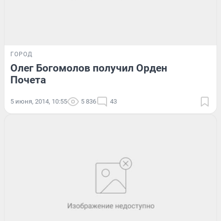
ГОРОД
Олег Богомолов получил Орден
Почета
5 июня, 2014, 10:55
5 836
43