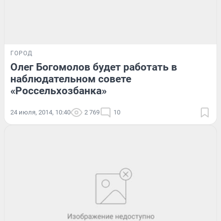
ГОРОД
Олег Богомолов будет работать в
наблюдательном совете
«Россельхозбанка»
24 июля, 2014, 10:40
2 769
10