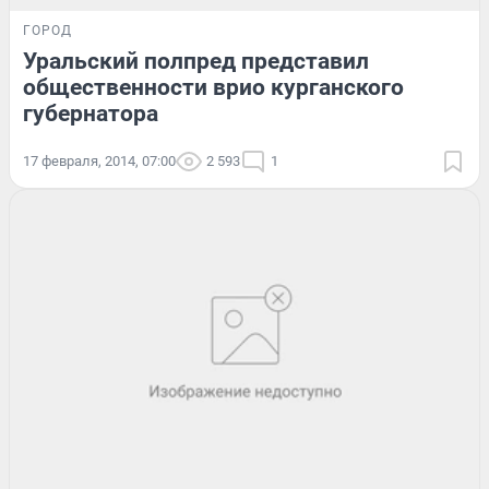
ГОРОД
Уральский полпред представил
общественности врио курганского
губернатора
17 февраля, 2014, 07:00
2 593
1