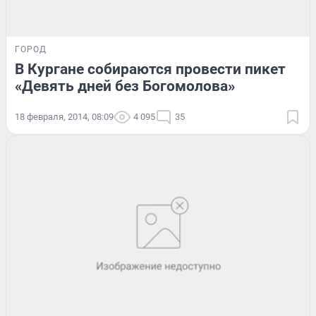
ГОРОД
В Кургане собираются провести пикет
«Девять дней без Богомолова»
18 февраля, 2014, 08:09
4 095
35