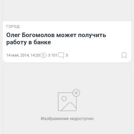
ГОРОД
Олег Богомолов может получить
работу в банке
14 мая, 2014, 14:20
3 101
5