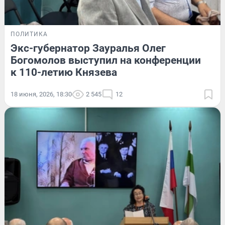
ПОЛИТИКА
Экс-губернатор Зауралья Олег
Богомолов выступил на конференции
к 110-летию Князева
18 июня, 2026, 18:30
2 545
12