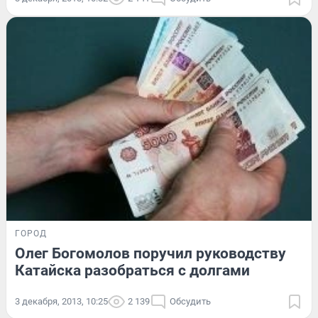
ГОРОД
Олег Богомолов поручил руководству
Катайска разобраться с долгами
3 декабря, 2013, 10:25
2 139
Обсудить