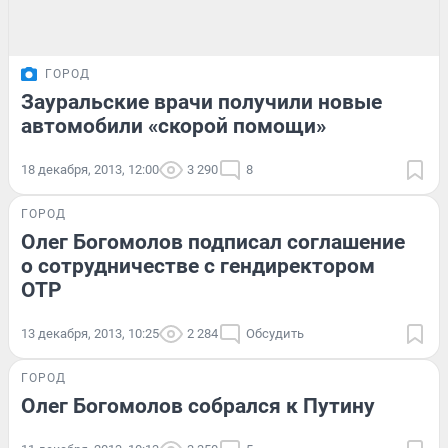
ГОРОД
Зауральские врачи получили новые
автомобили «скорой помощи»
18 декабря, 2013, 12:00
3 290
8
ГОРОД
Олег Богомолов подписал соглашение
о сотрудничестве с гендиректором
ОТР
13 декабря, 2013, 10:25
2 284
Обсудить
ГОРОД
Олег Богомолов собрался к Путину