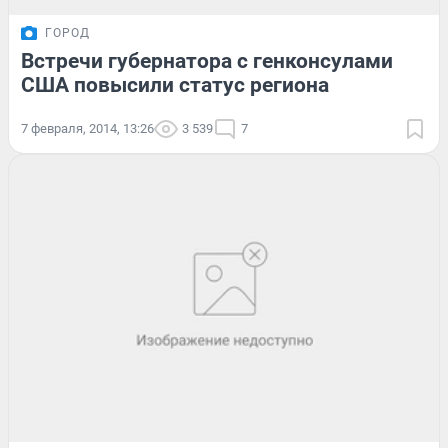
ГОРОД
Встречи губернатора с генконсулами
США повысили статус региона
7 февраля, 2014, 13:26
3 539
7