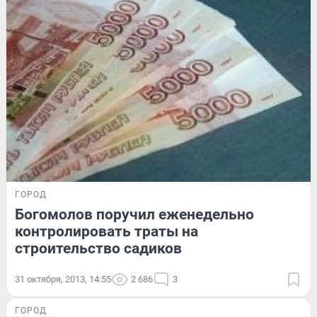
ГОРОД
Богомолов поручил еженедельно
контролировать траты на
строительство садиков
31 октября, 2013, 14:55
2 686
3
ГОРОД