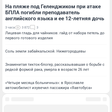
На пляже под Геленджиком при атаке
БПЛА погибли преподаватель
английского языка и ее 12-летняя дочь
3 часа
3 872
3
Лицевая гладь для чайников: гайд от набора петель до
первого готового изделия
Соль земли забайкальской. Нижегородцевы
Знаменитая тикток-блогер, рассказывавшая о борьбе с
редкой формой рака, умерла в возрасте 26 лет
«Четыре месяца больничных»: в Ярославле
автомобилист изувечил пассажира «Яавтобуса»