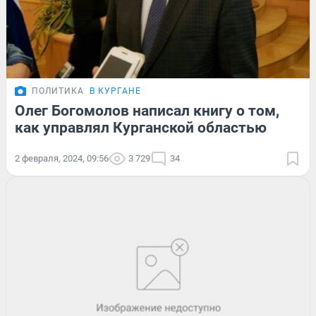
ПОЛИТИКА
В КУРГАНЕ
Олег Богомолов написал книгу о том,
как управлял Курганской областью
2 февраля, 2024, 09:56
3 729
34