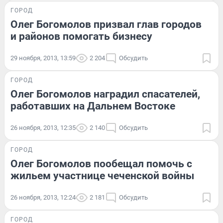
ГОРОД
Олег Богомолов призвал глав городов
и районов помогать бизнесу
29 ноября, 2013, 13:59
2 204
Обсудить
ГОРОД
Олег Богомолов наградил спасателей,
работавших на Дальнем Востоке
26 ноября, 2013, 12:35
2 140
Обсудить
ГОРОД
Олег Богомолов пообещал помочь с
жильем участнице чеченской войны
26 ноября, 2013, 12:24
2 181
Обсудить
ГОРОД