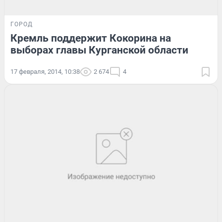
ГОРОД
Кремль поддержит Кокорина на
выборах главы Курганской области
17 февраля, 2014, 10:38
2 674
4