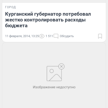
ГОРОД
Курганский губернатор потребовал
жестко контролировать расходы
бюджета
11 февраля, 2014, 13:25
1 511
Обсудить