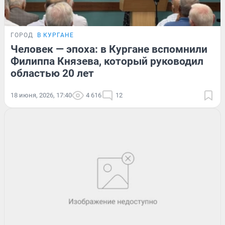
ГОРОД
В КУРГАНЕ
Человек — эпоха: в Кургане вспомнили
Филиппа Князева, который руководил
областью 20 лет
18 июня, 2026, 17:40
4 616
12