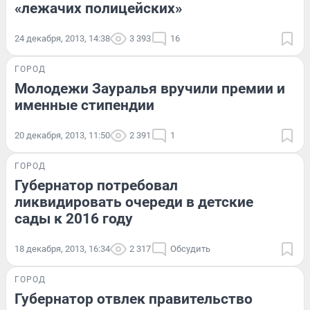
«лежачих полицейских»
24 декабря, 2013, 14:38
3 393
16
ГОРОД
Молодежи Зауралья вручили премии и
именные стипендии
20 декабря, 2013, 11:50
2 391
1
ГОРОД
Губернатор потребовал
ликвидировать очереди в детские
сады к 2016 году
18 декабря, 2013, 16:34
2 317
Обсудить
ГОРОД
Губернатор отвлек правительство