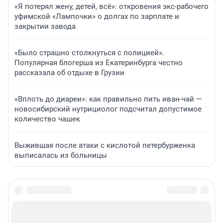
«Я потерял жену, детей, всё»: откровения экс-рабочего
уфимской «Лампочки» о долгах по зарплате и
закрытии завода
«Было страшно столкнуться с полицией».
Популярная блогерша из Екатеринбурга честно
рассказала об отдыхе в Грузии
«Вплоть до диареи»: как правильно пить иван-чай —
новосибирский нутрициолог подсчитал допустимое
количество чашек
Выжившая после атаки с кислотой петербурженка
выписалась из больницы