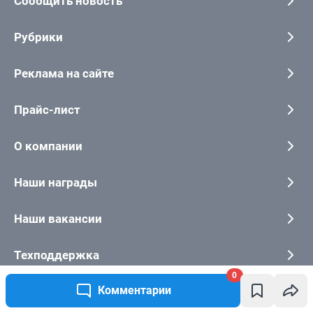
0
Комментарии