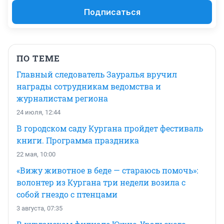
Подписаться
ПО ТЕМЕ
Главный следователь Зауралья вручил
награды сотрудникам ведомства и
журналистам региона
24 июля, 12:44
В городском саду Кургана пройдет фестиваль
книги. Программа праздника
22 мая, 10:00
«Вижу животное в беде — стараюсь помочь»:
волонтер из Кургана три недели возила с
собой гнездо с птенцами
3 августа, 07:35