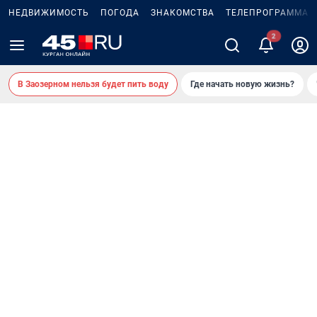
НЕДВИЖИМОСТЬ
ПОГОДА
ЗНАКОМСТВА
ТЕЛЕПРОГРАММА
В Заозерном нельзя будет пить воду
Где начать новую жизнь?