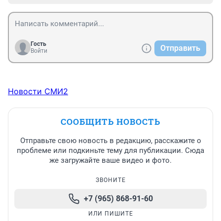
Гость
Отправить
Войти
Новости СМИ2
СООБЩИТЬ НОВОСТЬ
Отправьте свою новость в редакцию, расскажите о
проблеме или подкиньте тему для публикации. Сюда
же загружайте ваше видео и фото.
ЗВОНИТЕ
+7 (965) 868-91-60
ИЛИ ПИШИТЕ