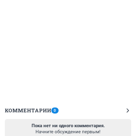
КОММЕНТАРИИ
0
Пока нет ни одного комментария.
Начните обсуждение первым!