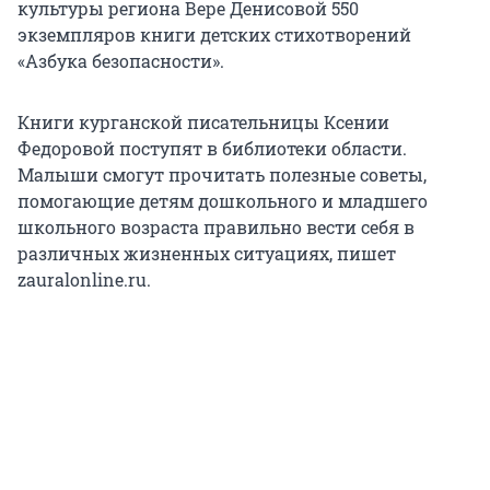
культуры региона Вере Денисовой 550
экземпляров книги детских стихотворений
«Азбука безопасности».
Книги курганской писательницы Ксении
Федоровой поступят в библиотеки области.
Малыши смогут прочитать полезные советы,
помогающие детям дошкольного и младшего
школьного возраста правильно вести себя в
различных жизненных ситуациях, пишет
zauralonline.ru.