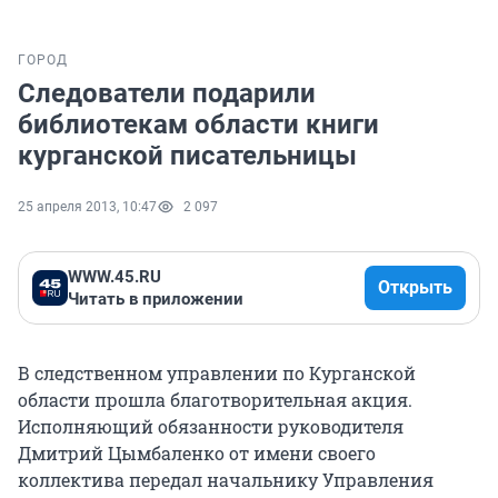
ГОРОД
Следователи подарили
библиотекам области книги
курганской писательницы
25 апреля 2013, 10:47
2 097
WWW.45.RU
Открыть
Читать в приложении
В следственном управлении по Курганской
области прошла благотворительная акция.
Исполняющий обязанности руководителя
Дмитрий Цымбаленко от имени своего
коллектива передал начальнику Управления