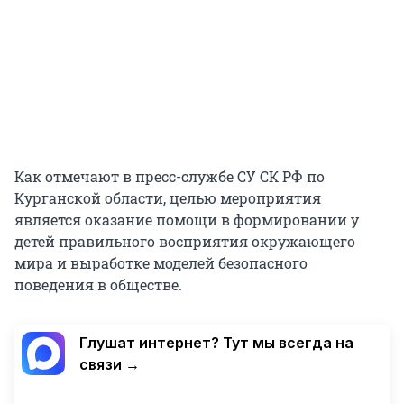
Как отмечают в пресс-службе СУ СК РФ по
Курганской области, целью мероприятия
является оказание помощи в формировании у
детей правильного восприятия окружающего
мира и выработке моделей безопасного
поведения в обществе.
Глушат интернет? Тут мы всегда на
связи →