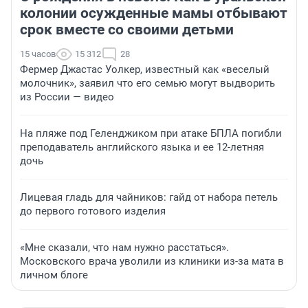
колонии осужденные мамы отбывают
срок вместе со своими детьми
15 часов
15 312
28
Фермер Джастас Уолкер, известный как «веселый
молочник», заявил что его семью могут выдворить
из России — видео
На пляже под Геленджиком при атаке БПЛА погибли
преподаватель английского языка и ее 12-летняя
дочь
Лицевая гладь для чайников: гайд от набора петель
до первого готового изделия
«Мне сказали, что нам нужно расстаться».
Московского врача уволили из клиники из-за мата в
личном блоге