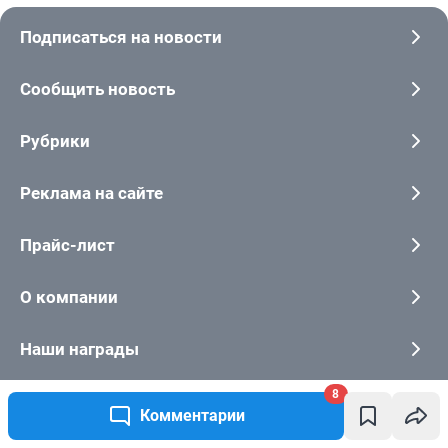
8
Комментарии