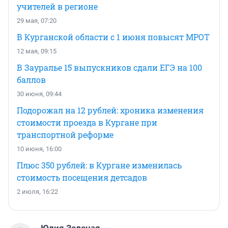
учителей в регионе
29 мая, 07:20
В Курганской области с 1 июня повысят МРОТ
12 мая, 09:15
В Зауралье 15 выпускников сдали ЕГЭ на 100
баллов
30 июня, 09:44
Подорожал на 12 рублей: хроника изменения
стоимости проезда в Кургане при
транспортной реформе
10 июня, 16:00
Плюс 350 рублей: в Кургане изменилась
стоимость посещения детсадов
2 июля, 16:22