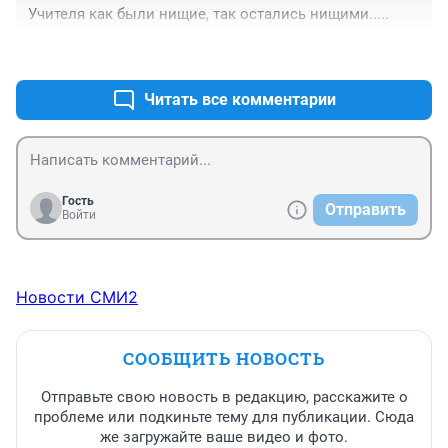
Учителя как были нищие, так остались нищими.....
+0
–0
Читать все комментарии
Гость
Отправить
Войти
Новости СМИ2
СООБЩИТЬ НОВОСТЬ
Отправьте свою новость в редакцию, расскажите о
проблеме или подкиньте тему для публикации. Сюда
же загружайте ваше видео и фото.