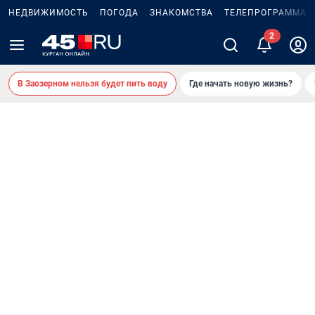
НЕДВИЖИМОСТЬ
ПОГОДА
ЗНАКОМСТВА
ТЕЛЕПРОГРАММА
В Заозерном нельзя будет пить воду
Где начать новую жизнь?