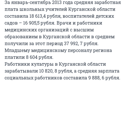
За январь-сентябрь 2013 года средняя заработная
плата школьных учителей Курганской области
составила 18 613,4 рубля, воспитателей детских
садов – 16 905,5 рубля. Врачи и работники
медицинских организаций с высшим
образованием в Курганской области в среднем
получили за этот период 37 992, 7 рубля.
Младшему медицинскому персоналу региона
платили 8 604 рубля.
Работники культуры в Курганской области
зарабатывали 10 820, 8 рубля, а средняя зарплата
социальных работников составила 9 888, 6 рубля.