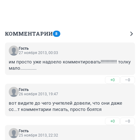
КОММЕНТАРИИ
8
Гость
27 ноября 2013, 00:03
им просто уже надоело комментировать!!!!!!!!!!!!! толку 
мало.............
+0
–0
Гость
26 ноября 2013, 19:47
вот видите до чего учителей довели, что они даже 
сс...т комментарии писать, просто боятся
+0
–0
Гость
25 ноября 2013, 22:32