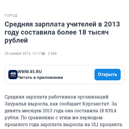
ГОРОД
Средняя зарплата учителей в 2013
году составила более 18 тысяч
рублей
25 ноября 2013, 12:17
2 688
WWW.45.RU
Открыть
Читать в приложении
Средняя зарплата работников организаций
Зауралья выросла, как сообщает Курганстат. За
девять месяцев 2013 года она составила 18 839,4
рубля. По сравнению с этим же периодом
прошлого года зарплата выросла на 15,1 процента.