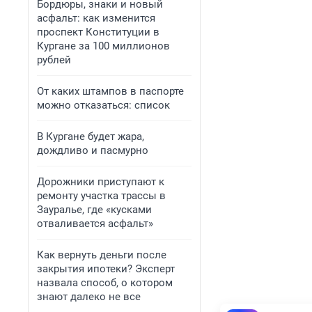
Бордюры, знаки и новый
асфальт: как изменится
проспект Конституции в
Кургане за 100 миллионов
рублей
От каких штампов в паспорте
можно отказаться: список
В Кургане будет жара,
дождливо и пасмурно
Дорожники приступают к
ремонту участка трассы в
Зауралье, где «кусками
отваливается асфальт»
Как вернуть деньги после
закрытия ипотеки? Эксперт
назвала способ, о котором
знают далеко не все