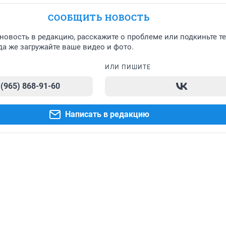
СООБЩИТЬ НОВОСТЬ
новость в редакцию, расскажите о проблеме или подкиньте т
а же загружайте ваше видео и фото.
ИЛИ ПИШИТЕ
 (965) 868-91-60
Написать в редакцию