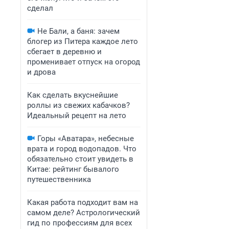
сделал
Не Бали, а баня: зачем
блогер из Питера каждое лето
сбегает в деревню и
променивает отпуск на огород
и дрова
Как сделать вкуснейшие
роллы из свежих кабачков?
Идеальный рецепт на лето
Горы «Аватара», небесные
врата и город водопадов. Что
обязательно стоит увидеть в
Китае: рейтинг бывалого
путешественника
Какая работа подходит вам на
самом деле? Астрологический
гид по профессиям для всех