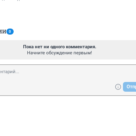
ИИ
0
Пока нет ни одного комментария.
Начните обсуждение первым!
Отп