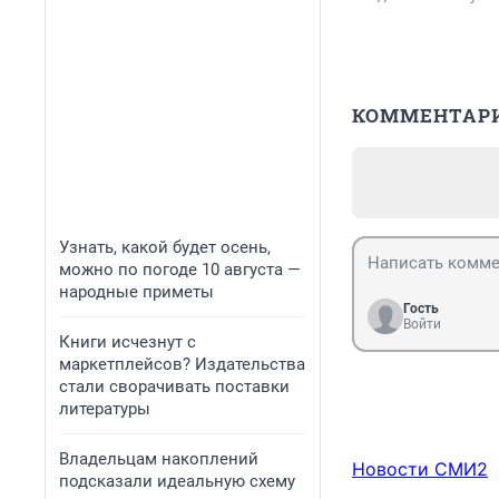
КОММЕНТАР
Узнать, какой будет осень,
можно по погоде 10 августа —
народные приметы
Гость
Войти
Книги исчезнут с
маркетплейсов? Издательства
стали сворачивать поставки
литературы
Владельцам накоплений
Новости СМИ2
подсказали идеальную схему