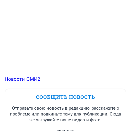
Новости СМИ2
СООБЩИТЬ НОВОСТЬ
Отправьте свою новость в редакцию, расскажите о
проблеме или подкиньте тему для публикации. Сюда
же загружайте ваше видео и фото.