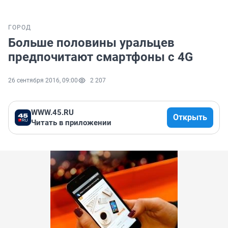
ГОРОД
Больше половины уральцев
предпочитают смартфоны с 4G
26 сентября 2016, 09:00
2 207
WWW.45.RU
Открыть
Читать в приложении