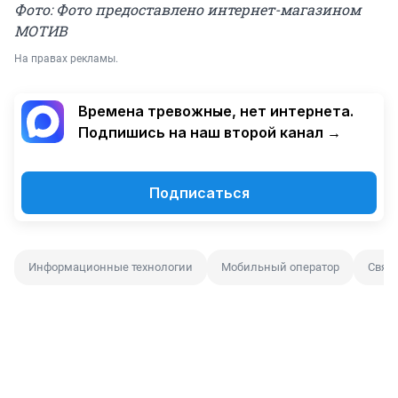
Фото: Фото предоставлено интернет-магазином
МОТИВ
На правах рекламы.
Времена тревожные, нет интернета.
Подпишись на наш второй канал →
Подписаться
Информационные технологии
Мобильный оператор
Связ