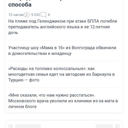
способа
12 часов
9 232
6
На пляже под Геленджиком при атаке БПЛА погибли
преподаватель английского языка и ее 12-летняя
дочь
Участницу шоу «Мама в 16» из Волгограда обвинили
в домогательствах к младенцу
«Расходы на топливо колоссальные»: как
многодетная семья едет на автодоме из Барнаула в
Турцию — фото
«Мне сказали, что нам нужно расстаться».
Московского врача уволили из клиники из-за мата в
личном блоге