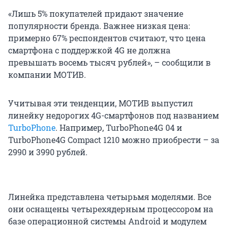
«Лишь 5% покупателей придают значение
популярности бренда. Важнее низкая цена:
примерно 67% респондентов считают, что цена
смартфона с поддержкой 4G не должна
превышать восемь тысяч рублей», – сообщили в
компании МОТИВ.
Учитывая эти тенденции, МОТИВ выпустил
линейку недорогих 4G-смартфонов под названием
TurboPhone
. Например, TurboPhone4G 04 и
TurboPhone4G Compact 1210 можно приобрести – за
2990 и 3990 рублей.
Линейка представлена четырьмя моделями. Все
они оснащены четырехядерным процессором на
базе операционной системы Android и модулем