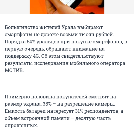
Большинство жителей Урала выбирают
смартфоны не дороже восьми тысяч рублей.
Порядка 54% уральцев при покупке смартфонов, в
первую очередь, обращают внимание на
поддержку 4G. Об этом свидетельствуют
результаты исследования мобильного оператора
МОТИВ.
Примерно половина покупателей смотрят на
размер экрана, 38% – на разрешение камеры.
Емкость батареи интересует 31% респондентов, а
объем встроенной памяти – десятую часть
опрошенных.