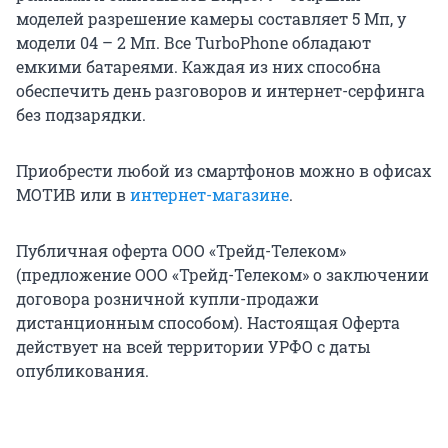
моделей разрешение камеры составляет 5 Мп, у
модели 04 – 2 Мп. Все TurboPhone обладают
емкими батареями. Каждая из них способна
обеспечить день разговоров и интернет-серфинга
без подзарядки.
Приобрести любой из смартфонов можно в офисах
МОТИВ или в
интернет-магазине
.
Публичная оферта ООО «Трейд-Телеком»
(предложение ООО «Трейд-Телеком» о заключении
договора розничной купли-продажи
дистанционным способом). Настоящая Оферта
действует на всей территории УРФО с даты
опубликования.