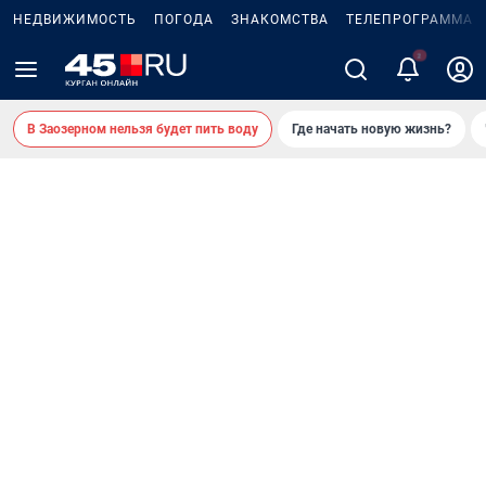
НЕДВИЖИМОСТЬ
ПОГОДА
ЗНАКОМСТВА
ТЕЛЕПРОГРАММА
В Заозерном нельзя будет пить воду
Где начать новую жизнь?