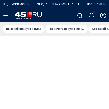
НЕДВИЖИМОСТЬ
ПОГОДА
ЗНАКОМСТВА
ТЕЛЕПРОГРАММА
Высокий конкурс в вузы
Где начать новую жизнь?
Кто такой 