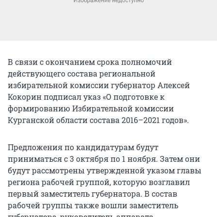
В связи с окончанием срока полномочий
действующего состава региональной
избирательной комиссии губернатор Алексей
Кокорин подписал указ «О подготовке к
формированию Избирательной комиссии
Курганской области состава 2016–2021 годов».
Предложения по кандидатурам будут
приниматься с 3 октября по 1 ноября. Затем они
будут рассмотрены утвержденной указом главы
региона рабочей группой, которую возглавил
первый заместитель губернатора. В состав
рабочей группы также вошли заместитель
губернатора, руководитель аппарата