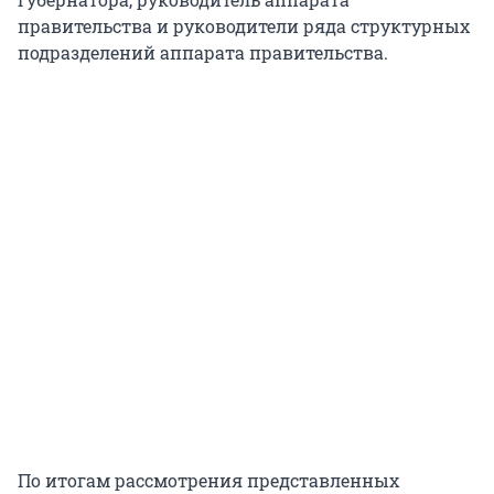
правительства и руководители ряда структурных
подразделений аппарата правительства.
По итогам рассмотрения представленных