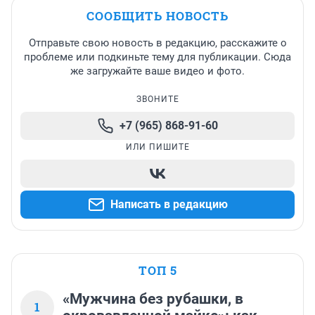
СООБЩИТЬ НОВОСТЬ
Отправьте свою новость в редакцию, расскажите о
проблеме или подкиньте тему для публикации. Сюда
же загружайте ваше видео и фото.
ЗВОНИТЕ
+7 (965) 868-91-60
ИЛИ ПИШИТЕ
Написать в редакцию
ТОП 5
«Мужчина без рубашки, в
1