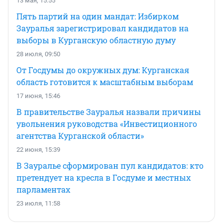
13 мая, 15:55
Пять партий на один мандат: Избирком
Зауралья зарегистрировал кандидатов на
выборы в Курганскую областную думу
28 июля, 09:50
От Госдумы до окружных дум: Курганская
область готовится к масштабным выборам
17 июня, 15:46
В правительстве Зауралья назвали причины
увольнения руководства «Инвестиционного
агентства Курганской области»
22 июня, 15:39
В Зауралье сформирован пул кандидатов: кто
претендует на кресла в Госдуме и местных
парламентах
23 июля, 11:58