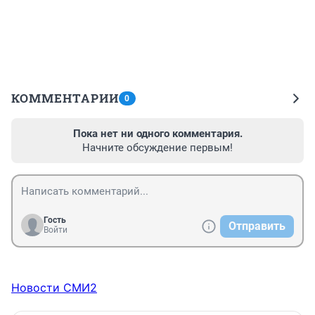
КОММЕНТАРИИ
0
Пока нет ни одного комментария.
Начните обсуждение первым!
Гость
Отправить
Войти
Новости СМИ2