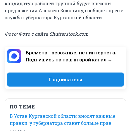
кандидатур рабочей группой будут внесены
предложения Алексею Кокорину, сообщает пресс-
служба губернатора Курганской области.
Фото: Фото с сайта Shutterstock.com
Времена тревожные, нет интернета.
Подпишись на наш второй канал →
Подписаться
ПО ТЕМЕ
В Устав Курганской области вносят важные
правки: у губернатора станет больше прав