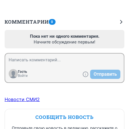
КОММЕНТАРИИ
0
Пока нет ни одного комментария.
Начните обсуждение первым!
Гость
Отправить
Войти
Новости СМИ2
СООБЩИТЬ НОВОСТЬ
Отправьте свою новость в редакцию, расскажите о