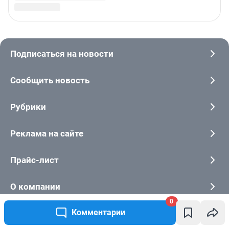
0
Комментарии