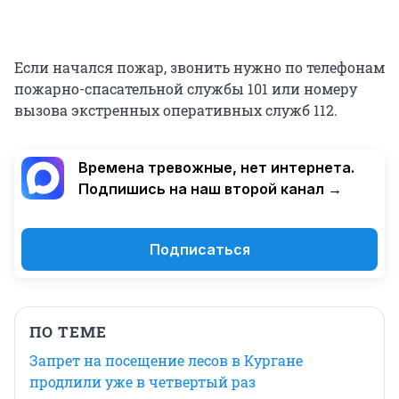
Если начался пожар, звонить нужно по телефонам
пожарно-спасательной службы 101 или номеру
вызова экстренных оперативных служб 112.
Времена тревожные, нет интернета.
Подпишись на наш второй канал →
Подписаться
ПО ТЕМЕ
Запрет на посещение лесов в Кургане
продлили уже в четвертый раз