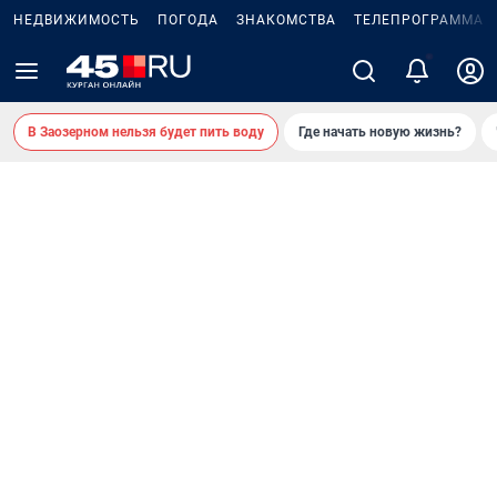
НЕДВИЖИМОСТЬ
ПОГОДА
ЗНАКОМСТВА
ТЕЛЕПРОГРАММА
В Заозерном нельзя будет пить воду
Где начать новую жизнь?