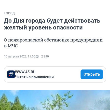
ГОРОД
До Дня города будет действовать
желтый уровень опасности
О пожароопасной обстановке предупредили
в МЧС
16 августа 2022, 11:56
2 290
WWW.45.RU
Открыть
Читать в приложении