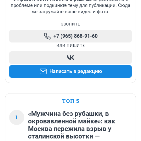
проблеме или подкиньте тему для публикации. Сюда
же загружайте ваше видео и фото.
ЗВОНИТЕ
+7 (965) 868-91-60
ИЛИ ПИШИТЕ
Написать в редакцию
ТОП 5
«Мужчина без рубашки, в
1
окровавленной майке»: как
Москва пережила взрыв у
сталинской высотки —