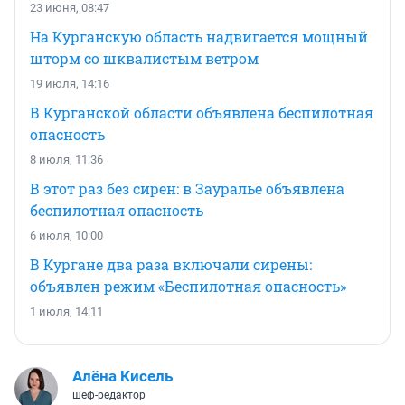
23 июня, 08:47
На Курганскую область надвигается мощный
шторм со шквалистым ветром
19 июля, 14:16
В Курганской области объявлена беспилотная
опасность
8 июля, 11:36
В этот раз без сирен: в Зауралье объявлена
беспилотная опасность
6 июля, 10:00
В Кургане два раза включали сирены:
объявлен режим «Беспилотная опасность»
1 июля, 14:11
Алёна Кисель
шеф-редактор