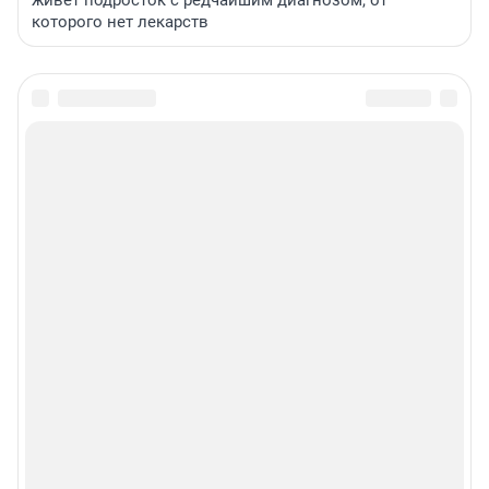
которого нет лекарств