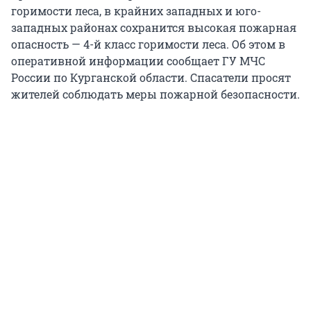
горимости леса, в крайних западных и юго-
западных районах сохранится высокая пожарная
опасность — 4-й класс горимости леса. Об этом в
оперативной информации сообщает ГУ МЧС
России по Курганской области. Спасатели просят
жителей соблюдать меры пожарной безопасности.