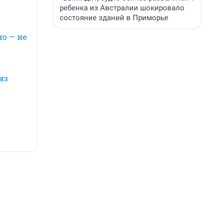
ребенка из Австралии шокировало
состояние зданий в Приморье
но — не
из