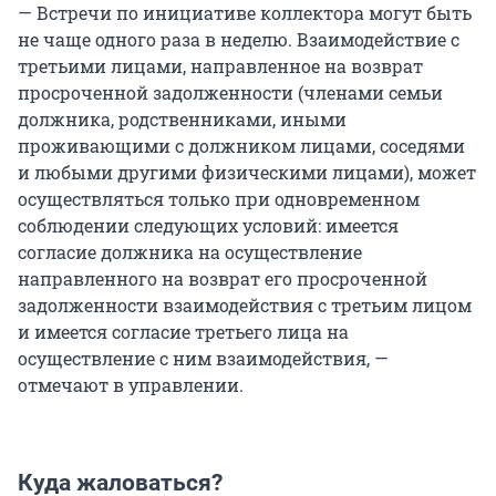
— Встречи по инициативе коллектора могут быть
не чаще одного раза в неделю. Взаимодействие с
третьими лицами, направленное на возврат
просроченной задолженности (членами семьи
должника, родственниками, иными
проживающими с должником лицами, соседями
и любыми другими физическими лицами), может
осуществляться только при одновременном
соблюдении следующих условий: имеется
согласие должника на осуществление
направленного на возврат его просроченной
задолженности взаимодействия с третьим лицом
и имеется согласие третьего лица на
осуществление с ним взаимодействия, —
отмечают в управлении.
Куда жаловаться?