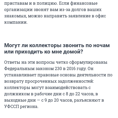
приставам и в полицию. Если финансовые
организации звонят вам из-за долгов ваших
знакомых, можно направить заявление в офис
компании.
Могут ли коллекторы звонить по ночам
или приходить ко мне домой?
Ответы на эти вопросы четко сформулированы
Федеральным законом 230 в 2016 году. Он
устанавливает правовые основы деятельности по
возврату просроченных задолженностей:
коллекторы могут взаимодействовать с
должником в рабочие дни с 8 до 22 часов, в
выходные дни — с 9 до 20 часов, разъясняют в
УФССП региона.