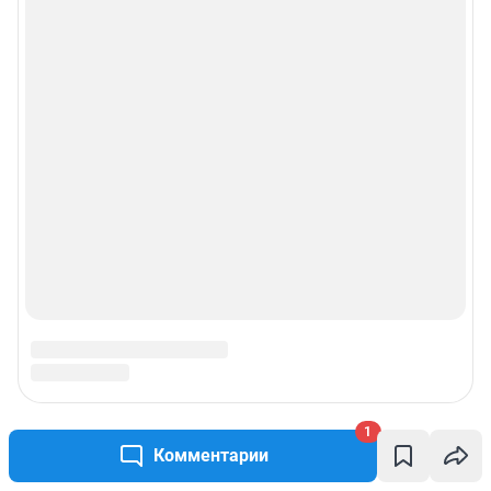
1
Комментарии