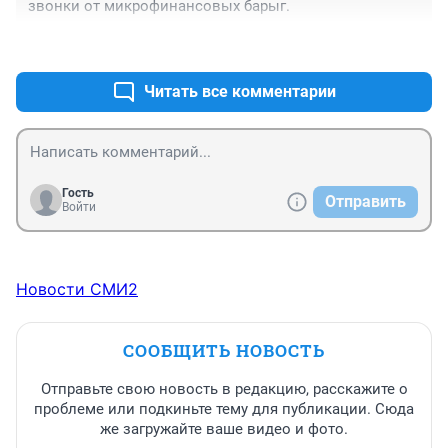
звонки от микрофинансовых барыг.
+0
–0
Читать все комментарии
Гость
Отправить
Войти
Новости СМИ2
СООБЩИТЬ НОВОСТЬ
Отправьте свою новость в редакцию, расскажите о
проблеме или подкиньте тему для публикации. Сюда
же загружайте ваше видео и фото.