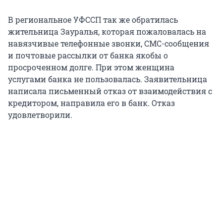
В региональное УФССП так же обратилась
жительница Зауралья, которая пожаловалась на
навязчивые телефонные звонки, СМС-сообщения
и почтовые рассылки от банка якобы о
просроченном долге. При этом женщина
услугами банка не пользовалась. Заявительница
написала письменный отказ от взаимодействия с
кредитором, направила его в банк. Отказ
удовлетворили.