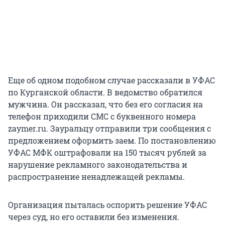
Еще об одном подобном случае рассказали в УФАС
по Курганской области. В ведомство обратился
мужчина. Он рассказал, что без его согласия на
телефон приходили СМС с буквенного номера
zaymer.ru. Зауральцу отправили три сообщения с
предложением оформить заем. По постановлению
УФАС МФК оштрафовали на 150 тысяч рублей за
нарушение рекламного законодательства и
распространение ненадлежащей рекламы.
Организация пыталась оспорить решение УФАС
через суд, но его оставили без изменения.