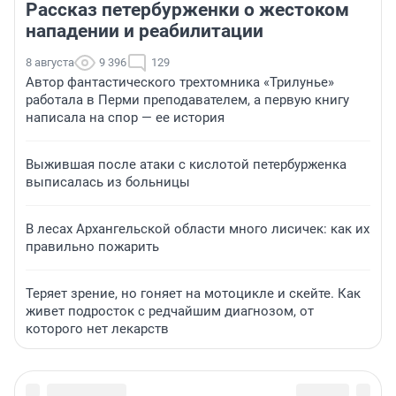
Рассказ петербурженки о жестоком
нападении и реабилитации
8 августа
9 396
129
Автор фантастического трехтомника «Трилунье»
работала в Перми преподавателем, а первую книгу
написала на спор — ее история
Выжившая после атаки с кислотой петербурженка
выписалась из больницы
В лесах Архангельской области много лисичек: как их
правильно пожарить
Теряет зрение, но гоняет на мотоцикле и скейте. Как
живет подросток с редчайшим диагнозом, от
которого нет лекарств