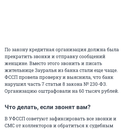
По закону кредитная организация должна была
прекратить звонки и отправку сообщений
женщине. Вместо этого звонить и писать
жительнице Зауралья из банка стали еще чаще.
ФССП провела проверку и выяснила, что банк
нарушил часть 7 статьи 8 закона № 230-ФЗ.
Организацию оштрафовали на 60 тысяч рублей.
Что делать, если звонят вам?
В УФССП советуют зафиксировать все звонки и
СМС от коллекторов и обратиться к судебным