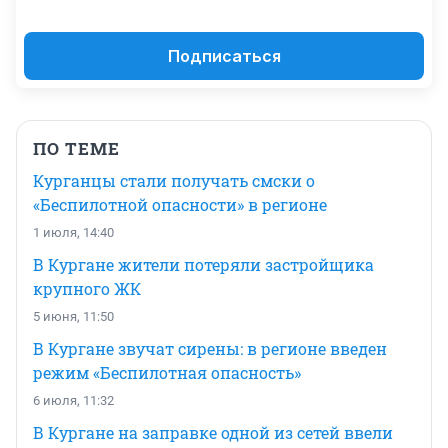
Подписаться
ПО ТЕМЕ
Курганцы стали получать смски о
«Беспилотной опасности» в регионе
1 июля, 14:40
В Кургане жители потеряли застройщика
крупного ЖК
5 июня, 11:50
В Кургане звучат сирены: в регионе введен
режим «Беспилотная опасность»
6 июля, 11:32
В Кургане на заправке одной из сетей ввели