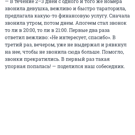
— В течение 2–3 дней с одного и того же номера
звонила девушка, вежливо и быстро тараторила,
предлагала какую-то финансовую услугу. Сначала
звонила утром, потом днем. Апогеем стал звонок
то ли в 20:00, то ли в 21:00. Первые два раза
ответил вежливо: «Не интересует, спасибо». В
третий раз, вечером, уже не выдержал и рявкнул
на нее, чтобы не звонила сюда больше. Помогло,
звонки прекратились. В первый раз такая
упорная попалась! — поделился наш собеседник.