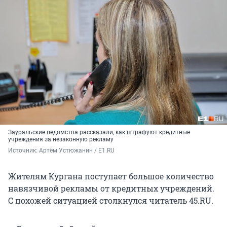
Зауральские ведомства рассказали, как штрафуют кредитные
учреждения за незаконную рекламу
Источник: 
Артём Устюжанин / E1.RU
Жителям Кургана поступает большое количество
навязчивой рекламы от кредитных учреждений.
С похожей ситуацией столкнулся читатель 45.RU.