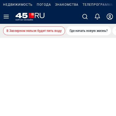
НЕДВИЖИМОСТЬ
ПОГОДА
ЗНАКОМСТВА
ТЕЛЕПРОГРАММА
В Заозерном нельзя будет пить воду
Где начать новую жизнь?