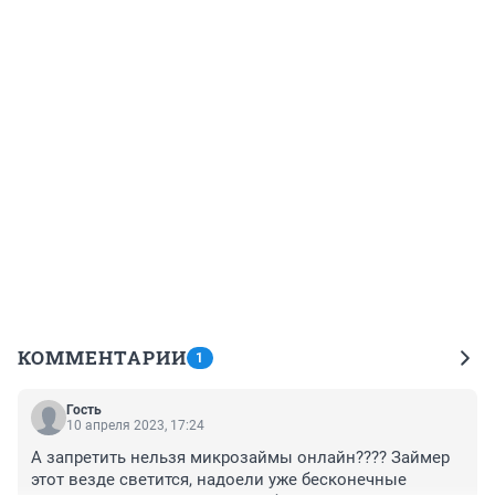
КОММЕНТАРИИ
1
Гость
10 апреля 2023, 17:24
А запретить нельзя микрозаймы онлайн???? Займер 
этот везде светится, надоели уже бесконечные 