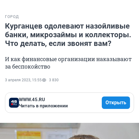
ГОРОД
Курганцев одолевают назойливые
банки, микрозаймы и коллекторы.
Что делать, если звонят вам?
И как финансовые организации наказывают
за беспокойство
3 апреля 2023, 15:55
3 830
WWW.45.RU
Открыть
Читать в приложении