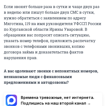
Если звонят больше раза в сутки и чаще двух раз
в неделю или пишут больше двух СМС в сутки,
нужно обратиться с заявлением по адресу
Мяготина, 119 на имя руководителя УФССП России
по Курганской области Ирины Уваровой. В
обращении вас попросят описать ситуацию,
указать номер телефон, приложить распечатку
звонков с телефонами звонивших, копию
договора займа и доказательства фактов
нарушения прав.
А вас одолевают звонки с непонятных номеров,
незнакомые люди с финансовыми
предложениями и автодозвоны?
Времена тревожные, нет интернета.
Подпишись на наш второй канал →