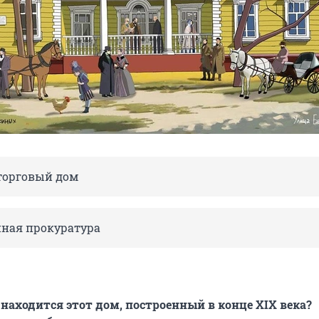
торговый дом
ная прокуратура
 находится этот дом, построенный в конце XIX века?