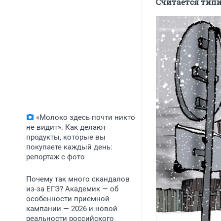
Считается тип
«Молоко здесь почти никто
не видит». Как делают
продукты, которые вы
покупаете каждый день:
репортаж с фото
Почему так много скандалов
из-за ЕГЭ? Академик — об
особенности приемной
кампании — 2026 и новой
реальности российского