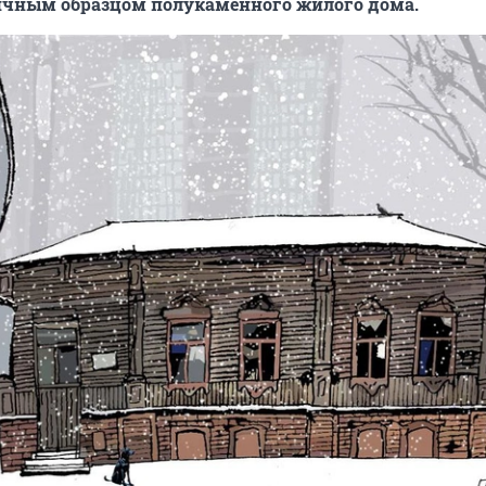
ичным образцом полукаменного жилого дома.