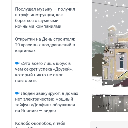
Послушал музыку — получил
штраф: инструкция, как
бороться с шумными
ночными компаниями
Открытки на День строителя:
20 красивых поздравлений в
картинках
«Это всего лишь шоу»: в
чем секрет успеха «Друзей»,
который никто не смог
повторить
Людей эвакуируют, в домах
нет электричества: мощный
тайфун «Долфин» обрушился
на Японию — видео
Колобок-колобок, я тебя