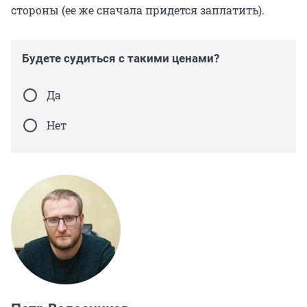
стороны (ее же сначала придется заплатить).
Будете судиться с такими ценами?
Да
Нет