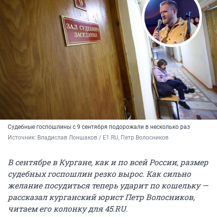
Судебные госпошлины с 9 сентября подорожали в несколько раз
Источник: 
Владислав Лоншаков / E1.RU, Петр Волосников
В сентябре в Кургане, как и по всей России, размер
судебных госпошлин резко вырос. Как сильно
желание посудиться теперь ударит по кошельку —
рассказал курганский юрист Петр Волосников,
читаем его колонку для 45.RU.