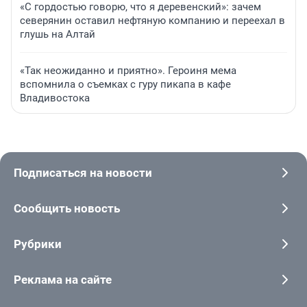
«С гордостью говорю, что я деревенский»: зачем
северянин оставил нефтяную компанию и переехал в
глушь на Алтай
«Так неожиданно и приятно». Героиня мема
вспомнила о съемках с гуру пикапа в кафе
Владивостока
Подписаться на новости
Сообщить новость
Рубрики
Реклама на сайте