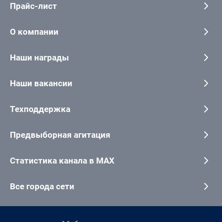
Прайс-лист
О компании
Наши награды
Наши вакансии
Техподдержка
Предвыборная агитация
Статистика канала в MAX
Все города сети