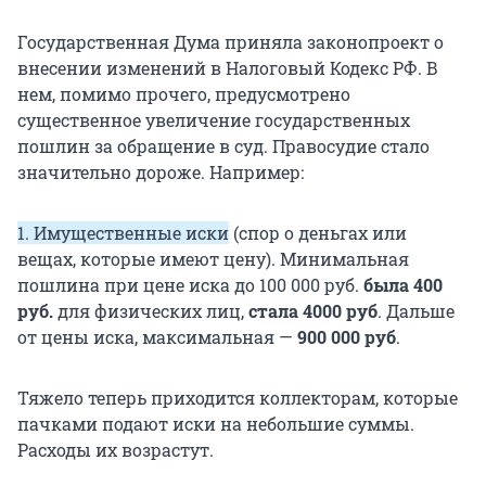
Государственная Дума приняла законопроект о
внесении изменений в Налоговый Кодекс РФ. В
нем, помимо прочего, предусмотрено
существенное увеличение государственных
пошлин за обращение в суд. Правосудие стало
значительно дороже. Например:
1.
Имущественные иски
(спор о деньгах или
вещах, которые имеют цену). Минимальная
пошлина при цене иска до 100 000 руб.
была 400
руб.
для физических лиц,
стала 4000 руб
. Дальше
от цены иска, максимальная —
900 000 руб
.
Тяжело теперь приходится коллекторам, которые
пачками подают иски на небольшие суммы.
Расходы их возрастут.