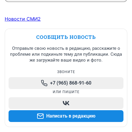
Новости СМИ2
СООБЩИТЬ НОВОСТЬ
Отправьте свою новость в редакцию, расскажите о
проблеме или подкиньте тему для публикации. Сюда
же загружайте ваше видео и фото.
ЗВОНИТЕ
+7 (965) 868-91-60
ИЛИ ПИШИТЕ
Написать в редакцию