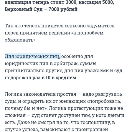
апелляция теперь стоит 3000, кассация 5000,
Верховный Суд — 7000 рублей
.
Так что теперь придется серьезно задуматься
перед принятием решения «а попробуем
обжаловать».
Для юридических лиц,
особенно для
юридических лиц в арбитраж, суммы
принципиально другие, для них уважаемый суд
подорожал
раз в 10 в среднем
.
Логика законодателя простая — надо разгрузить
суды и оградить их от желающих «попробовать,
почему бы и нет». Логика протестующих тоже не
сложная — суд станет доступен тем, у кого деньги
есть. Даже не смотря на то, что госпошлину, в
случае успеха, взыскивают с проигравшей