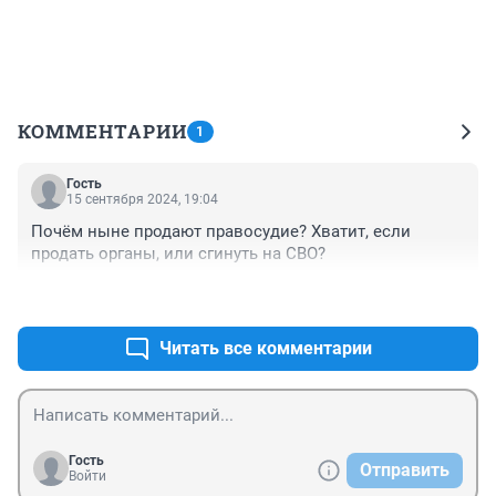
КОММЕНТАРИИ
1
Гость
15 сентября 2024, 19:04
Почём ныне продают правосудие? Хватит, если 
продать органы, или сгинуть на СВО?
+0
–0
Читать все комментарии
Гость
Отправить
Войти