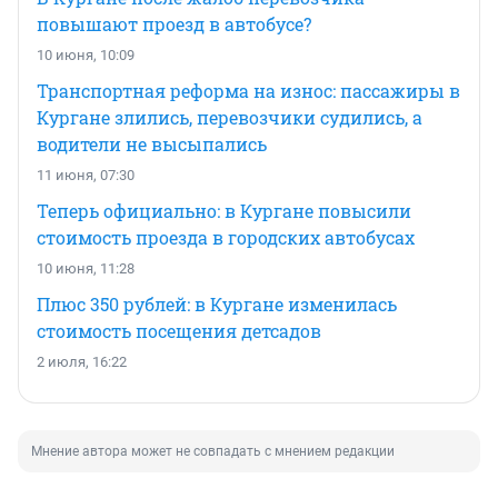
повышают проезд в автобусе?
10 июня, 10:09
Транспортная реформа на износ: пассажиры в
Кургане злились, перевозчики судились, а
водители не высыпались
11 июня, 07:30
Теперь официально: в Кургане повысили
стоимость проезда в городских автобусах
10 июня, 11:28
Плюс 350 рублей: в Кургане изменилась
стоимость посещения детсадов
2 июля, 16:22
Мнение автора может не совпадать с мнением редакции