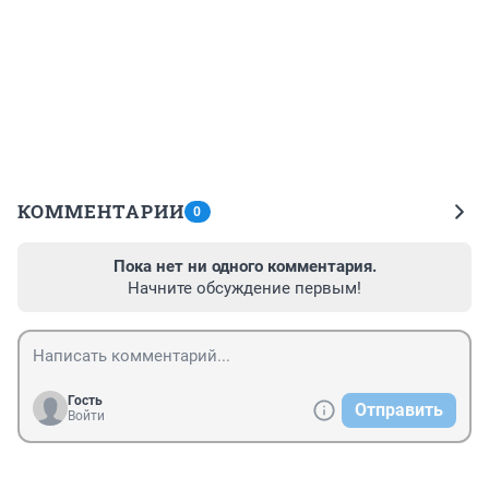
КОММЕНТАРИИ
0
Пока нет ни одного комментария.
Начните обсуждение первым!
Гость
Отправить
Войти