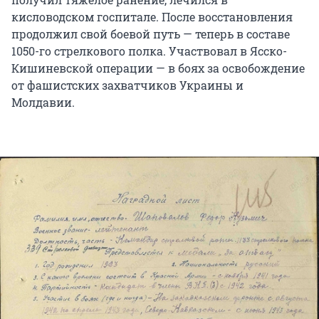
кисловодском госпитале. После восстановления
продолжил свой боевой путь — теперь в составе
1050-го стрелкового полка. Участвовал в Ясско-
Кишиневской операции — в боях за освобождение
от фашистских захватчиков Украины и
Молдавии.