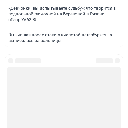
«Девчонки, вы испытываете судьбу»: что творится в
подпольной рюмочной на Березовой в Рязани —
обзор YA62.RU
Выжившая после атаки с кислотой петербурженка
выписалась из больницы