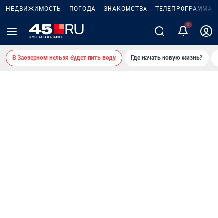
НЕДВИЖИМОСТЬ
ПОГОДА
ЗНАКОМСТВА
ТЕЛЕПРОГРАММА
В Заозерном нельзя будет пить воду
Где начать новую жизнь?