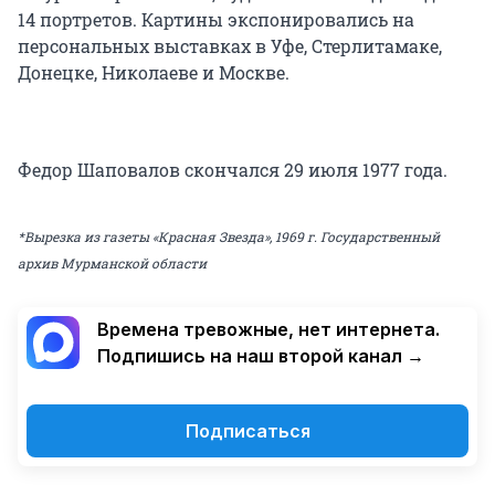
14 портретов. Картины экспонировались на
персональных выставках в Уфе, Стерлитамаке,
Донецке, Николаеве и Москве.
Федор Шаповалов скончался 29 июля 1977 года.
*Вырезка из газеты «Красная Звезда», 1969 г. Государственный
архив Мурманской области
Времена тревожные, нет интернета.
Подпишись на наш второй канал →
Подписаться