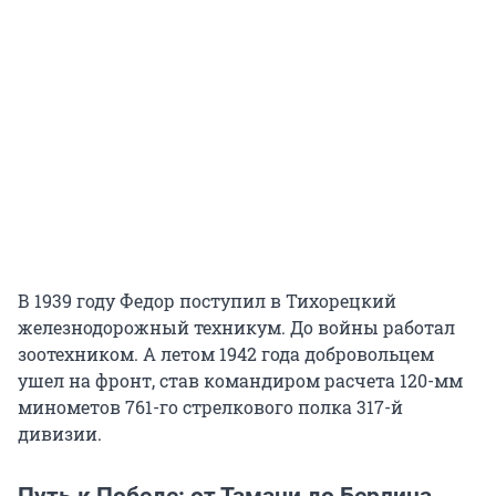
В 1939 году Федор поступил в Тихорецкий
железнодорожный техникум. До войны работал
зоотехником. А летом 1942 года добровольцем
ушел на фронт, став командиром расчета 120-мм
минометов 761-го стрелкового полка 317-й
дивизии.