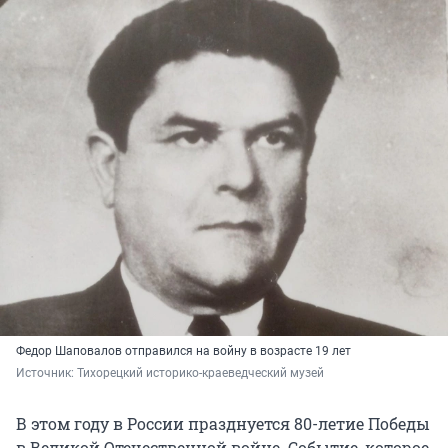
Федор Шаповалов отправился на войну в возрасте 19 лет
Источник: 
Тихорецкий историко-краеведческий музей
В этом году в России празднуется 80-летие Победы
в Великой Отечественной войне. Событие, которое