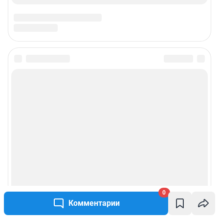
0
Комментарии