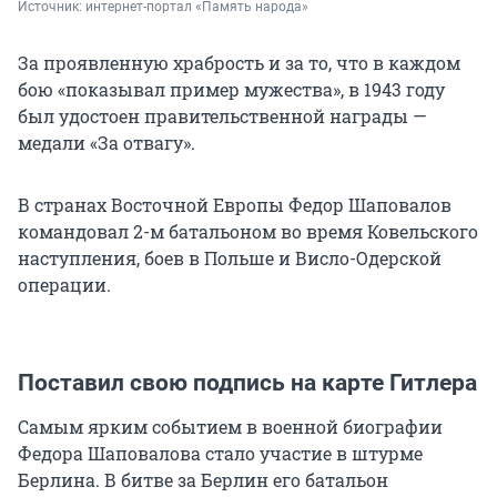
Источник: 
интернет-портал «Память народа»
За проявленную храбрость и за то, что в каждом
бою «показывал пример мужества», в 1943 году
был удостоен правительственной награды —
медали «За отвагу».
В странах Восточной Европы Федор Шаповалов
командовал 2-м батальоном во время Ковельского
наступления, боев в Польше и Висло-Одерской
операции.
Поставил свою подпись на карте Гитлера
Самым ярким событием в военной биографии
Федора Шаповалова стало участие в штурме
Берлина. В битве за Берлин его батальон