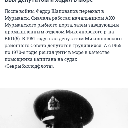
После войны Федор Шаповалов переехал в
Мурманск. Сначала работал начальником АХО
Мурманского рыбного порта, затем заведующим
промышленным отделом Микояновского р-на
ВКП(б). В 1951 году стал депутатом Микояновского
районного Совета депутатов трудящихся. А с 1965
по 1970-е годы решил уйти в море в качестве
помощника капитана на судах
«Севрыбхолодфлота».