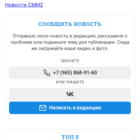
Новости СМИ2
СООБЩИТЬ НОВОСТЬ
Отправьте свою новость в редакцию, расскажите о
проблеме или подкиньте тему для публикации. Сюда
же загружайте ваше видео и фото.
ЗВОНИТЕ
+7 (965) 868-91-60
ИЛИ ПИШИТЕ
Написать в редакцию
ТОП 5