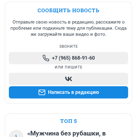
СООБЩИТЬ НОВОСТЬ
Отправьте свою новость в редакцию, расскажите о
проблеме или подкиньте тему для публикации. Сюда
же загружайте ваше видео и фото.
ЗВОНИТЕ
+7 (965) 868-91-60
ИЛИ ПИШИТЕ
Написать в редакцию
ТОП 5
«Мужчина без рубашки, в
1