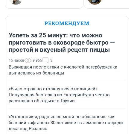
РЕКОМЕНДУЕМ
Успеть за 25 минут: что можно
приготовить в сковороде быстро —
простой и вкусный рецепт пиццы
15 часов
9 966
3
Выжившая после атаки с кислотой петербурженка
выписалась из больницы
«Было страшно столкнуться с полицией».
Популярная блогерша из Екатеринбурга честно
рассказала об отдыхе в Грузии
«Уголовник я, родные со мной не общаются»: как
бывший «афганец» 30 лет живет в землянке посреди
леса под Рязанью