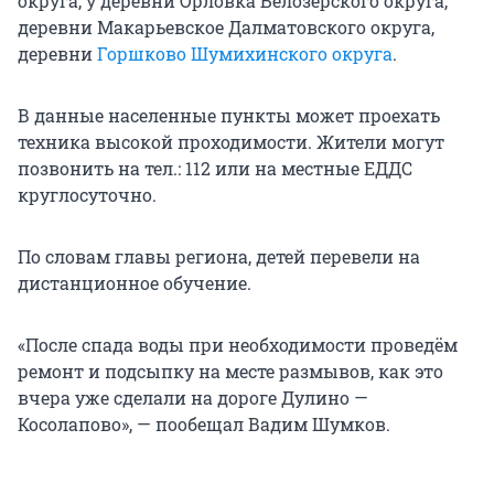
округа, у деревни Орловка Белозерского округа,
деревни Макарьевское Далматовского округа,
деревни
Горшково Шумихинского округа
.
В данные населенные пункты может проехать
техника высокой проходимости. Жители могут
позвонить на тел.: 112 или на местные ЕДДС
круглосуточно.
По словам главы региона, детей перевели на
дистанционное обучение.
«После спада воды при необходимости проведём
ремонт и подсыпку на месте размывов, как это
вчера уже сделали на дороге Дулино —
Косолапово», — пообещал Вадим Шумков.