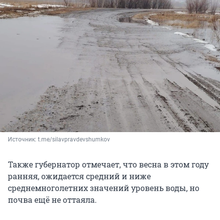
Источник: 
t.me/silavpravdevshumkov
Также губернатор отмечает, что весна в этом году
ранняя, ожидается средний и ниже
среднемноголетних значений уровень воды, но
почва ещё не оттаяла.