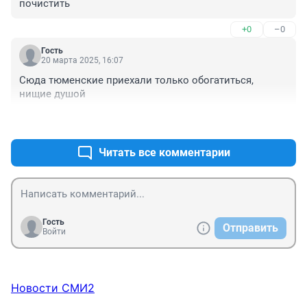
почистить
+0
–0
Гость
20 марта 2025, 16:07
Сюда тюменские приехали только обогатиться, 
нищие душой
+0
–0
Читать все комментарии
Гость
Отправить
Войти
Новости СМИ2