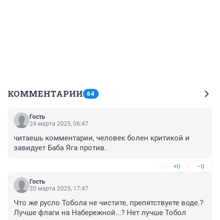
КОММЕНТАРИИ
64
Гость
24 марта 2025, 06:47
читаешь комментарии, человек болен критикой и 
завидует Баба Яга против.
+0
–0
Гость
20 марта 2025, 17:47
Что же русло Тобола не чистите, препятствуете воде.? 
Лучше флаги на Набережной...? Нет лучше Тобол 