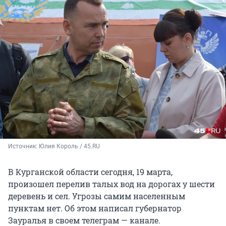
Источник: 
Юлия Король / 45.RU 
В Курганской области сегодня, 19 марта,
произошел перелив талых вод на дорогах у шести
деревень и сел. Угрозы самим населенным
пунктам нет. Об этом написал губернатор
Зауралья в своем телеграм — канале.