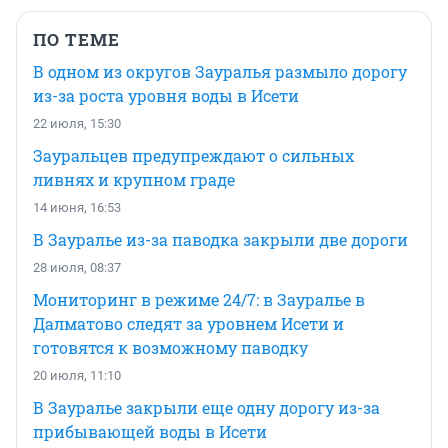
ПО ТЕМЕ
В одном из округов Зауралья размыло дорогу
из-за роста уровня воды в Исети
22 июля, 15:30
Зауральцев предупреждают о сильных
ливнях и крупном граде
14 июня, 16:53
В Зауралье из-за паводка закрыли две дороги
28 июля, 08:37
Мониторинг в режиме 24/7: в Зауралье в
Далматово следят за уровнем Исети и
готовятся к возможному паводку
20 июля, 11:10
В Зауралье закрыли еще одну дорогу из-за
прибывающей воды в Исети