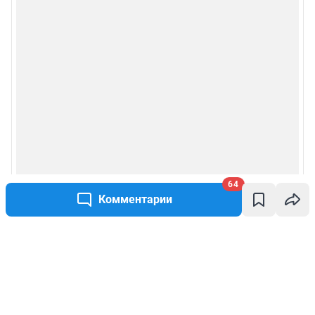
64
Комментарии
Написать комментарий