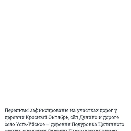
Переливы зафиксированы на участках дорог у
деревни Красный Октябрь, сёл Дулино и дороге
село Усть-Уйское — деревня Подуровка Целинного