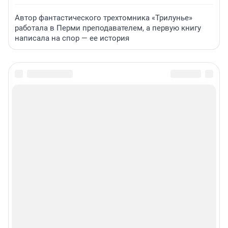
Автор фантастического трехтомника «Трилунье»
работала в Перми преподавателем, а первую книгу
написала на спор — ее история