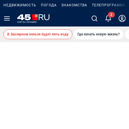
НЕДВИЖИМОСТЬ
ПОГОДА
ЗНАКОМСТВА
ТЕЛЕПРОГРАММА
В Заозерном нельзя будет пить воду
Где начать новую жизнь?