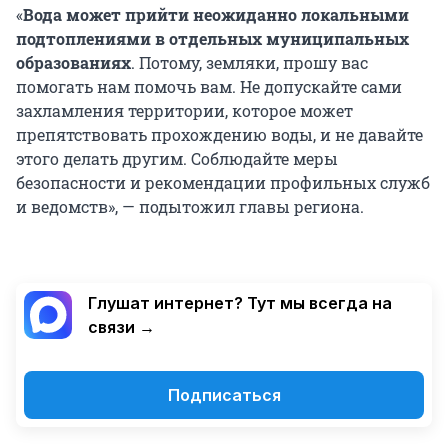
«
Вода может прийти неожиданно локальными
подтоплениями в отдельных муниципальных
образованиях
. Потому, земляки, прошу вас
помогать нам помочь вам. Не допускайте сами
захламления территории, которое может
препятствовать прохождению воды, и не давайте
этого делать другим. Соблюдайте меры
безопасности и рекомендации профильных служб
и ведомств», — подытожил главы региона.
Глушат интернет? Тут мы всегда на
связи →
Подписаться