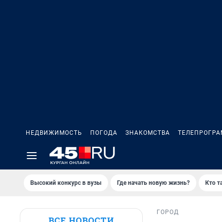
НЕДВИЖИМОСТЬ
ПОГОДА
ЗНАКОМСТВА
ТЕЛЕПРОГР
Высокий конкурс в вузы
Где начать новую жизнь?
Кто т
ГОРОД
ВСЕ НОВОСТИ