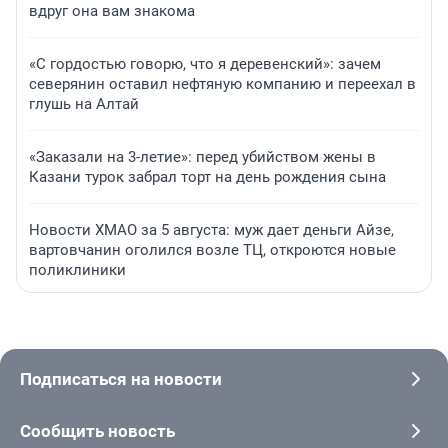
вдруг она вам знакома
«С гордостью говорю, что я деревенский»: зачем
северянин оставил нефтяную компанию и переехал в
глушь на Алтай
«Заказали на 3-летие»: перед убийством жены в
Казани турок забрал торт на день рождения сына
Новости ХМАО за 5 августа: муж дает деньги Айзе,
вартовчанин оголился возле ТЦ, откроются новые
поликлиники
Подписаться на новости
Сообщить новость