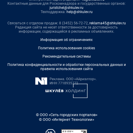
Контактные данные для Роскомнадзора и государственных органов:
juristchel@shkulev.ru
Техподдержка:
help@shkulev.ru
Связаться с отделом продаж: 8 (3452) 56-72-72,
reklama45@shkulev.ru
Редакция сайта не несет ответственности за достоверность
информации, содержащейся в рекламных объявлениях.
Информация об ограничениях
Политика использования cookies
Рекомендательные системы
Политика конфиденциальности и обработки персональных данных и
правила использования сайта
© ООО «Сеть городских порталов»
© ООО «Интернет Технологии»