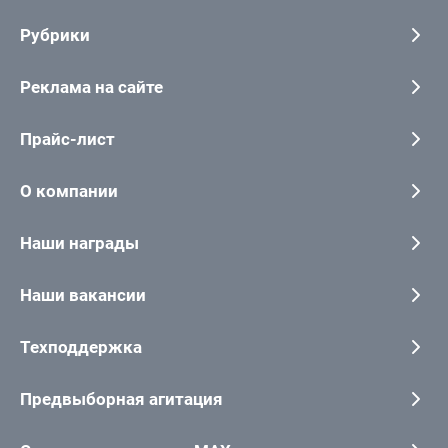
Рубрики
Реклама на сайте
Прайс-лист
О компании
Наши награды
Наши вакансии
Техподдержка
Предвыборная агитация