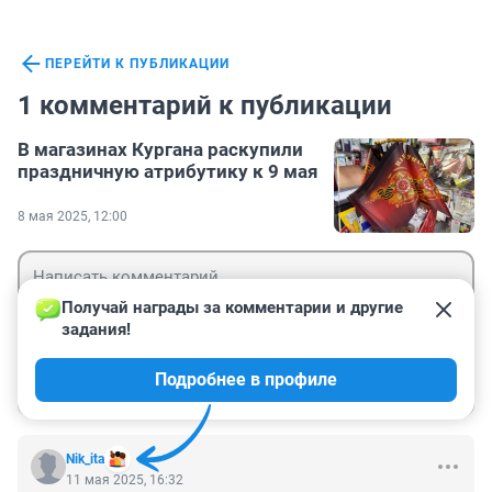
ПЕРЕЙТИ К ПУБЛИКАЦИИ
1 комментарий к публикации
В магазинах Кургана раскупили
праздничную атрибутику к 9 мая
8 мая 2025, 12:00
Получай награды за комментарии и другие 
задания!
Гость
Подробнее в профиле
Войти
Отправить
Nik_ita
11 мая 2025, 16:32