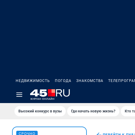
НЕДВИЖИМОСТЬ
ПОГОДА
ЗНАКОМСТВА
ТЕЛЕПРОГР
Высокий конкурс в вузы
Где начать новую жизнь?
Кто т
СРОЧНО