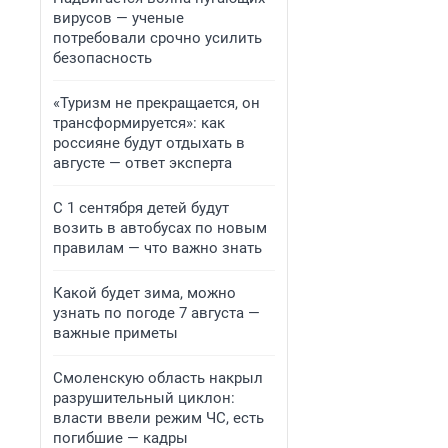
вирусов — ученые
потребовали срочно усилить
безопасность
«Туризм не прекращается, он
трансформируется»: как
россияне будут отдыхать в
августе — ответ эксперта
С 1 сентября детей будут
возить в автобусах по новым
правилам — что важно знать
Какой будет зима, можно
узнать по погоде 7 августа —
важные приметы
Смоленскую область накрыл
разрушительный циклон:
власти ввели режим ЧС, есть
погибшие — кадры