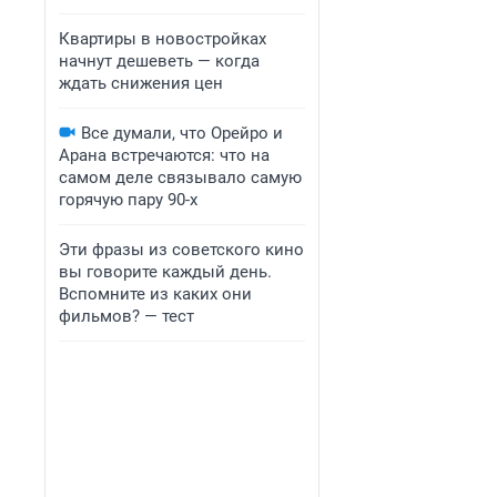
Квартиры в новостройках
начнут дешеветь — когда
ждать снижения цен
Все думали, что Орейро и
Арана встречаются: что на
самом деле связывало самую
горячую пару 90-х
Эти фразы из советского кино
вы говорите каждый день.
Вспомните из каких они
фильмов? — тест