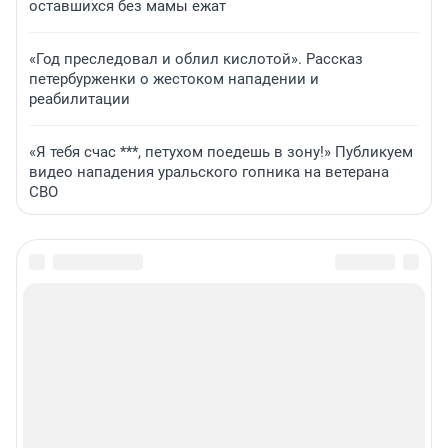
оставшихся без мамы ежат
«Год преследовал и облил кислотой». Рассказ
петербурженки о жестоком нападении и
реабилитации
«Я тебя счас ***, петухом поедешь в зону!» Публикуем
видео нападения уральского гопника на ветерана
СВО