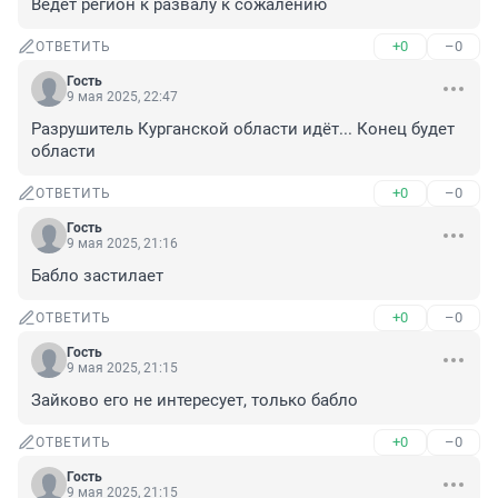
Ведёт регион к развалу к сожалению
+0
–0
ОТВЕТИТЬ
Гость
9 мая 2025, 22:47
Разрушитель Курганской области идёт... Конец будет 
области
+0
–0
ОТВЕТИТЬ
Гость
9 мая 2025, 21:16
Бабло застилает
+0
–0
ОТВЕТИТЬ
Гость
9 мая 2025, 21:15
Зайково его не интересует, только бабло
+0
–0
ОТВЕТИТЬ
Гость
9 мая 2025, 21:15