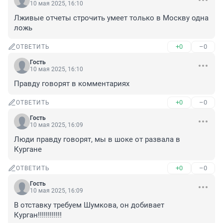
10 мая 2025, 16:10
Лживые отчеты строчить умеет только в Москву одна 
ложь
+0
–0
ОТВЕТИТЬ
Гость
10 мая 2025, 16:10
Правду говорят в комментариях
+0
–0
ОТВЕТИТЬ
Гость
10 мая 2025, 16:09
Люди правду говорят, мы в шоке от развала в 
Кургане
+0
–0
ОТВЕТИТЬ
Гость
10 мая 2025, 16:09
В отставку требуем Шумкова, он добивает 
Курган!!!!!!!!!!!!