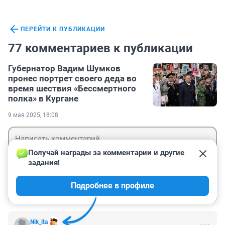
ПЕРЕЙТИ К ПУБЛИКАЦИИ
77 комментариев к публикации
Губернатор Вадим Шумков
пронес портрет своего деда во
время шествия «Бессмертного
полка» в Кургане
9 мая 2025, 18:08
Получай награды за комментарии и другие 
задания!
Гость
Подробнее в профиле
Войти
Отправить
Nik_ita