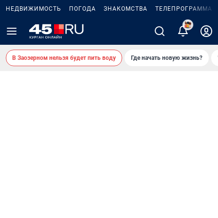
НЕДВИЖИМОСТЬ
ПОГОДА
ЗНАКОМСТВА
ТЕЛЕПРОГРАММА
В Заозерном нельзя будет пить воду
Где начать новую жизнь?