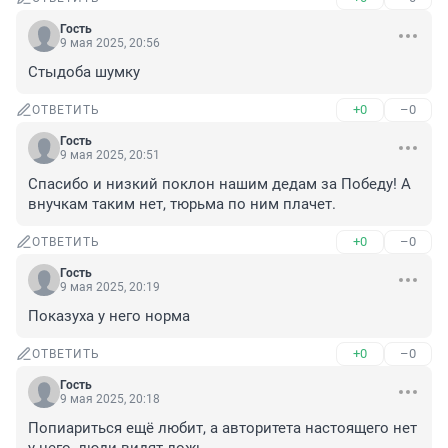
Гость
9 мая 2025, 20:56
Стыдоба шумку
+0
–0
ОТВЕТИТЬ
Гость
9 мая 2025, 20:51
Спасибо и низкий поклон нашим дедам за Победу! А 
внучкам таким нет, тюрьма по ним плачет.
+0
–0
ОТВЕТИТЬ
Гость
9 мая 2025, 20:19
Показуха у него норма
+0
–0
ОТВЕТИТЬ
Гость
9 мая 2025, 20:18
Попиариться ещё любит, а авторитета настоящего нет 