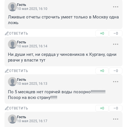
Гость
10 мая 2025, 16:10
Лживые отчеты строчить умеет только в Москву одна 
ложь
+0
–0
ОТВЕТИТЬ
Гость
10 мая 2025, 16:14
Ни души нет, ни сердца у чиновников к Кургану, одни 
рвачи у власти тут
+0
–0
ОТВЕТИТЬ
Гость
10 мая 2025, 16:13
По 5 месяцев нет горячей воды позорно!!!!!!!!!!!!! 
Позор на всю страну!!!!!!
+0
–0
ОТВЕТИТЬ
Гость
10 мая 2025, 16:17