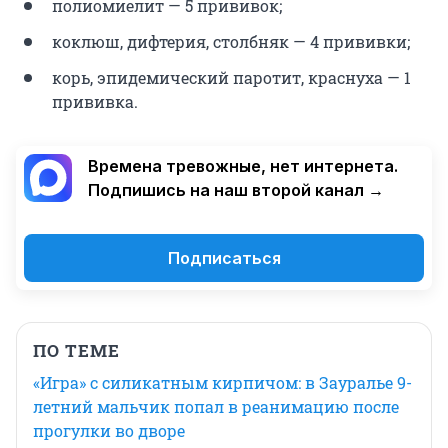
полиомиелит — 5 прививок;
коклюш, дифтерия, столбняк — 4 прививки;
корь, эпидемический паротит, краснуха — 1
прививка.
Времена тревожные, нет интернета.
Подпишись на наш второй канал →
Подписаться
ПО ТЕМЕ
«Игра» с силикатным кирпичом: в Зауралье 9-
летний мальчик попал в реанимацию после
прогулки во дворе