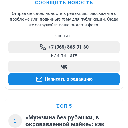
СООБЩИТЬ НОВОСТЬ
Отправьте свою новость в редакцию, расскажите о
проблеме или подкиньте тему для публикации. Сюда
же загружайте ваше видео и фото.
ЗВОНИТЕ
+7 (965) 868-91-60
ИЛИ ПИШИТЕ
Написать в редакцию
ТОП 5
«Мужчина без рубашки, в
1
окровавленной майке»: как