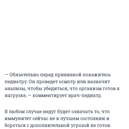
— Обязательно перед прививкой покажитесь
педиатру. Он проведет осмотр или назначит
анализы, чтобы убедиться, что организм готов к
нагрузке, — комментирует врач-педиатр.
В любом случае недуг будет означать то, что
иммунитет сейчас не в лучшем состоянии и
бороться с дополнительной угрозой не готов.