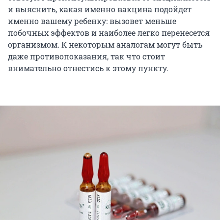
и выяснить, какая именно вакцина подойдет
именно вашему ребенку: вызовет меньше
побочных эффектов и наиболее легко перенесется
организмом. К некоторым аналогам могут быть
даже противопоказания, так что стоит
внимательно отнестись к этому пункту.