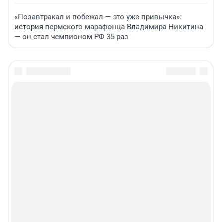
«Позавтракал и побежал — это уже привычка»:
история пермского марафонца Владимира Никитина
— он стал чемпионом РФ 35 раз