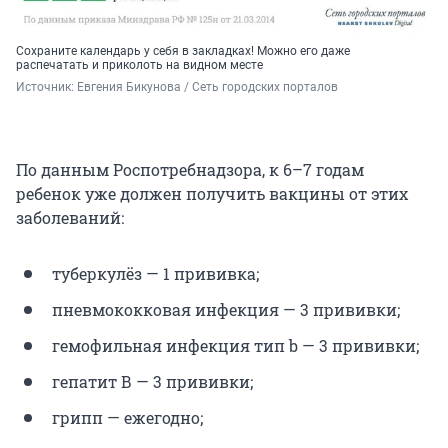
Сохраните календарь у себя в закладках! Можно его даже
распечатать и приколоть на видном месте
Источник: 
Евгения Бикунова / Сеть городских порталов
По данным Роспотребнадзора, к 6–7 годам
ребенок уже должен получить вакцины от этих
заболеваний:
туберкулёз — 1 прививка;
пневмококковая инфекция — 3 прививки;
гемофильная инфекция тип b — 3 прививки;
гепатит В — 3 прививки;
грипп — ежегодно;