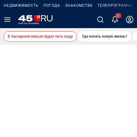
НЕДВИЖИМОСТЬ
ПОГОДА
ЗНАКОМСТВА
ТЕЛЕПРОГРАММА
В Заозерном нельзя будет пить воду
Где начать новую жизнь?