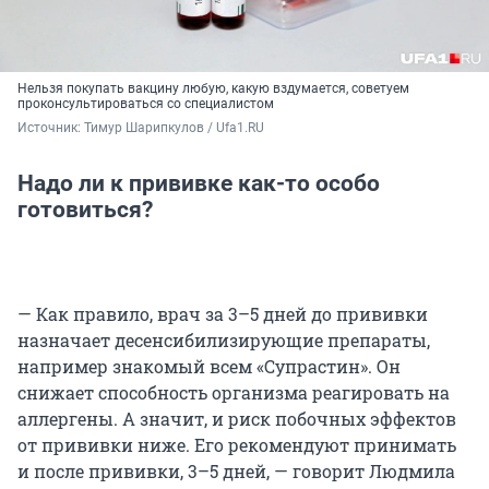
Нельзя покупать вакцину любую, какую вздумается, советуем
проконсультироваться со специалистом
Источник: 
Тимур Шарипкулов / Ufa1.RU
Надо ли к прививке как-то особо
готовиться?
— Как правило, врач за 3–5 дней до прививки
назначает десенсибилизирующие препараты,
например знакомый всем «Супрастин». Он
снижает способность организма реагировать на
аллергены. А значит, и риск побочных эффектов
от прививки ниже. Его рекомендуют принимать
и после прививки, 3–5 дней, — говорит Людмила