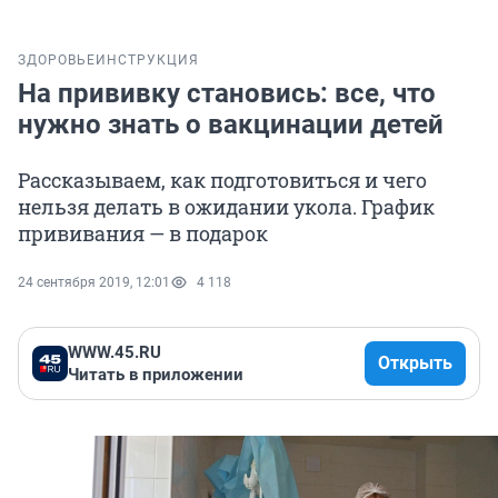
ЗДОРОВЬЕ
ИНСТРУКЦИЯ
На прививку становись: все, что
нужно знать о вакцинации детей
Рассказываем, как подготовиться и чего
нельзя делать в ожидании укола. График
прививания — в подарок
24 сентября 2019, 12:01
4 118
WWW.45.RU
Открыть
Читать в приложении