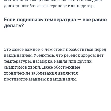
должен позаботиться терапевт или педиатр.
Если поднялась температура — все равно
делать?
Это самое важное, о чем стоит позаботиться перед
вакцинацией. Убедитесь, что ребенок здоров: нет
температуры, насморка, кашля или других
симптомов хвори. Даже обостренные
хронические заболевания являются
противопоказанием к вакцинации.