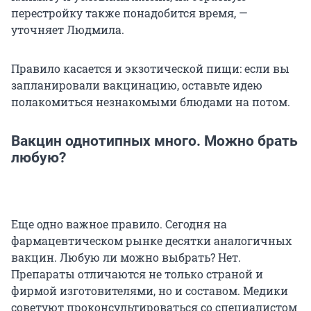
перестройку также понадобится время, —
уточняет Людмила.
Правило касается и экзотической пищи: если вы
запланировали вакцинацию, оставьте идею
полакомиться незнакомыми блюдами на потом.
Вакцин однотипных много. Можно брать
любую?
Еще одно важное правило. Сегодня на
фармацевтическом рынке десятки аналогичных
вакцин. Любую ли можно выбрать? Нет.
Препараты отличаются не только страной и
фирмой изготовителями, но и составом. Медики
советуют проконсультироваться со специалистом