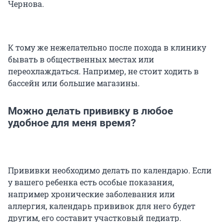
Чернова.
К тому же нежелательно после похода в клинику
бывать в общественных местах или
переохлаждаться. Например, не стоит ходить в
бассейн или большие магазины.
Можно делать прививку в любое
удобное для меня время?
Прививки необходимо делать по календарю. Если
у вашего ребенка есть особые показания,
например хронические заболевания или
аллергия, календарь прививок для него будет
другим, его составит участковый педиатр.