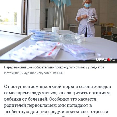
Перед вакцинацией обязательно проконсультируйтесь у педиатра
Источник: 
Тимур Шарипкулов / Ufa1.RU
С наступлением школьной поры и сезона холодов
самое время задуматься, как защитить организм
ребенка от болезней. Особенно это касается
родителей первоклашек: они попадают в
необычную для них среду, испытывают стресс и