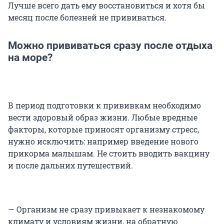
Лучше всего дать ему восстановиться и хотя бы
месяц после болезней не прививаться.
Можно прививаться сразу после отдыха
на море?
В период подготовки к прививкам необходимо
вести здоровый образ жизни. Любые вредные
факторы, которые приносят организму стресс,
нужно исключить: например введение нового
прикорма малышам. Не стоить вводить вакцину
и после дальних путешествий.
— Организм не сразу привыкает к незнакомому
климату и условиям жизни, на обратную