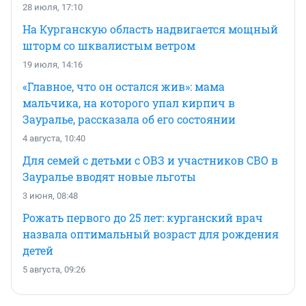
28 июля, 17:10
На Курганскую область надвигается мощный
шторм со шквалистым ветром
19 июля, 14:16
«Главное, что он остался жив»: мама
мальчика, на которого упал кирпич в
Зауралье, рассказала об его состоянии
4 августа, 10:40
Для семей с детьми с ОВЗ и участников СВО в
Зауралье вводят новые льготы
3 июня, 08:48
Рожать первого до 25 лет: курганский врач
назвала оптимальный возраст для рождения
детей
5 августа, 09:26