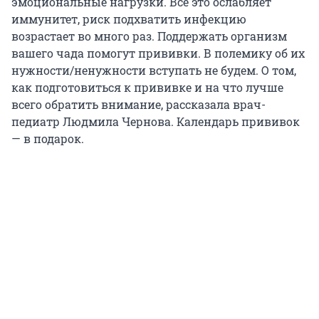
эмоциональные нагрузки. Все это ослабляет
иммунитет, риск подхватить инфекцию
возрастает во много раз. Поддержать организм
вашего чада помогут прививки. В полемику об их
нужности/ненужности вступать не будем. О том,
как подготовиться к прививке и на что лучше
всего обратить внимание, рассказала врач-
педиатр Людмила Чернова. Календарь прививок
— в подарок.