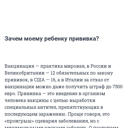
Зачем моему ребенку прививка?
Вакцинация — практика мировая, в России и
Великобритании — 12 обязательных по закону
прививок, в США — 16, а в Италии за отказ от
вакцинации можно даже получить штраф до 7500
евро. Прививка — это введение в организм
человека вакцины с целью выработки
специальных антител, препятствующих в
последующем заражению. Проще говоря, это
«проигрыш» сценария заболевания, но с
минимальными рисками заболеть. О последнем