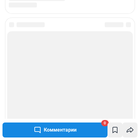
0
Комментарии