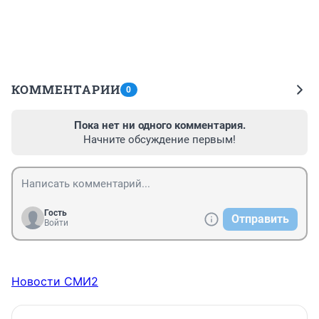
КОММЕНТАРИИ
0
Пока нет ни одного комментария.
Начните обсуждение первым!
Гость
Отправить
Войти
Новости СМИ2