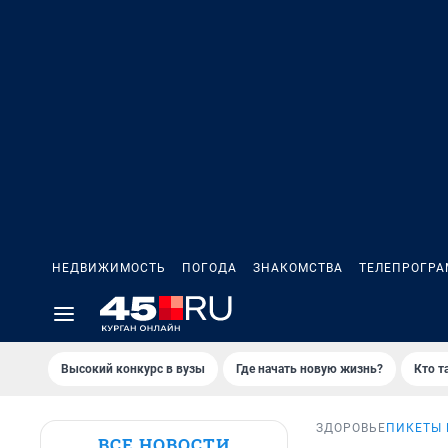
НЕДВИЖИМОСТЬ
ПОГОДА
ЗНАКОМСТВА
ТЕЛЕПРОГР
Высокий конкурс в вузы
Где начать новую жизнь?
Кто т
ЗДОРОВЬЕ
ПИКЕТЫ 
ВСЕ НОВОСТИ