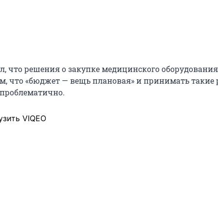
ил, что решения о закупке медицинского оборудования
м, что «бюджет — вещь плановая» и принимать такие
а проблематично.
узить VIQEO