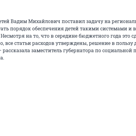
детей Вадим Михайлович поставил задачу на региона
тать порядок обеспечения детей такими системами и 
. Несмотря на то, что в середине бюджетного года это с
, все статьи расходов утверждены, решение в пользу 
— рассказала заместитель губернатора по социальной 
а.