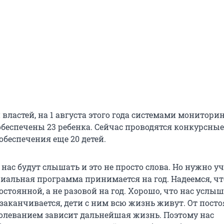
властей, на 1 августа этого года системами монитори
беспечены 23 ребенка. Сейчас проводятся конкурсные
обеспечения еще 20 детей.
 нас будут слышать и это не просто слова. Но нужно 
риальная программа принимается на год. Надеемся, чт
стоянной, а не разовой на год. Хорошо, что нас услыш
 заканчивается, дети с ним всю жизнь живут. От пост
болеванием зависит дальнейшая жизнь. Поэтому нас