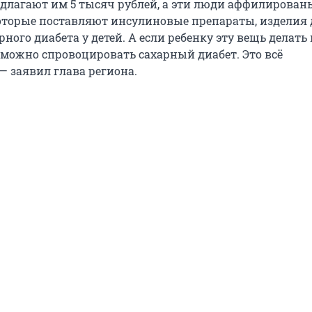
длагают им 5 тысяч рублей, а эти люди аффилирован
торые поставляют инсулиновые препараты, изделия 
рного диабета у детей. А если ребенку эту вещь делать 
 можно спровоцировать сахарный диабет. Это всё
— заявил глава региона.